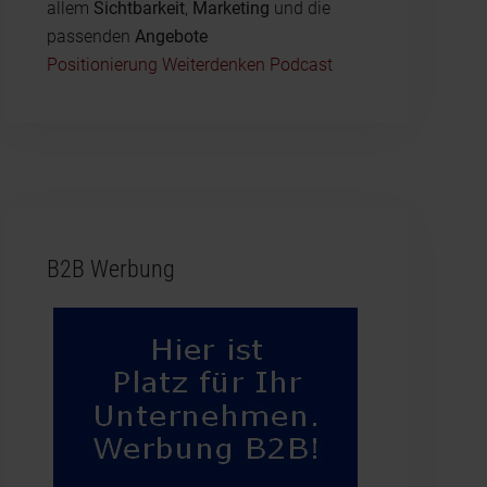
allem
Sichtbarkeit
,
Marketing
und die
passenden
Angebote
Positionierung Weiterdenken Podcast
B2B Werbung