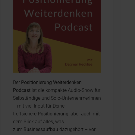
Der
Positionierung Weiterdenken
Podcast
ist die kompakte Audio-Show für
Selbständige und Solo-UnternehmerInnen
– mit viel Input für Deine
treffsichere
Positionierung
, aber auch mit
dem Blick auf alles, was
zum
Businessaufbau
dazugehört – vor