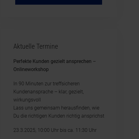
Aktuelle Termine
Perfekte Kunden gezielt ansprechen –
Onlineworkshop
In 90 Minuten zur treffsicheren
Kundenansprache – klar, gezielt,
wirkungsvoll
Lass uns gemeinsam herausfinden, wie
Du die richtigen Kunden richtig ansprichst
23.3.2025, 10:00 Uhr bis ca. 11:30 Uhr