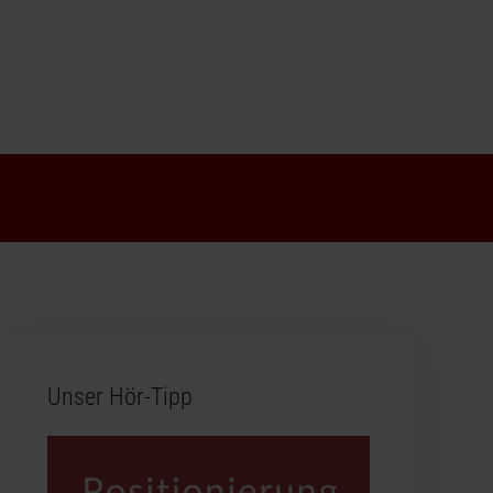
Unser Hör-Tipp