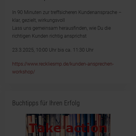
In 90 Minuten zur treffsicheren Kundenansprache –
klar, gezielt, wirkungsvoll
Lass uns gemeinsam herausfinden, wie Du die
richtigen Kunden richtig ansprichst
23.3.2025, 10:00 Uhr bis ca. 11:30 Uhr
https://www.reckliesmp.de/kunden-ansprechen-
workshop/
Buchtipps für Ihren Erfolg