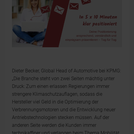
Dieter Becker, Global Head of Automotive bei KPMG:
„Die Branche steht von zwei Seiten mächtig unter
Druck: Zum einen erlassen Regierungen immer
strengere Klimaschutzauflagen, sodass die
Hersteller viel Geld in die Optimierung der
Verbrennungsmotoren und die Entwicklung neuer
Antriebstechnologien stecken müssen. Auf der
anderen Seite werden die Kunden immer
technikaffiner und verlangen beim Thema Mobilität