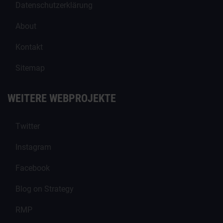
Datenschutzerklärung
About
Kontakt
Sitemap
WEITERE WEBPROJEKTE
Twitter
Instagram
Facebook
Blog on Strategy
RMP