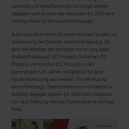
vernetzte und selbstfahrende Fahrzeuge spielen
dagegen nach Ansicht der wenigsten bis 2025 eine
wichtige Rolle für die Geschäftsstrategie.
Auch was die Kriterien für einen Autokauf angeht, ist
die Meinung der Experten traditionell geprägt. So
geht die Mehrheit der Befragten davon aus, dass
Kraftstoffverbrauch (67 Prozent), Sicherheit (53
Prozent) und Komfort (52 Prozent) in den
kommenden fünf Jahren maßgeblich für eine
Kaufentscheidung sein werden. Die Vernetzung
eines Fahrzeugs, Telematikdienste und alternative
Antriebe dagegen spielen bis 2020 beim Autokauf
nur nach Meinung weniger Fachleute eine wichtige
Rolle.