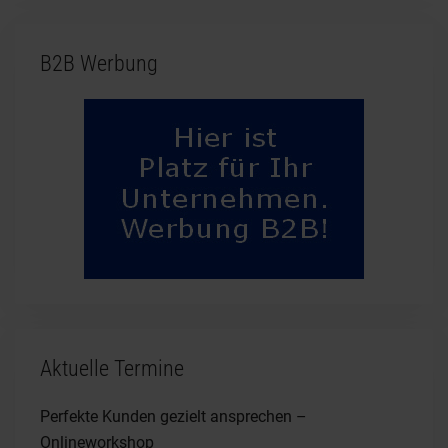
B2B Werbung
Aktuelle Termine
Perfekte Kunden gezielt ansprechen –
Onlineworkshop