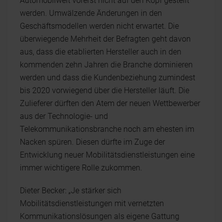
Automobilwelt vorerst nicht auf den Kopf gestellt
werden. Umwälzende Änderungen in den
Geschäftsmodellen werden nicht erwartet. Die
überwiegende Mehrheit der Befragten geht davon
aus, dass die etablierten Hersteller auch in den
kommenden zehn Jahren die Branche dominieren
werden und dass die Kundenbeziehung zumindest
bis 2020 vorwiegend über die Hersteller läuft. Die
Zulieferer dürften den Atem der neuen Wettbewerber
aus der Technologie- und
Telekommunikationsbranche noch am ehesten im
Nacken spüren. Diesen dürfte im Zuge der
Entwicklung neuer Mobilitätsdienstleistungen eine
immer wichtigere Rolle zukommen.
Dieter Becker: „Je stärker sich
Mobilitätsdienstleistungen mit vernetzten
Kommunikationslösungen als eigene Gattung