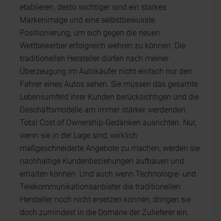
etablieren, desto wichtiger sind ein starkes
Markenimage und eine selbstbewusste
Positionierung, um sich gegen die neuen
Wettbewerber erfolgreich wehren zu können. Die
traditionellen Hersteller dürfen nach meiner
Überzeugung im Autokäufer nicht einfach nur den
Fahrer eines Autos sehen. Sie müssen das gesamte
Lebensumfeld ihrer Kunden berücksichtigen und die
Geschäftsmodelle am immer stärker werdenden
Total Cost of Ownership-Gedanken ausrichten. Nur,
wenn sie in der Lage sind, wirklich
maßgeschneiderte Angebote zu machen, werden sie
nachhaltige Kundenbeziehungen aufbauen und
erhalten können. Und auch wenn Technologie- und
Telekommunikationsanbieter die traditionellen
Hersteller noch nicht ersetzen können, dringen sie
doch zumindest in die Domäne der Zulieferer ein.