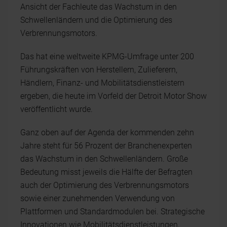
Ansicht der Fachleute das Wachstum in den
Schwellenländern und die Optimierung des
Verbrennungsmotors.
Das hat eine weltweite KPMG-Umfrage unter 200
Führungskräften von Herstellern, Zulieferern,
Händlern, Finanz- und Mobilitätsdienstleistern
ergeben, die heute im Vorfeld der Detroit Motor Show
veröffentlicht wurde.
Ganz oben auf der Agenda der kommenden zehn
Jahre steht für 56 Prozent der Branchenexperten
das Wachstum in den Schwellenländern. Große
Bedeutung misst jeweils die Hälfte der Befragten
auch der Optimierung des Verbrennungsmotors
sowie einer zunehmenden Verwendung von
Plattformen und Standardmodulen bei. Strategische
Innovationen wie Mobilitätsdienstleistungen,