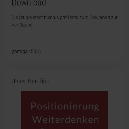
Download
Die Studie steht hier als pdf-Datei zum Download zur
Verfügung.
{tortags,458,1}
Unser Hör-Tipp