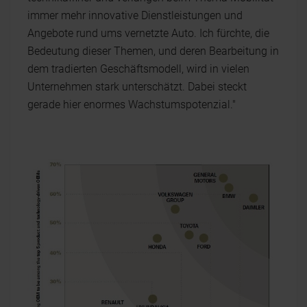
immer mehr innovative Dienstleistungen und
Angebote rund ums vernetzte Auto. Ich fürchte, die
Bedeutung dieser Themen, und deren Bearbeitung in
dem tradierten Geschäftsmodell, wird in vielen
Unternehmen stark unterschätzt. Dabei steckt
gerade hier enormes Wachstumspotenzial."