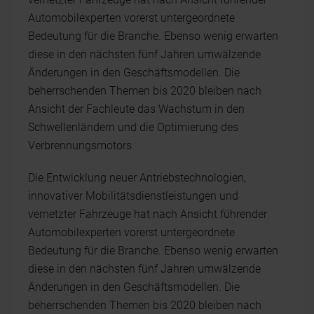
Automobilexperten vorerst untergeordnete
Bedeutung für die Branche. Ebenso wenig erwarten
diese in den nächsten fünf Jahren umwälzende
Änderungen in den Geschäftsmodellen. Die
beherrschenden Themen bis 2020 bleiben nach
Ansicht der Fachleute das Wachstum in den
Schwellenländern und die Optimierung des
Verbrennungsmotors.
Die Entwicklung neuer Antriebstechnologien,
innovativer Mobilitätsdienstleistungen und
vernetzter Fahrzeuge hat nach Ansicht führender
Automobilexperten vorerst untergeordnete
Bedeutung für die Branche. Ebenso wenig erwarten
diese in den nächsten fünf Jahren umwälzende
Änderungen in den Geschäftsmodellen. Die
beherrschenden Themen bis 2020 bleiben nach