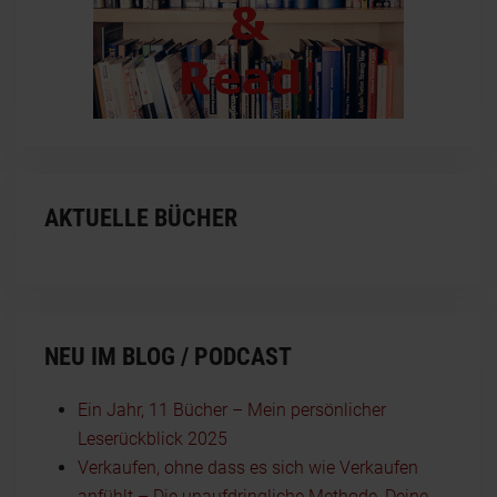
AKTUELLE BÜCHER
NEU IM BLOG / PODCAST
Ein Jahr, 11 Bücher – Mein persönlicher
Leserückblick 2025
Verkaufen, ohne dass es sich wie Verkaufen
anfühlt – Die unaufdringliche Methode, Deine