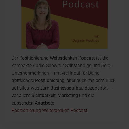
Der
Positionierung Weiterdenken Podcast
ist die
kompakte Audio-Show für Selbständige und Solo-
UnternehmerInnen – mit viel Input für Deine
treffsichere
Positionierung
, aber auch mit dem Blick
auf alles, was zum
Businessaufbau
dazugehört –
vor allem
Sichtbarkeit
,
Marketing
und die
passenden
Angebote
Positionierung Weiterdenken Podcast