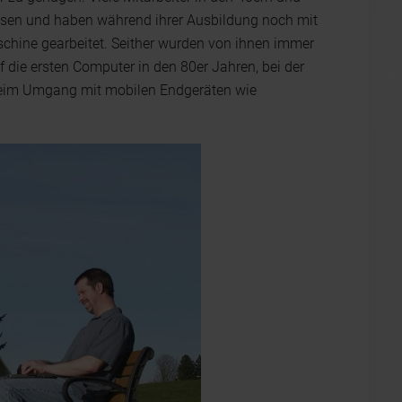
chsen und haben während ihrer Ausbildung noch mit
chine gearbeitet. Seither wurden von ihnen immer
die ersten Computer in den 80er Jahren, bei der
 beim Umgang mit mobilen Endgeräten wie