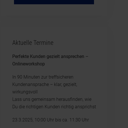
Aktuelle Termine
Perfekte Kunden gezielt ansprechen –
Onlineworkshop
In 90 Minuten zur treffsicheren
Kundenansprache – klar, gezielt,
wirkungsvoll
Lass uns gemeinsam herausfinden, wie
Du die richtigen Kunden richtig ansprichst
23.3.2025, 10:00 Uhr bis ca. 11:30 Uhr