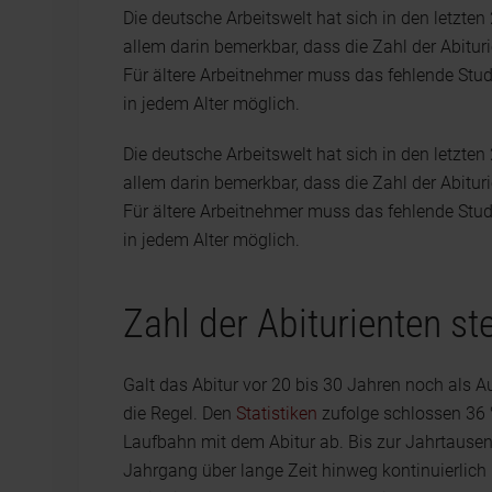
Die deutsche Arbeitswelt hat sich in den letzte
allem darin bemerkbar, dass die Zahl der Abitur
Für ältere Arbeitnehmer muss das fehlende Stud
in jedem Alter möglich.
Die deutsche Arbeitswelt hat sich in den letzte
allem darin bemerkbar, dass die Zahl der Abitur
Für ältere Arbeitnehmer muss das fehlende Stud
in jedem Alter möglich.
Zahl der Abiturienten st
Galt das Abitur vor 20 bis 30 Jahren noch als 
die Regel. Den
Statistiken
zufolge schlossen 36 
Laufbahn mit dem Abitur ab. Bis zur Jahrtausen
Jahrgang über lange Zeit hinweg kontinuierlich