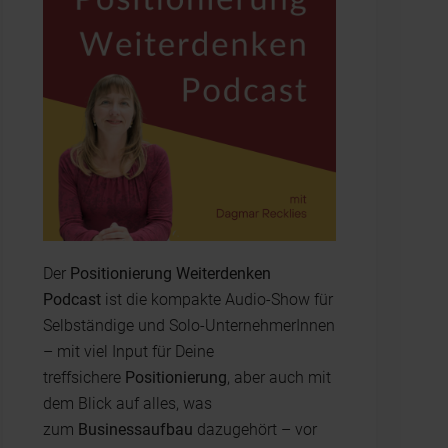
Der
Positionierung Weiterdenken
Podcast
ist die kompakte Audio-Show für
Selbständige und Solo-UnternehmerInnen
– mit viel Input für Deine
treffsichere
Positionierung
, aber auch mit
dem Blick auf alles, was
zum
Businessaufbau
dazugehört – vor