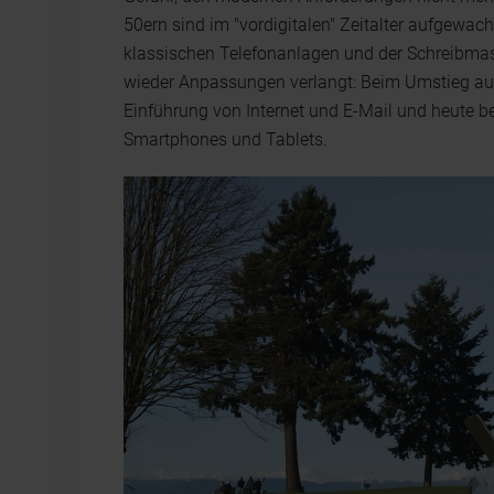
50ern sind im "vordigitalen" Zeitalter aufgewa
klassischen Telefonanlagen und der Schreibmas
wieder Anpassungen verlangt: Beim Umstieg auf 
Einführung von Internet und E-Mail und heute
Smartphones und Tablets.