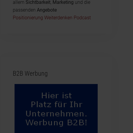
allem
Sichtbarkeit
,
Marketing
und die
passenden
Angebote
Positionierung Weiterdenken Podcast
B2B Werbung