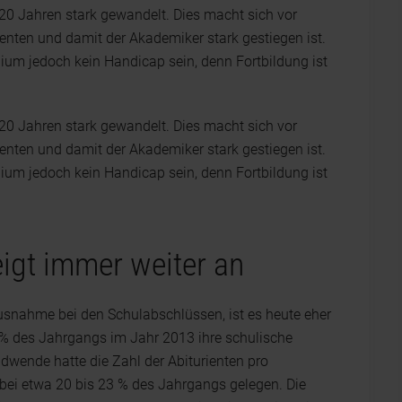
n 20 Jahren stark gewandelt. Dies macht sich vor
ienten und damit der Akademiker stark gestiegen ist.
ium jedoch kein Handicap sein, denn Fortbildung ist
n 20 Jahren stark gewandelt. Dies macht sich vor
ienten und damit der Akademiker stark gestiegen ist.
ium jedoch kein Handicap sein, denn Fortbildung ist
eigt immer weiter an
Ausnahme bei den Schulabschlüssen, ist es heute eher
% des Jahrgangs im Jahr 2013 ihre schulische
dwende hatte die Zahl der Abiturienten pro
 bei etwa 20 bis 23 % des Jahrgangs gelegen. Die