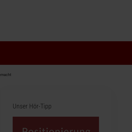
gemacht
Unser Hör-Tipp