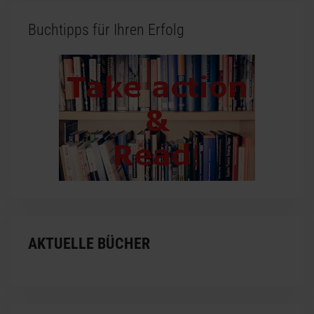
Buchtipps für Ihren Erfolg
AKTUELLE BÜCHER