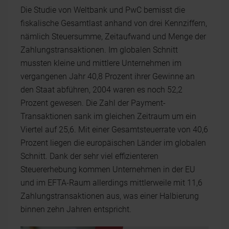
Die Studie von Weltbank und PwC bemisst die
fiskalische Gesamtlast anhand von drei Kennziffern,
nämlich Steuersumme, Zeitaufwand und Menge der
Zahlungstransaktionen. Im globalen Schnitt
mussten kleine und mittlere Unternehmen im
vergangenen Jahr 40,8 Prozent ihrer Gewinne an
den Staat abführen, 2004 waren es noch 52,2
Prozent gewesen. Die Zahl der Payment-
Transaktionen sank im gleichen Zeitraum um ein
Viertel auf 25,6. Mit einer Gesamtsteuerrate von 40,6
Prozent liegen die europäischen Länder im globalen
Schnitt. Dank der sehr viel effizienteren
Steuererhebung kommen Unternehmen in der EU
und im EFTA-Raum allerdings mittlerweile mit 11,6
Zahlungstransaktionen aus, was einer Halbierung
binnen zehn Jahren entspricht.