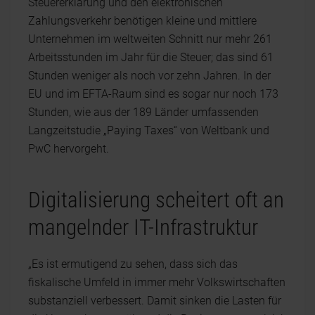
Steuererklärung und den elektronischen
Zahlungsverkehr benötigen kleine und mittlere
Unternehmen im weltweiten Schnitt nur mehr 261
Arbeitsstunden im Jahr für die Steuer; das sind 61
Stunden weniger als noch vor zehn Jahren. In der
EU und im EFTA-Raum sind es sogar nur noch 173
Stunden, wie aus der 189 Länder umfassenden
Langzeitstudie „Paying Taxes“ von Weltbank und
PwC hervorgeht.
Digitalisierung scheitert oft an
mangelnder IT-Infrastruktur
„Es ist ermutigend zu sehen, dass sich das
fiskalische Umfeld in immer mehr Volkswirtschaften
substanziell verbessert. Damit sinken die Lasten für