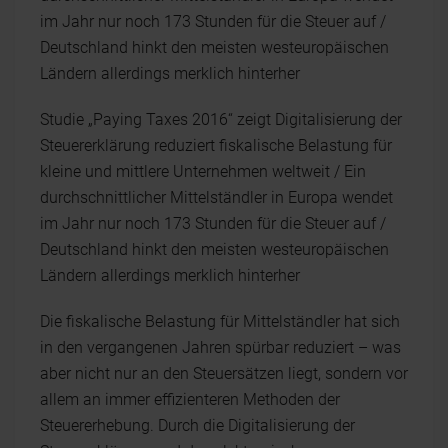
im Jahr nur noch 173 Stunden für die Steuer auf /
Deutschland hinkt den meisten westeuropäischen
Ländern allerdings merklich hinterher
Studie „Paying Taxes 2016“ zeigt Digitalisierung der
Steuererklärung reduziert fiskalische Belastung für
kleine und mittlere Unternehmen weltweit / Ein
durchschnittlicher Mittelständler in Europa wendet
im Jahr nur noch 173 Stunden für die Steuer auf /
Deutschland hinkt den meisten westeuropäischen
Ländern allerdings merklich hinterher
Die fiskalische Belastung für Mittelständler hat sich
in den vergangenen Jahren spürbar reduziert – was
aber nicht nur an den Steuersätzen liegt, sondern vor
allem an immer effizienteren Methoden der
Steuererhebung. Durch die Digitalisierung der