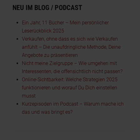
NEU IM BLOG / PODCAST
Ein Jahr, 11 Bücher – Mein persönlicher
Leserückblick 2025
Verkaufen, ohne dass es sich wie Verkaufen
anfühlt – Die unaufdringliche Methode, Deine
Angebote zu präsentieren
Nicht meine Zielgruppe – Wie umgehen mit
Interessenten, die offensichtlich nicht passen?
Online-Sichtbarkeit: Welche Strategien 2025
funktionieren und worauf Du Dich einstellen
musst
Kurzepisoden im Podcast – Warum mache ich
das und was bringt es?