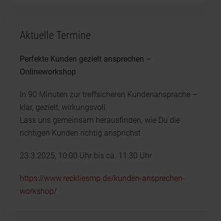
Aktuelle Termine
Perfekte Kunden gezielt ansprechen –
Onlineworkshop
In 90 Minuten zur treffsicheren Kundenansprache –
klar, gezielt, wirkungsvoll
Lass uns gemeinsam herausfinden, wie Du die
richtigen Kunden richtig ansprichst
23.3.2025, 10:00 Uhr bis ca. 11:30 Uhr
https://www.reckliesmp.de/kunden-ansprechen-
workshop/