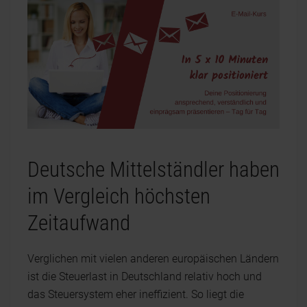
Deutsche Mittelständler haben
im Vergleich höchsten
Zeitaufwand
Verglichen mit vielen anderen europäischen Ländern
ist die Steuerlast in Deutschland relativ hoch und
das Steuersystem eher ineffizient. So liegt die