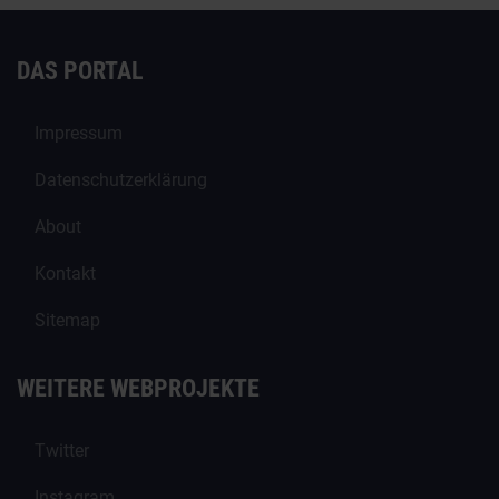
DAS PORTAL
Impressum
Datenschutzerklärung
About
Kontakt
Sitemap
WEITERE WEBPROJEKTE
Twitter
Instagram