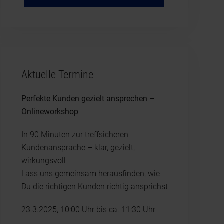
Aktuelle Termine
Perfekte Kunden gezielt ansprechen –
Onlineworkshop
In 90 Minuten zur treffsicheren
Kundenansprache – klar, gezielt,
wirkungsvoll
Lass uns gemeinsam herausfinden, wie
Du die richtigen Kunden richtig ansprichst
23.3.2025, 10:00 Uhr bis ca. 11:30 Uhr