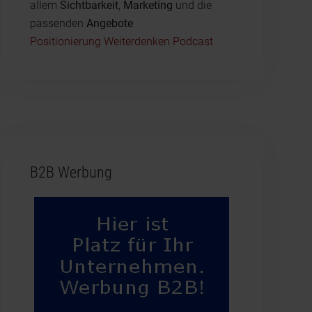
allem
Sichtbarkeit
,
Marketing
und die
passenden
Angebote
Positionierung Weiterdenken Podcast
B2B Werbung