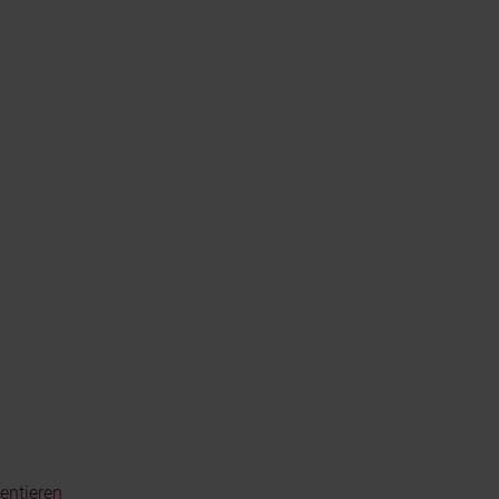
entieren