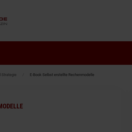
ANZEIGE
Strategie
E-Book Selbst erstellte Rechenmodelle
MODELLE