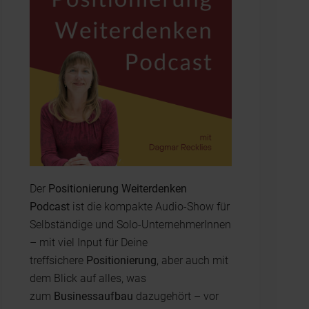
Der
Positionierung Weiterdenken
Podcast
ist die kompakte Audio-Show für
Selbständige und Solo-UnternehmerInnen
– mit viel Input für Deine
treffsichere
Positionierung
, aber auch mit
dem Blick auf alles, was
zum
Businessaufbau
dazugehört – vor