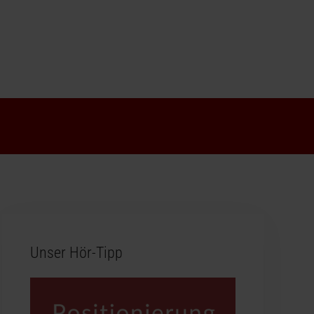
Unser Hör-Tipp