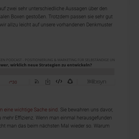
e auf zwei sehr unterschiedliche Aussagen über den
len Boxen gestoßen. Trotzdem passen sie sehr gut
ir allzu leicht auf unsere vorhandenen Denkmuster
n eine wichtige Sache sind
. Sie bewahren uns davor,
 zu mehr Effizienz. Wenn man einmal herausgefunden
macht man das beim nächsten Mal wieder so. Warum