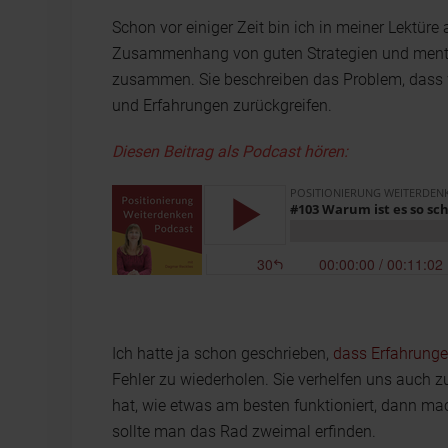
Schon vor einiger Zeit bin ich in meiner Lektür
Zusammenhang von guten Strategien und menta
zusammen. Sie beschreiben das Problem, dass w
und Erfahrungen zurückgreifen.
Diesen Beitrag als Podcast hören:
Ich hatte ja schon geschrieben,
dass Erfahrunge
Fehler zu wiederholen. Sie verhelfen uns auch
hat, wie etwas am besten funktioniert, dann 
sollte man das Rad zweimal erfinden.