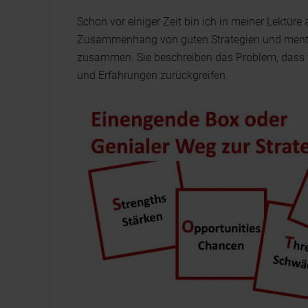
Schon vor einiger Zeit bin ich in meiner Lektür
Zusammenhang von guten Strategien und menta
zusammen. Sie beschreiben das Problem, dass w
und Erfahrungen zurückgreifen.