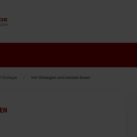
ANZEIGE
Strategie
Von Strategien und mentale Boxen
XEN