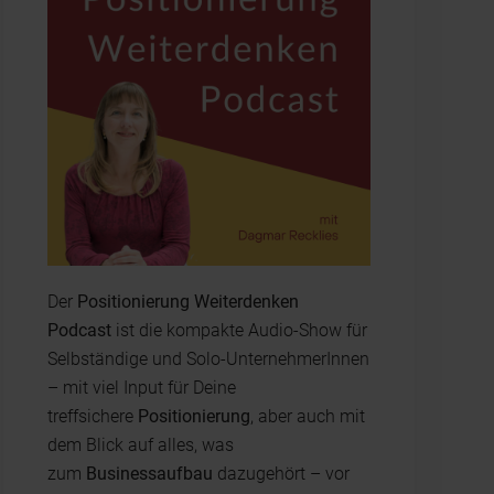
Der
Positionierung Weiterdenken
Podcast
ist die kompakte Audio-Show für
Selbständige und Solo-UnternehmerInnen
– mit viel Input für Deine
treffsichere
Positionierung
, aber auch mit
dem Blick auf alles, was
zum
Businessaufbau
dazugehört – vor