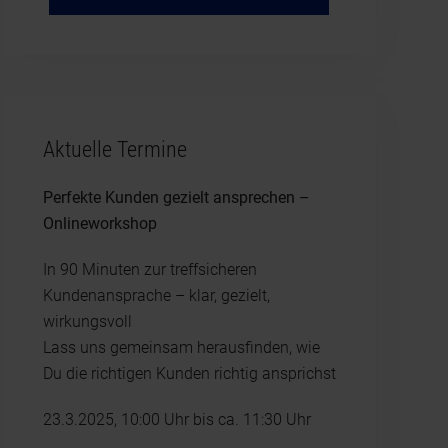
Aktuelle Termine
Perfekte Kunden gezielt ansprechen –
Onlineworkshop
In 90 Minuten zur treffsicheren
Kundenansprache – klar, gezielt,
wirkungsvoll
Lass uns gemeinsam herausfinden, wie
Du die richtigen Kunden richtig ansprichst
23.3.2025, 10:00 Uhr bis ca. 11:30 Uhr