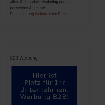
allem
Sichtbarkeit
,
Marketing
und die
passenden
Angebote
Positionierung Weiterdenken Podcast
B2B Werbung