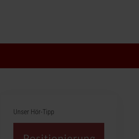
Unser Hör-Tipp