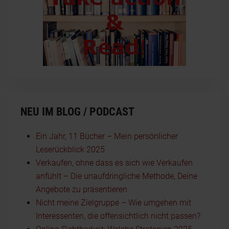
NEU IM BLOG / PODCAST
Ein Jahr, 11 Bücher – Mein persönlicher
Leserückblick 2025
Verkaufen, ohne dass es sich wie Verkaufen
anfühlt – Die unaufdringliche Methode, Deine
Angebote zu präsentieren
Nicht meine Zielgruppe – Wie umgehen mit
Interessenten, die offensichtlich nicht passen?