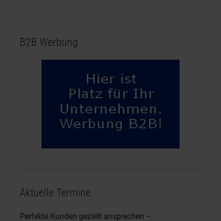
B2B Werbung
Aktuelle Termine
Perfekte Kunden gezielt ansprechen –