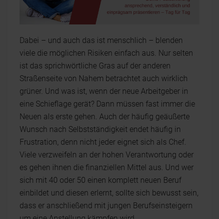
Dabei – und auch das ist menschlich – blenden
viele die möglichen Risiken einfach aus. Nur selten
ist das sprichwörtliche Gras auf der anderen
Straßenseite von Nahem betrachtet auch wirklich
grüner. Und was ist, wenn der neue Arbeitgeber in
eine Schieflage gerät? Dann müssen fast immer die
Neuen als erste gehen. Auch der häufig geäußerte
Wunsch nach Selbstständigkeit endet häufig in
Frustration, denn nicht jeder eignet sich als Chef.
Viele verzweifeln an der hohen Verantwortung oder
es gehen ihnen die finanziellen Mittel aus. Und wer
sich mit 40 oder 50 einen komplett neuen Beruf
einbildet und diesen erlernt, sollte sich bewusst sein,
dass er anschließend mit jungen Berufseinsteigern
um eine Anstellung kämpfen wird.