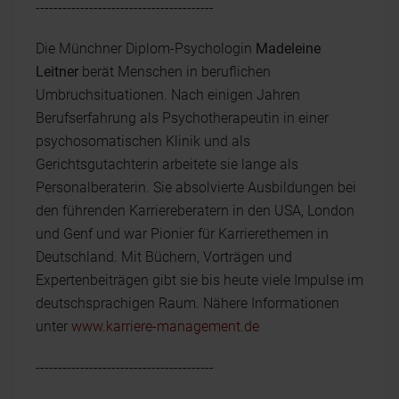
----------------------------------------
Die Münchner Diplom-Psychologin
Madeleine
Leitner
berät Menschen in beruflichen
Umbruchsituationen. Nach einigen Jahren
Berufserfahrung als Psychotherapeutin in einer
psychosomatischen Klinik und als
Gerichtsgutachterin arbeitete sie lange als
Personalberaterin. Sie absolvierte Ausbildungen bei
den führenden Karriereberatern in den USA, London
und Genf und war Pionier für Karrierethemen in
Deutschland. Mit Büchern, Vorträgen und
Expertenbeiträgen gibt sie bis heute viele Impulse im
deutschsprachigen Raum. Nähere Informationen
unter
www.karriere-management.de
----------------------------------------