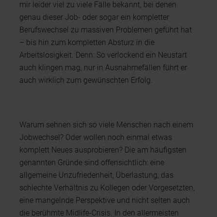
mir leider viel zu viele Fälle bekannt, bei denen
genau dieser Job- oder sogar ein kompletter
Berufswechsel zu massiven Problemen geführt hat
– bis hin zum kompletten Absturz in die
Arbeitslosigkeit. Denn: So verlockend ein Neustart
auch klingen mag, nur in Ausnahmefällen führt er
auch wirklich zum gewünschten Erfolg.
Warum sehnen sich so viele Menschen nach einem
Jobwechsel? Oder wollen noch einmal etwas
komplett Neues ausprobieren? Die am häufigsten
genannten Gründe sind offensichtlich: eine
allgemeine Unzufriedenheit, Überlastung, das
schlechte Verhältnis zu Kollegen oder Vorgesetzten,
eine mangelnde Perspektive und nicht selten auch
die berühmte Midlife-Crisis. In den allermeisten