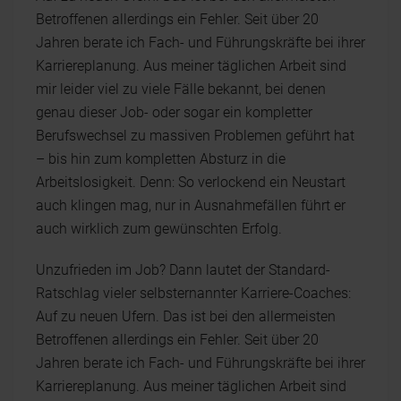
Betroffenen allerdings ein Fehler. Seit über 20
Jahren berate ich Fach- und Führungskräfte bei ihrer
Karriereplanung. Aus meiner täglichen Arbeit sind
mir leider viel zu viele Fälle bekannt, bei denen
genau dieser Job- oder sogar ein kompletter
Berufswechsel zu massiven Problemen geführt hat
– bis hin zum kompletten Absturz in die
Arbeitslosigkeit. Denn: So verlockend ein Neustart
auch klingen mag, nur in Ausnahmefällen führt er
auch wirklich zum gewünschten Erfolg.
Unzufrieden im Job? Dann lautet der Standard-
Ratschlag vieler selbsternannter Karriere-Coaches:
Auf zu neuen Ufern. Das ist bei den allermeisten
Betroffenen allerdings ein Fehler. Seit über 20
Jahren berate ich Fach- und Führungskräfte bei ihrer
Karriereplanung. Aus meiner täglichen Arbeit sind