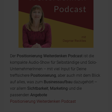
Der
Positionierung Weiterdenken Podcast
ist die
kompakte Audio-Show für Selbständige und Solo-
UnternehmerInnen – mit viel Input für Deine
treffsichere
Positionierung
, aber auch mit dem Blick
auf alles, was zum
Businessaufbau
dazugehört –
vor allem
Sichtbarkeit
,
Marketing
und die
passenden
Angebote
Positionierung Weiterdenken Podcast