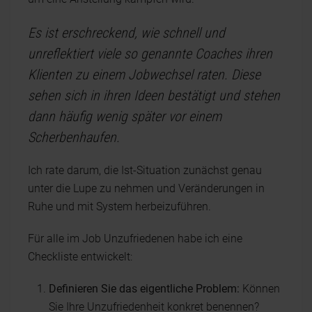
Es ist erschreckend, wie schnell und
unreflektiert viele so genannte Coaches ihren
Klienten zu einem Jobwechsel raten. Diese
sehen sich in ihren Ideen bestätigt und stehen
dann häufig wenig später vor einem
Scherbenhaufen.
Ich rate darum, die Ist-Situation zunächst genau
unter die Lupe zu nehmen und Veränderungen in
Ruhe und mit System herbeizuführen.
Für alle im Job Unzufriedenen habe ich eine
Checkliste entwickelt:
Definieren Sie das eigentliche Problem:
Können
Sie Ihre Unzufriedenheit konkret benennen?