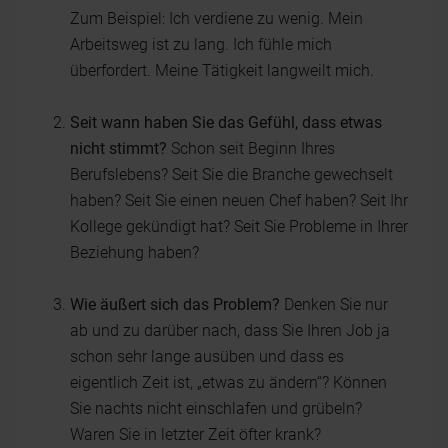
Zum Beispiel: Ich verdiene zu wenig. Mein
Arbeitsweg ist zu lang. Ich fühle mich
überfordert. Meine Tätigkeit langweilt mich.
Seit wann haben Sie das Gefühl, dass etwas
nicht stimmt?
Schon seit Beginn Ihres
Berufslebens? Seit Sie die Branche gewechselt
haben? Seit Sie einen neuen Chef haben? Seit Ihr
Kollege gekündigt hat? Seit Sie Probleme in Ihrer
Beziehung haben?
Wie äußert sich das Problem?
Denken Sie nur
ab und zu darüber nach, dass Sie Ihren Job ja
schon sehr lange ausüben und dass es
eigentlich Zeit ist, „etwas zu ändern“? Können
Sie nachts nicht einschlafen und grübeln?
Waren Sie in letzter Zeit öfter krank?