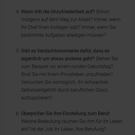
Wann tritt die Unzufriedenheit auf?
Schon
morgens auf dem Weg zur Arbeit? Immer, wenn
Ihr Chef Ihren Kollegen lobt? Immer, wenn Sie
bestimmte Aufgaben erledigen müssen?
Gibt es Verdachtsmomente dafür, dass es
eigentlich um etwas anderes geht?
Stehen Sie
zum Beispiel vor einem runden Geburtstag?
Sind Sie mit Ihrem Privatleben unzufrieden?
Versuchen Sie womöglich, Ihr schwaches
Selbstwertgefühl durch beruflichen Glanz
aufzupolieren?
Überprüfen Sie Ihre Einstellung zum Beruf:
Welche Bedeutung räumen Sie ihm für Ihr Leben
ein? Ist der Job Ihr Leben, Ihre Berufung?