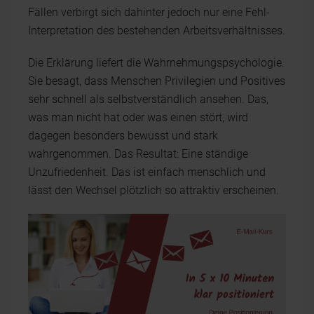
Fällen verbirgt sich dahinter jedoch nur eine Fehl-
Interpretation des bestehenden Arbeitsverhältnisses.
Die Erklärung liefert die Wahrnehmungspsychologie.
Sie besagt, dass Menschen Privilegien und Positives
sehr schnell als selbstverständlich ansehen. Das,
was man nicht hat oder was einen stört, wird
dagegen besonders bewusst und stark
wahrgenommen. Das Resultat: Eine ständige
Unzufriedenheit. Das ist einfach menschlich und
lässt den Wechsel plötzlich so attraktiv erscheinen.