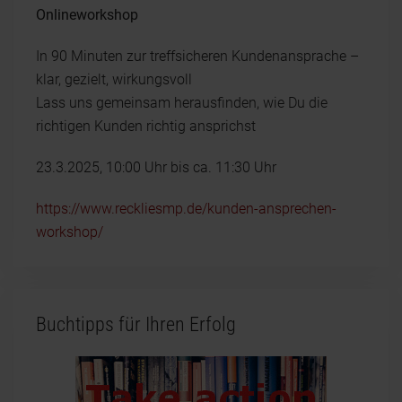
Onlineworkshop
In 90 Minuten zur treffsicheren Kundenansprache –
klar, gezielt, wirkungsvoll
Lass uns gemeinsam herausfinden, wie Du die
richtigen Kunden richtig ansprichst
23.3.2025, 10:00 Uhr bis ca. 11:30 Uhr
https://www.reckliesmp.de/kunden-ansprechen-
workshop/
Buchtipps für Ihren Erfolg