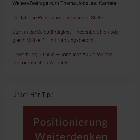
Weitere Beiträge zum Thema Jobs und Karriere
Die falsche Person auf der falschen Stelle
Start in die Selbständigkeit – nebenberuflich oder
gleich Vollzeit? Ein Erfahrungsbericht
Bewerbung 50 plus – Jobsuche zu Zeiten des
demografischen Wandels
Unser Hör-Tipp