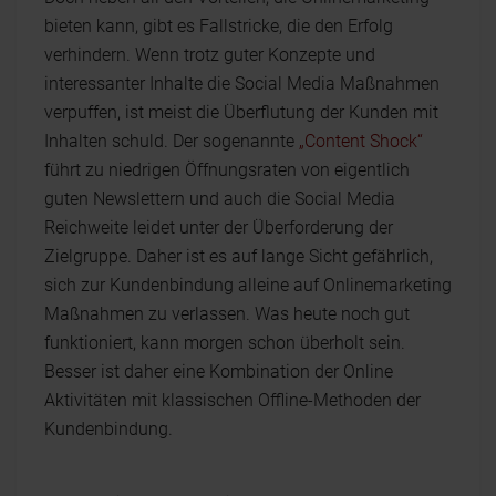
bieten kann, gibt es Fallstricke, die den Erfolg
verhindern. Wenn trotz guter Konzepte und
interessanter Inhalte die Social Media Maßnahmen
verpuffen, ist meist die Überflutung der Kunden mit
Inhalten schuld. Der sogenannte
„Content Shock“
führt zu niedrigen Öffnungsraten von eigentlich
guten Newslettern und auch die Social Media
Reichweite leidet unter der Überforderung der
Zielgruppe. Daher ist es auf lange Sicht gefährlich,
sich zur Kundenbindung alleine auf Onlinemarketing
Maßnahmen zu verlassen. Was heute noch gut
funktioniert, kann morgen schon überholt sein.
Besser ist daher eine Kombination der Online
Aktivitäten mit klassischen Offline-Methoden der
Kundenbindung.