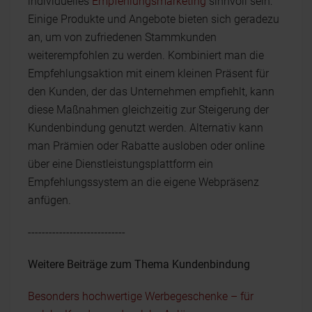
individuelles
Empfehlungsmarketing
sinnvoll sein:
Einige Produkte und Angebote bieten sich geradezu
an, um von zufriedenen Stammkunden
weiterempfohlen zu werden. Kombiniert man die
Empfehlungsaktion mit einem kleinen Präsent für
den Kunden, der das Unternehmen empfiehlt, kann
diese Maßnahmen gleichzeitig zur Steigerung der
Kundenbindung genutzt werden. Alternativ kann
man Prämien oder Rabatte ausloben oder online
über eine Dienstleistungsplattform ein
Empfehlungssystem an die eigene Webpräsenz
anfügen.
----------------------------
Weitere Beiträge zum Thema Kundenbindung
Besonders hochwertige Werbegeschenke – für