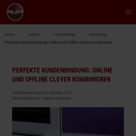
Zum Hauptinhalt springen
Home
Artikel
Fachbeiträge
Marketing
Perfekte Kundenbindung: Online und Offline clever kombinieren
PERFEKTE KUNDENBINDUNG: ONLINE
UND OFFLINE CLEVER KOMBINIEREN
Veröffentlicht am 05. Oktober 2017
Geschrieben von Tatjana Sorokina