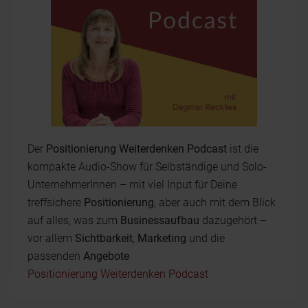
Der
Positionierung Weiterdenken Podcast
ist die
kompakte Audio-Show für Selbständige und Solo-
UnternehmerInnen – mit viel Input für Deine
treffsichere
Positionierung
, aber auch mit dem Blick
auf alles, was zum
Businessaufbau
dazugehört –
vor allem
Sichtbarkeit
,
Marketing
und die
passenden
Angebote
Positionierung Weiterdenken Podcast