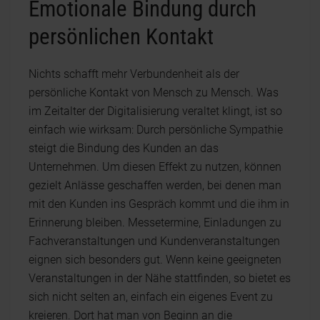
Emotionale Bindung durch
persönlichen Kontakt
Nichts schafft mehr Verbundenheit als der
persönliche Kontakt von Mensch zu Mensch. Was
im Zeitalter der Digitalisierung veraltet klingt, ist so
einfach wie wirksam: Durch persönliche Sympathie
steigt die Bindung des Kunden an das
Unternehmen. Um diesen Effekt zu nutzen, können
gezielt Anlässe geschaffen werden, bei denen man
mit den Kunden ins Gespräch kommt und die ihm in
Erinnerung bleiben. Messetermine, Einladungen zu
Fachveranstaltungen und Kundenveranstaltungen
eignen sich besonders gut. Wenn keine geeigneten
Veranstaltungen in der Nähe stattfinden, so bietet es
sich nicht selten an, einfach ein eigenes Event zu
kreieren. Dort hat man von Beginn an die