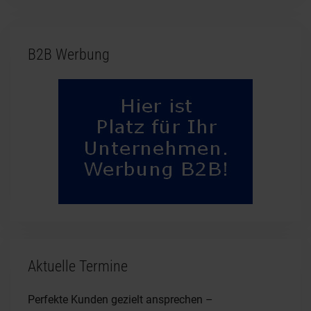
B2B Werbung
Aktuelle Termine
Perfekte Kunden gezielt ansprechen –