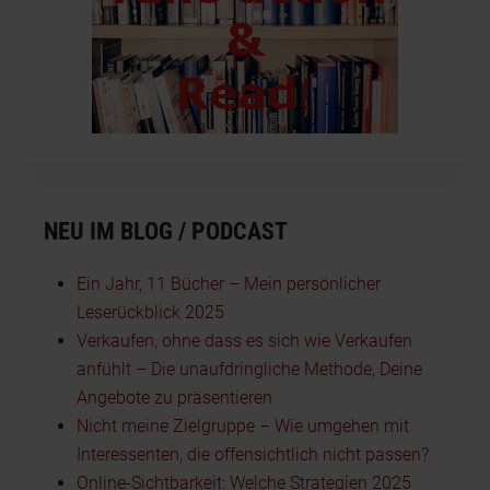
NEU IM BLOG / PODCAST
Ein Jahr, 11 Bücher – Mein persönlicher
Leserückblick 2025
Verkaufen, ohne dass es sich wie Verkaufen
anfühlt – Die unaufdringliche Methode, Deine
Angebote zu präsentieren
Nicht meine Zielgruppe – Wie umgehen mit
Interessenten, die offensichtlich nicht passen?
Online-Sichtbarkeit: Welche Strategien 2025