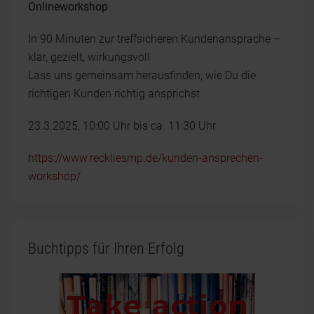
Onlineworkshop
In 90 Minuten zur treffsicheren Kundenansprache –
klar, gezielt, wirkungsvoll
Lass uns gemeinsam herausfinden, wie Du die
richtigen Kunden richtig ansprichst
23.3.2025, 10:00 Uhr bis ca. 11:30 Uhr
https://www.reckliesmp.de/kunden-ansprechen-
workshop/
Buchtipps für Ihren Erfolg