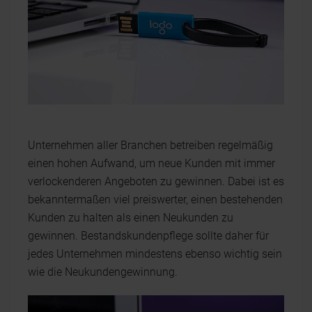
Unternehmen aller Branchen betreiben regelmäßig
einen hohen Aufwand, um neue Kunden mit immer
verlockenderen Angeboten zu gewinnen. Dabei ist es
bekanntermaßen viel preiswerter, einen bestehenden
Kunden zu halten als einen Neukunden zu
gewinnen. Bestandskundenpflege sollte daher für
jedes Unternehmen mindestens ebenso wichtig sein
wie die Neukundengewinnung.