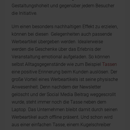
Gestaltungshoheit und gegenüber jedem Besucher
die Initiative.
Um einen besonders nachhaltigen Effekt zu erzielen,
können bei diesen Gelegenheiten auch passende
Werbeartikel übergeben werden. Idealerweise
werden die Geschenke über das Erlebnis der
Veranstaltung emotional aufgeladen. So können
selbst Alltagsgegenstände wie zum Beispiel
Tassen
eine positive Erinnerung beim Kunden auslösen. Der
große Vorteil eines Werbeartikels ist seine physische
Anwesenheit. Denn nachdem der Newsletter
gelöscht und der Social Media Beitrag weggescrollt
wurde, steht immer noch die Tasse neben dem
Laptop. Das Unternehmen bleibt damit durch seinen
Werbeartikel auch offline präsent. Und schon wird
aus einer einfachen Tasse, einem Kugelschreiber