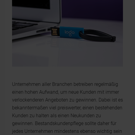
Unternehmen aller Branchen betreiben regelmäßig
einen hohen Aufwand, um neue Kunden mit immer
verlockenderen Angeboten zu gewinnen. Dabei ist es
bekanntermaßen viel preiswerter, einen bestehenden
Kunden zu halten als einen Neukunden zu
gewinnen. Bestandskundenpflege sollte daher für
jedes Unternehmen mindestens ebenso wichtig sein