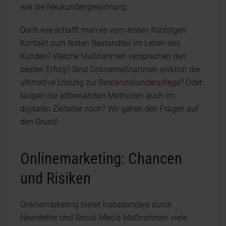
wie die Neukundengewinnung.
Doch wie schafft man es vom ersten flüchtigen
Kontakt zum festen Bestandteil im Leben des
Kunden? Welche Maßnahmen versprechen den
besten Erfolg? Sind Onlinemaßnahmen wirklich die
ultimative Lösung zur
Bestandskundenpflege
? Oder
taugen die altbewährten Methoden auch im
digitalen Zeitalter noch? Wir gehen den Fragen auf
den Grund.
Onlinemarketing: Chancen
und Risiken
Onlinemarketing bietet insbesondere durch
Newsletter und Social Media Maßnahmen viele