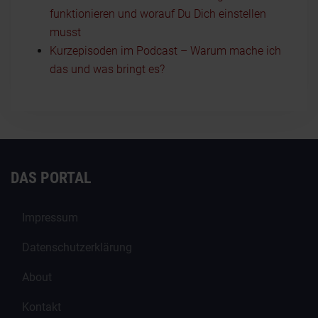
funktionieren und worauf Du Dich einstellen
musst
Kurzepisoden im Podcast – Warum mache ich
das und was bringt es?
DAS PORTAL
Impressum
Datenschutzerklärung
About
Kontakt