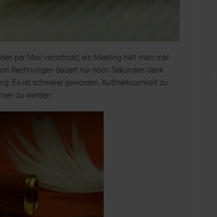
rden per Mail verschickt, ein Meeting hält man mal
 von Rechnungen dauert nur noch Sekunden dank
rung: Es ist schwerer geworden, Aufmerksamkeit zu
men zu werden.