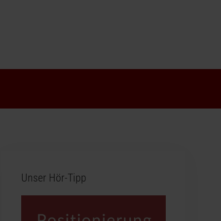
Unser Hör-Tipp