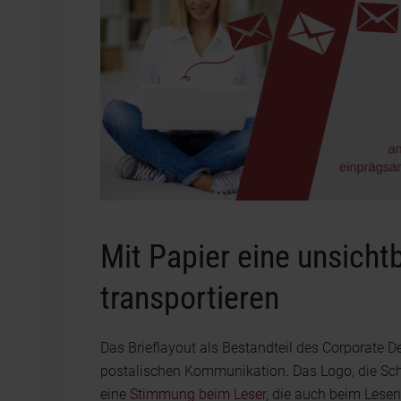
Mit Papier eine unsicht
transportieren
Das Brieflayout als Bestandteil des Corporate De
postalischen Kommunikation. Das Logo, die Schr
eine
Stimmung beim Leser
, die auch beim Lesen 