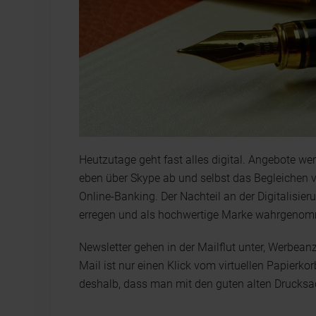
Heutzutage geht fast alles digital. Angebote we
eben über Skype ab und selbst das Begleichen
Online-Banking. Der Nachteil an der Digitalisie
erregen und als hochwertige Marke wahrgenom
Newsletter gehen in der Mailflut unter, Werbean
Mail ist nur einen Klick vom virtuellen Papierkor
deshalb, dass man mit den guten alten Drucksa