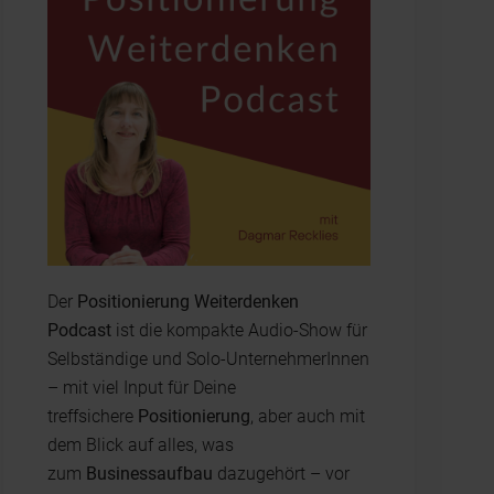
Der
Positionierung Weiterdenken
Podcast
ist die kompakte Audio-Show für
Selbständige und Solo-UnternehmerInnen
– mit viel Input für Deine
treffsichere
Positionierung
, aber auch mit
dem Blick auf alles, was
zum
Businessaufbau
dazugehört – vor