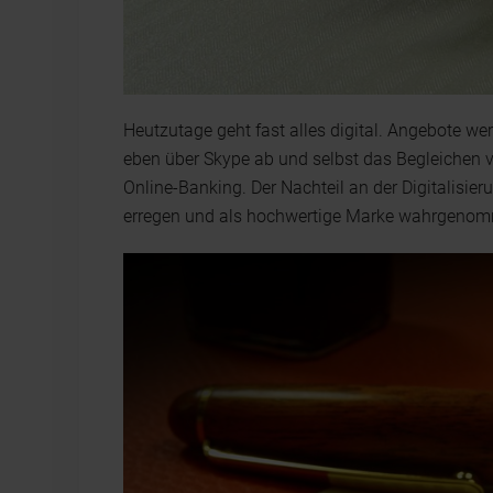
Heutzutage geht fast alles digital. Angebote we
eben über Skype ab und selbst das Begleichen
Online-Banking. Der Nachteil an der Digitalisie
erregen und als hochwertige Marke wahrgenom