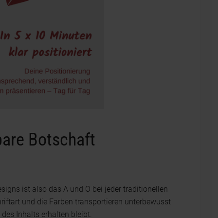
bare Botschaft
signs ist also das A und O bei jeder traditionellen
iftart und die Farben transportieren unterbewusst
des Inhalts erhalten bleibt.