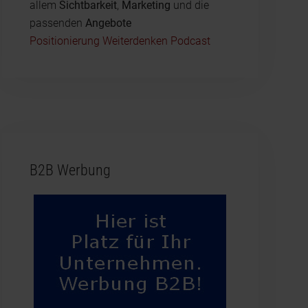
allem
Sichtbarkeit
,
Marketing
und die
passenden
Angebote
Positionierung Weiterdenken Podcast
B2B Werbung