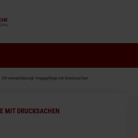
ANZEIGE
Oft vernachlässigt: Imagepflege mit Drucksachen
GE MIT DRUCKSACHEN