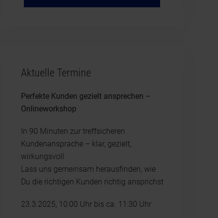
Aktuelle Termine
Perfekte Kunden gezielt ansprechen –
Onlineworkshop
In 90 Minuten zur treffsicheren
Kundenansprache – klar, gezielt,
wirkungsvoll
Lass uns gemeinsam herausfinden, wie
Du die richtigen Kunden richtig ansprichst
23.3.2025, 10:00 Uhr bis ca. 11:30 Uhr