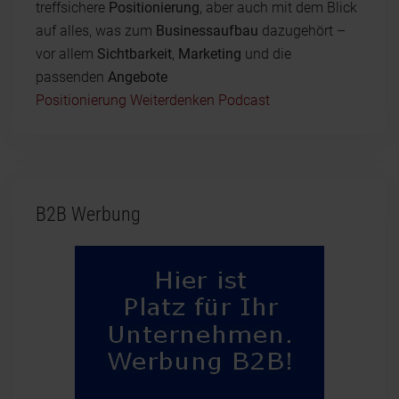
treffsichere
Positionierung
, aber auch mit dem Blick
auf alles, was zum
Businessaufbau
dazugehört –
vor allem
Sichtbarkeit
,
Marketing
und die
passenden
Angebote
Positionierung Weiterdenken Podcast
B2B Werbung