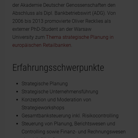
der Akademie Deutscher Genossenschaften den
Abschluss als Dipl. Bankbetriebswirt (ADG). Von
2006 bis 2013 promovierte Oliver Recklies als
externer PhD-Student an der Warsaw
University zum
Thema strategische Planung in
europäischen Retailbanken
.
Erfahrungsschwerpunkte
Strategische Planung
Strategische Unternehmensführung
Konzeption und Moderation von
Strategieworkshops
Gesamtbanksteuerung inkl. Risikocontrolling
Steuerung von Planung, Berichtswesen und
Controlling sowie Finanz- und Rechnungswesen