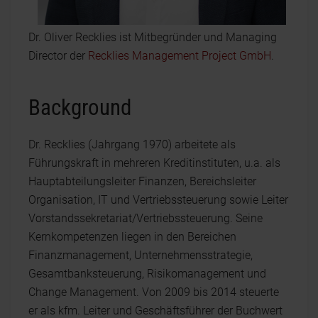
Dr. Oliver Recklies ist Mitbegründer und Managing
Director der
Recklies Management Project GmbH
.
Background
Dr. Recklies (Jahrgang 1970) arbeitete als
Führungskraft in mehreren Kreditinstituten, u.a. als
Hauptabteilungsleiter Finanzen, Bereichsleiter
Organisation, IT und Vertriebssteuerung sowie Leiter
Vorstandssekretariat/Vertriebssteuerung. Seine
Kernkompetenzen liegen in den Bereichen
Finanzmanagement, Unternehmensstrategie,
Gesamtbanksteuerung, Risikomanagement und
Change Management. Von 2009 bis 2014 steuerte
er als kfm. Leiter und Geschäftsführer der Buchwert