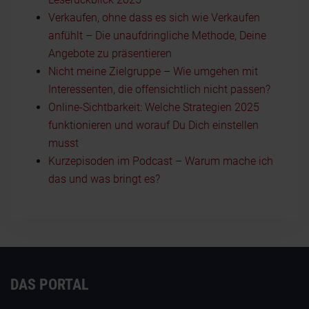
Verkaufen, ohne dass es sich wie Verkaufen
anfühlt – Die unaufdringliche Methode, Deine
Angebote zu präsentieren
Nicht meine Zielgruppe – Wie umgehen mit
Interessenten, die offensichtlich nicht passen?
Online-Sichtbarkeit: Welche Strategien 2025
funktionieren und worauf Du Dich einstellen
musst
Kurzepisoden im Podcast – Warum mache ich
das und was bringt es?
DAS PORTAL