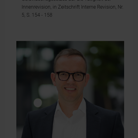
Innenrevision, in Zeitschrift Interne Revision, Nr.
5, S. 154 - 158