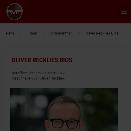
Zum Hauptinhalt springen
Home
Intern
Unternehmen
Oliver Recklies Bios
OLIVER RECKLIES BIOS
Veröffentlicht am 20. März 2012
Geschrieben von Oliver Recklies