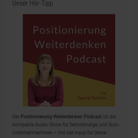
Unser Hör-Tipp
Der
Positionierung Weiterdenken Podcast
ist die
kompakte Audio-Show für Selbständige und Solo-
UnternehmerInnen – mit viel Input für Deine