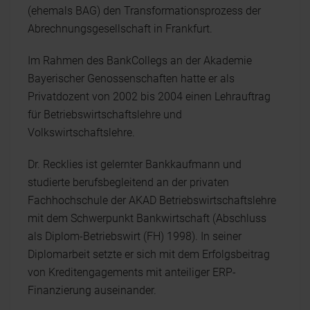
(ehemals BAG) den Transformationsprozess der
Abrechnungsgesellschaft in Frankfurt.
Im Rahmen des BankCollegs an der Akademie
Bayerischer Genossenschaften hatte er als
Privatdozent von 2002 bis 2004 einen Lehrauftrag
für Betriebswirtschaftslehre und
Volkswirtschaftslehre.
Dr. Recklies ist gelernter Bankkaufmann und
studierte berufsbegleitend an der privaten
Fachhochschule der AKAD Betriebswirtschaftslehre
mit dem Schwerpunkt Bankwirtschaft (Abschluss
als Diplom-Betriebswirt (FH) 1998). In seiner
Diplomarbeit setzte er sich mit dem Erfolgsbeitrag
von Kreditengagements mit anteiliger ERP-
Finanzierung auseinander.