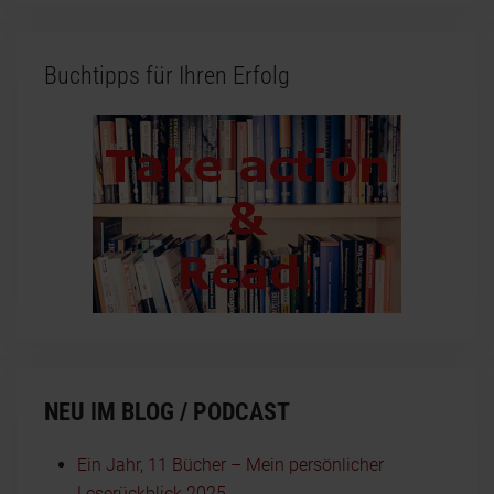
Buchtipps für Ihren Erfolg
NEU IM BLOG / PODCAST
Ein Jahr, 11 Bücher – Mein persönlicher
Leserückblick 2025