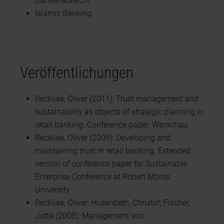
Bankenaufsicht
Islamic Banking
Veröffentlichungen
Recklies, Oliver (2011): Trust management and
sustainability as objects of strategic planning in
retail banking. Conference paper. Warschau
Recklies, Oliver (2009): Developing and
maintaining trust in retail banking. Extended
version of conference paper for Sustainable
Enterprise Conference at Robert Morris
University
Recklies, Oliver; Husenbeth, Christof; Fischer,
Jutta (2008): Management von