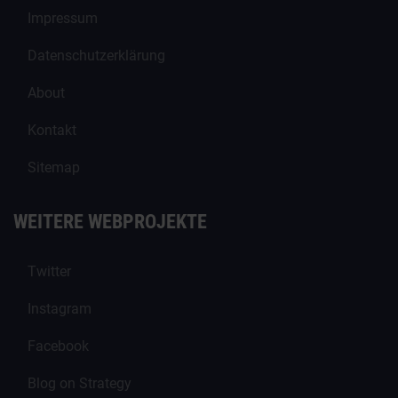
Impressum
Datenschutzerklärung
About
Kontakt
Sitemap
WEITERE WEBPROJEKTE
Twitter
Instagram
Facebook
Blog on Strategy