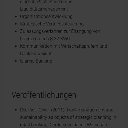
einschließlich Steuern und
Liquiditätsmanagement
Organisationsentwicklung
Strategische Vertriebssteuerung
Zulassungsverfahren zur Erlangung von
Lizenzen nach § 32 KWG
Kommunikation mit Wirtschaftsprüfern und
Bankenaufsicht
Islamic Banking
Veröffentlichungen
Recklies, Oliver (2011): Trust management and
sustainability as objects of strategic planning in
retail banking. Conference paper. Warschau