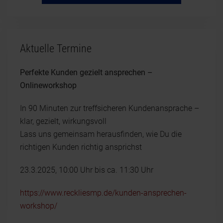
Aktuelle Termine
Perfekte Kunden gezielt ansprechen –
Onlineworkshop
In 90 Minuten zur treffsicheren Kundenansprache –
klar, gezielt, wirkungsvoll
Lass uns gemeinsam herausfinden, wie Du die
richtigen Kunden richtig ansprichst
23.3.2025, 10:00 Uhr bis ca. 11:30 Uhr
https://www.reckliesmp.de/kunden-ansprechen-
workshop/