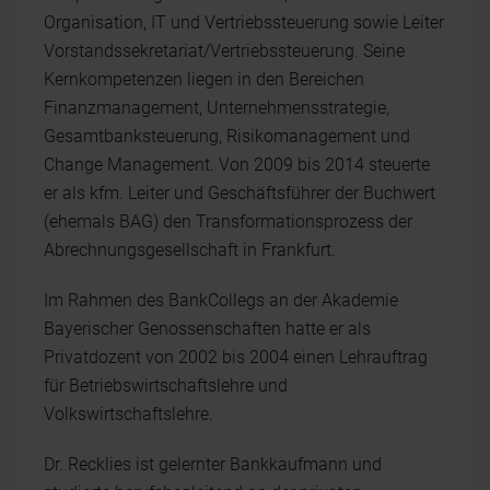
Organisation, IT und Vertriebssteuerung sowie Leiter
Vorstandssekretariat/Vertriebssteuerung. Seine
Kernkompetenzen liegen in den Bereichen
Finanzmanagement, Unternehmensstrategie,
Gesamtbanksteuerung, Risikomanagement und
Change Management. Von 2009 bis 2014 steuerte
er als kfm. Leiter und Geschäftsführer der Buchwert
(ehemals BAG) den Transformationsprozess der
Abrechnungsgesellschaft in Frankfurt.
Im Rahmen des BankCollegs an der Akademie
Bayerischer Genossenschaften hatte er als
Privatdozent von 2002 bis 2004 einen Lehrauftrag
für Betriebswirtschaftslehre und
Volkswirtschaftslehre.
Dr. Recklies ist gelernter Bankkaufmann und