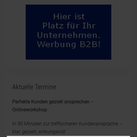
Aktuelle Termine
Perfekte Kunden gezielt ansprechen –
Onlineworkshop
In 90 Minuten zur treffsicheren Kundenansprache –
klar, gezielt, wirkungsvoll