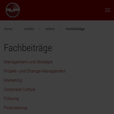
Zum Hauptinhalt springen
Home
Inhalte
Artikel
Fachbeiträge
Fachbeiträge
Management und Strategie
Projekt- und Change-Management
Marketing
Corporate Culture
Führung
Finanzierung