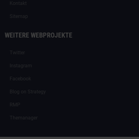
Kontakt
Sitemap
WEITERE WEBPROJEKTE
Twitter
Instagram
Facebook
Blog on Strategy
RMP
Themanager