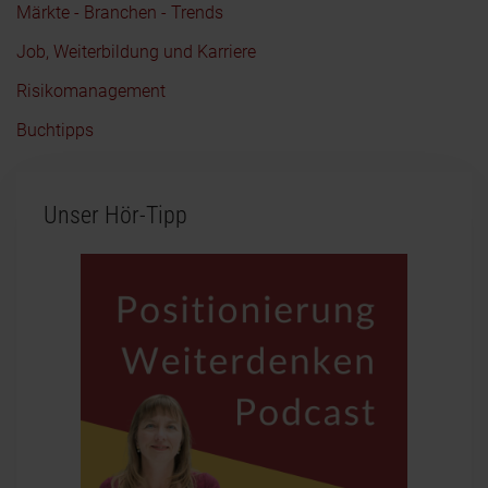
Märkte - Branchen - Trends
Job, Weiterbildung und Karriere
Risikomanagement
Buchtipps
Unser Hör-Tipp