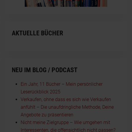
AKTUELLE BÜCHER
NEU IM BLOG / PODCAST
Ein Jahr, 11 Bücher – Mein persönlicher
Leserückblick 2025
Verkaufen, ohne dass es sich wie Verkaufen
anfühlt – Die unaufdringliche Methode, Deine
Angebote zu präsentieren
Nicht meine Zielgruppe – Wie umgehen mit
Interessenten, die offensichtlich nicht passen?