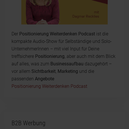
Der
Positionierung Weiterdenken Podcast
ist die
kompakte Audio-Show für Selbständige und Solo-
UnternehmerInnen – mit viel Input für Deine
treffsichere
Positionierung
, aber auch mit dem Blick
auf alles, was zum
Businessaufbau
dazugehört –
vor allem
Sichtbarkeit
,
Marketing
und die
passenden
Angebote
Positionierung Weiterdenken Podcast
B2B Werbung