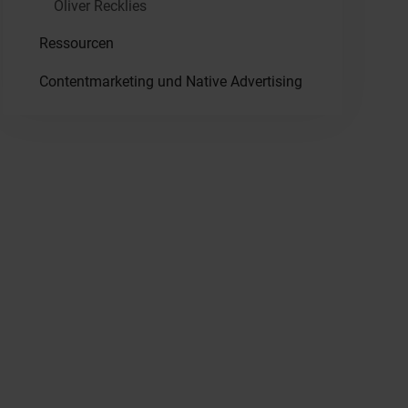
Oliver Recklies
Ressourcen
Contentmarketing und Native Advertising