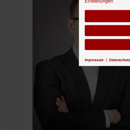
Einstellungen
Impressum
|
Datenschutz