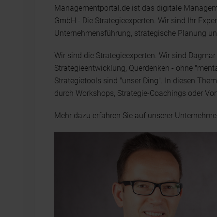
Managementportal.de ist das digitale Manage
GmbH - Die Strategieexperten. Wir sind Ihr Exper
Unternehmensführung, strategische Planung und
Wir sind die Strategieexperten. Wir sind Dagmar 
Strategieentwicklung, Querdenken - ohne "mental 
Strategietools sind "unser Ding". In diesen The
durch Workshops, Strategie-Coachings oder Vor
Mehr dazu erfahren Sie auf unserer Unternehm