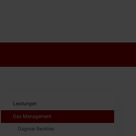
Leistungen
Das Management
Dagmar Recklies