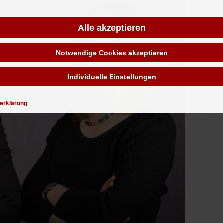
Alle akzeptieren
Notwendige Cookies akzeptieren
Individuelle Einstellungen
erklärung