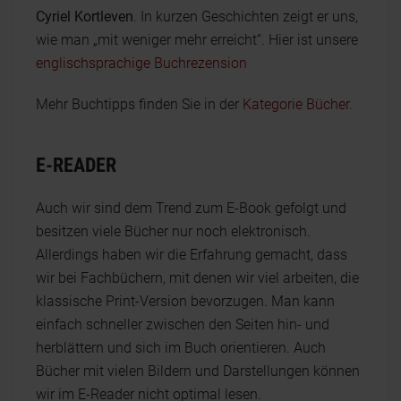
Cyriel Kortleven
. In kurzen Geschichten zeigt er uns,
wie man „mit weniger mehr erreicht“. Hier ist unsere
englischsprachige Buchrezension
Mehr Buchtipps finden Sie in der
Kategorie Bücher
.
E-READER
Auch wir sind dem Trend zum E-Book gefolgt und
besitzen viele Bücher nur noch elektronisch.
Allerdings haben wir die Erfahrung gemacht, dass
wir bei Fachbüchern, mit denen wir viel arbeiten, die
klassische Print-Version bevorzugen. Man kann
einfach schneller zwischen den Seiten hin- und
herblättern und sich im Buch orientieren. Auch
Bücher mit vielen Bildern und Darstellungen können
wir im E-Reader nicht optimal lesen.