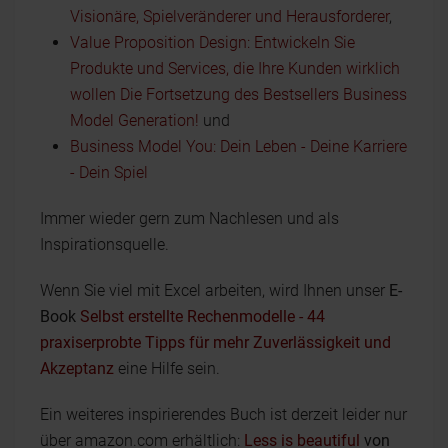
Visionäre, Spielveränderer und Herausforderer
,
Value Proposition Design: Entwickeln Sie
Produkte und Services, die Ihre Kunden wirklich
wollen Die Fortsetzung des Bestsellers Business
Model Generation!
und
Business Model You: Dein Leben - Deine Karriere
- Dein Spiel
Immer wieder gern zum Nachlesen und als
Inspirationsquelle.
Wenn Sie viel mit Excel arbeiten, wird Ihnen unser
E-
Book
Selbst erstellte Rechenmodelle - 44
praxiserprobte Tipps für mehr Zuverlässigkeit und
Akzeptanz
eine Hilfe sein.
Ein weiteres inspirierendes Buch ist derzeit leider nur
über amazon.com erhältlich:
Less is beautiful
von