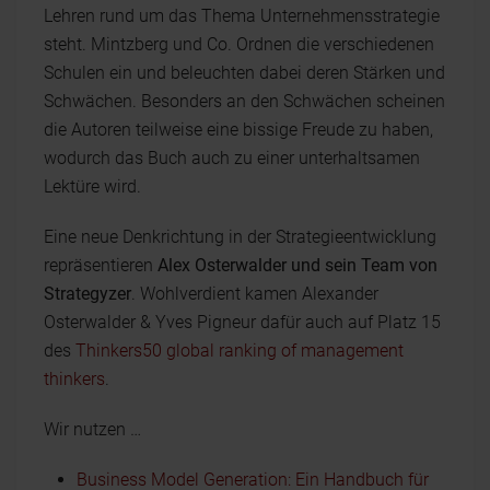
Lehren rund um das Thema Unternehmensstrategie
steht. Mintzberg und Co. Ordnen die verschiedenen
Schulen ein und beleuchten dabei deren Stärken und
Schwächen. Besonders an den Schwächen scheinen
die Autoren teilweise eine bissige Freude zu haben,
wodurch das Buch auch zu einer unterhaltsamen
Lektüre wird.
Eine neue Denkrichtung in der Strategieentwicklung
repräsentieren
Alex Osterwalder und sein Team von
Strategyzer
. Wohlverdient kamen Alexander
Osterwalder & Yves Pigneur dafür auch auf Platz 15
des
Thinkers50 global ranking of management
thinkers
.
Wir nutzen …
Business Model Generation: Ein Handbuch für