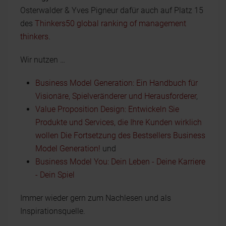
Osterwalder & Yves Pigneur dafür auch auf Platz 15
des
Thinkers50 global ranking of management
thinkers
.
Wir nutzen …
Business Model Generation: Ein Handbuch für
Visionäre, Spielveränderer und Herausforderer
,
Value Proposition Design: Entwickeln Sie
Produkte und Services, die Ihre Kunden wirklich
wollen Die Fortsetzung des Bestsellers Business
Model Generation!
und
Business Model You: Dein Leben - Deine Karriere
- Dein Spiel
Immer wieder gern zum Nachlesen und als
Inspirationsquelle.