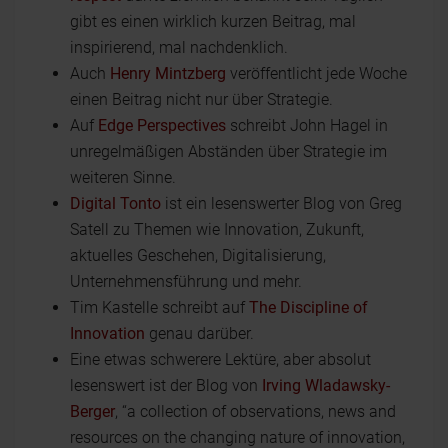
gibt es einen wirklich kurzen Beitrag, mal
inspirierend, mal nachdenklich.
Auch
Henry Mintzberg
veröffentlicht jede Woche
einen Beitrag nicht nur über Strategie.
Auf
Edge Perspectives
schreibt John Hagel in
unregelmäßigen Abständen über Strategie im
weiteren Sinne.
Digital Tonto
ist ein lesenswerter Blog von Greg
Satell zu Themen wie Innovation, Zukunft,
aktuelles Geschehen, Digitalisierung,
Unternehmensführung und mehr.
Tim Kastelle schreibt auf
The Discipline of
Innovation
genau darüber.
Eine etwas schwerere Lektüre, aber absolut
lesenswert ist der Blog von
Irving Wladawsky-
Berger
, “a collection of observations, news and
resources on the changing nature of innovation,