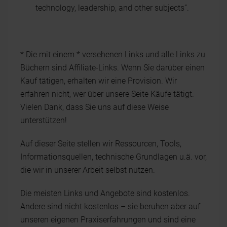
technology, leadership, and other subjects”.
* Die mit einem * versehenen Links und alle Links zu
Büchern sind Affiliate-Links. Wenn Sie darüber einen
Kauf tätigen, erhalten wir eine Provision. Wir
erfahren nicht, wer über unsere Seite Käufe tätigt.
Vielen Dank, dass Sie uns auf diese Weise
unterstützen!
Auf dieser Seite stellen wir Ressourcen, Tools,
Informationsquellen, technische Grundlagen u.ä. vor,
die wir in unserer Arbeit selbst nutzen.
Die meisten Links und Angebote sind kostenlos.
Andere sind nicht kostenlos – sie beruhen aber auf
unseren eigenen Praxiserfahrungen und sind eine