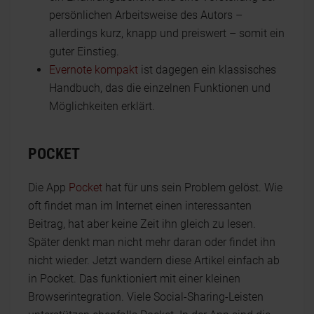
persönlichen Arbeitsweise des Autors –
allerdings kurz, knapp und preiswert – somit ein
guter Einstieg.
Evernote kompakt
ist dagegen ein klassisches
Handbuch, das die einzelnen Funktionen und
Möglichkeiten erklärt.
POCKET
Die App
Pocket
hat für uns sein Problem gelöst. Wie
oft findet man im Internet einen interessanten
Beitrag, hat aber keine Zeit ihn gleich zu lesen.
Später denkt man nicht mehr daran oder findet ihn
nicht wieder. Jetzt wandern diese Artikel einfach ab
in Pocket. Das funktioniert mit einer kleinen
Browserintegration. Viele Social-Sharing-Leisten