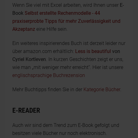
Wenn Sie viel mit Excel arbeiten, wird Ihnen unser
E-
Book
Selbst erstellte Rechenmodelle - 44
praxiserprobte Tipps für mehr Zuverlässigkeit und
Akzeptanz
eine Hilfe sein.
Ein weiteres inspirierendes Buch ist derzeit leider nur
über amazon.com erhältlich:
Less is beautiful
von
Cyriel Kortleven
. In kurzen Geschichten zeigt er uns,
wie man „mit weniger mehr erreicht“. Hier ist unsere
englischsprachige Buchrezension
Mehr Buchtipps finden Sie in der
Kategorie Bücher
.
E-READER
Auch wir sind dem Trend zum E-Book gefolgt und
besitzen viele Bücher nur noch elektronisch.