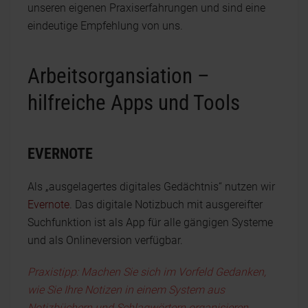
unseren eigenen Praxiserfahrungen und sind eine
eindeutige Empfehlung von uns.
Arbeitsorgansiation –
hilfreiche Apps und Tools
EVERNOTE
Als „ausgelagertes digitales Gedächtnis“ nutzen wir
Evernote
. Das digitale Notizbuch mit ausgereifter
Suchfunktion ist als App für alle gängigen Systeme
und als Onlineversion verfügbar.
Praxistipp: Machen Sie sich im Vorfeld Gedanken,
wie Sie Ihre Notizen in einem System aus
Notizbüchern und Schlagwörtern organisieren