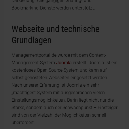
Darstellung. Alle gängigen Sharing- und
Bookmarking-Dienste werden unterstützt.
Webseite und technische
Grundlagen
Managementportal.de wurde mit dem Content-
Management-System
Joomla
erstellt. Joomla ist ein
kostenloses Open Source System und kann auf
selbst gehosteten Webseiten eingesetzt werden.
Nach unserer Erfahrung ist Joomla ein sehr
„mächtiges“ System mit ausgesprochen vielen
Einstellungsmöglichkeiten. Darin liegt nicht nur die
Stärke, sondern auch der Schwachpunkt – Einsteiger
sind von der Vielzahl der Möglichkeiten schnell
überfordert.