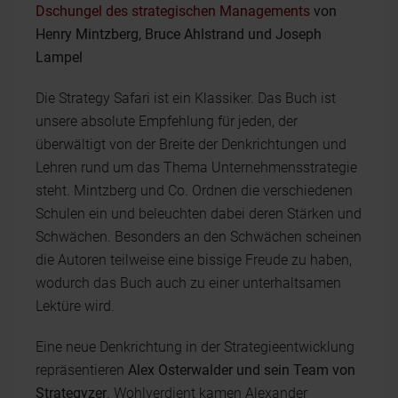
Dschungel des strategischen Managements
von
Henry Mintzberg, Bruce Ahlstrand und Joseph
Lampel
Die Strategy Safari ist ein Klassiker. Das Buch ist
unsere absolute Empfehlung für jeden, der
überwältigt von der Breite der Denkrichtungen und
Lehren rund um das Thema Unternehmensstrategie
steht. Mintzberg und Co. Ordnen die verschiedenen
Schulen ein und beleuchten dabei deren Stärken und
Schwächen. Besonders an den Schwächen scheinen
die Autoren teilweise eine bissige Freude zu haben,
wodurch das Buch auch zu einer unterhaltsamen
Lektüre wird.
Eine neue Denkrichtung in der Strategieentwicklung
repräsentieren
Alex Osterwalder und sein Team von
Strategyzer
. Wohlverdient kamen Alexander