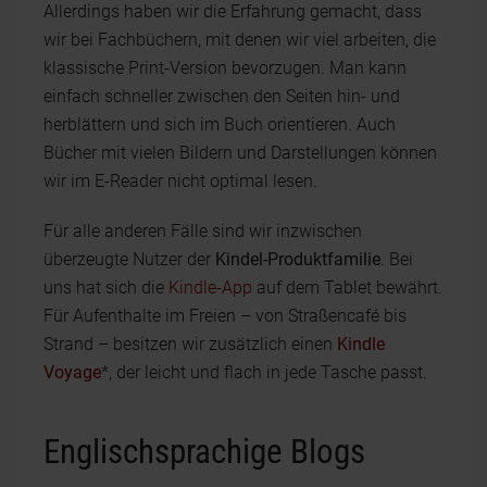
Allerdings haben wir die Erfahrung gemacht, dass
wir bei Fachbüchern, mit denen wir viel arbeiten, die
klassische Print-Version bevorzugen. Man kann
einfach schneller zwischen den Seiten hin- und
herblättern und sich im Buch orientieren. Auch
Bücher mit vielen Bildern und Darstellungen können
wir im E-Reader nicht optimal lesen.
Für alle anderen Fälle sind wir inzwischen
überzeugte Nutzer der
Kindel-Produktfamilie
. Bei
uns hat sich die
Kindle-App
auf dem Tablet bewährt.
Für Aufenthalte im Freien – von Straßencafé bis
Strand – besitzen wir zusätzlich einen
Kindle
Voyage
*, der leicht und flach in jede Tasche passt.
Englischsprachige Blogs