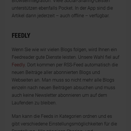
Browserintegration. Viele Social-Sharing-Leisten
unterstützen ebenfalls Pocket. In der App sind die
Artikel dann jederzeit – auch offline – verfügbar.
FEEDLY
Wenn Sie wie wir vielen Blogs folgen, wird Ihnen ein
Feedreader gute Dienste leisten. Unsere Wahl fiel auf
Feedly
. Dort kommen per RSS-Feed automatisch die
neuen Beiträge aller abonnierten Blogs und
Webseiten an. Man muss so nicht mehr alle Blogs
einzeln nach neuen Beiträgen absuchen und muss
auch keine Newsletter abonnieren um auf dem
Laufenden zu bleiben.
Man kann die Feeds in Kategorien ordnen und es
gibt verschiedene Einstellungsmöglichkeiten für die