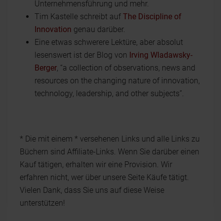
Unternehmensführung und mehr.
Tim Kastelle schreibt auf
The Discipline of
Innovation
genau darüber.
Eine etwas schwerere Lektüre, aber absolut
lesenswert ist der Blog von
Irving Wladawsky-
Berger
, “a collection of observations, news and
resources on the changing nature of innovation,
technology, leadership, and other subjects”.
* Die mit einem * versehenen Links und alle Links zu
Büchern sind Affiliate-Links. Wenn Sie darüber einen
Kauf tätigen, erhalten wir eine Provision. Wir
erfahren nicht, wer über unsere Seite Käufe tätigt.
Vielen Dank, dass Sie uns auf diese Weise
unterstützen!