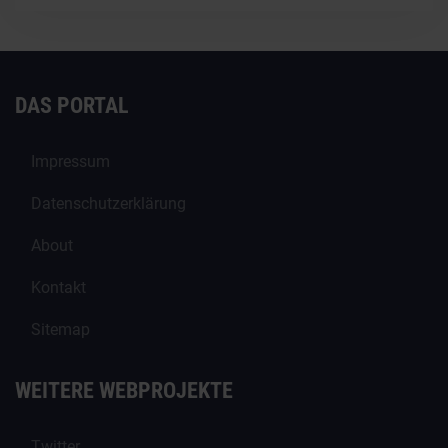
DAS PORTAL
Impressum
Datenschutzerklärung
About
Kontakt
Sitemap
WEITERE WEBPROJEKTE
Twitter