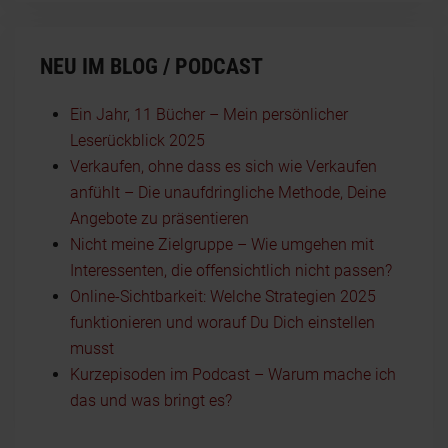
NEU IM BLOG / PODCAST
Ein Jahr, 11 Bücher – Mein persönlicher
Leserückblick 2025
Verkaufen, ohne dass es sich wie Verkaufen
anfühlt – Die unaufdringliche Methode, Deine
Angebote zu präsentieren
Nicht meine Zielgruppe – Wie umgehen mit
Interessenten, die offensichtlich nicht passen?
Online-Sichtbarkeit: Welche Strategien 2025
funktionieren und worauf Du Dich einstellen
musst
Kurzepisoden im Podcast – Warum mache ich
das und was bringt es?