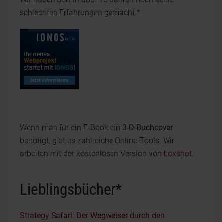
schlechten Erfahrungen gemacht.*
Wenn man für ein E-Book ein
3-D-Buchcover
benötigt, gibt es zahlreiche Online-Tools. Wir
arbeiten mit der kostenlosen Version von
boxshot
.
Lieblingsbücher*
Strategy Safari: Der Wegweiser durch den