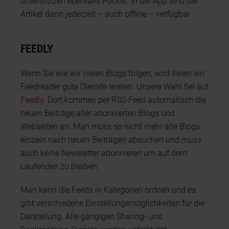
unterstützen ebenfalls Pocket. In der App sind die
Artikel dann jederzeit – auch offline – verfügbar.
FEEDLY
Wenn Sie wie wir vielen Blogs folgen, wird Ihnen ein
Feedreader gute Dienste leisten. Unsere Wahl fiel auf
Feedly
. Dort kommen per RSS-Feed automatisch die
neuen Beiträge aller abonnierten Blogs und
Webseiten an. Man muss so nicht mehr alle Blogs
einzeln nach neuen Beiträgen absuchen und muss
auch keine Newsletter abonnieren um auf dem
Laufenden zu bleiben.
Man kann die Feeds in Kategorien ordnen und es
gibt verschiedene Einstellungsmöglichkeiten für die
Darstellung. Alle gängigen Sharing- und