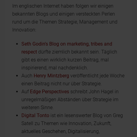
Im englischen Internet haben folgen wir einigen
bekannten Blogs und einigen versteckten Perlen
rund um die Themen Strategie, Management und
Innovation:
Seth Godin's Blog on marketing, tribes and
respect
dürfte ziemlich bekannt sein. Täglich
gibt es einen wirklich kurzen Beitrag, mal
inspirierend, mal nachdenklich.
Auch
Henry Mintzberg
veröffentlicht jede Woche
einen Beitrag nicht nur über Strategie.
Auf
Edge Perspectives
schreibt John Hagel in
unregelmäßigen Abständen über Strategie im
weiteren Sinne.
Digital Tonto
ist ein lesenswerter Blog von Greg
Satell zu Themen wie Innovation, Zukunft,
aktuelles Geschehen, Digitalisierung,