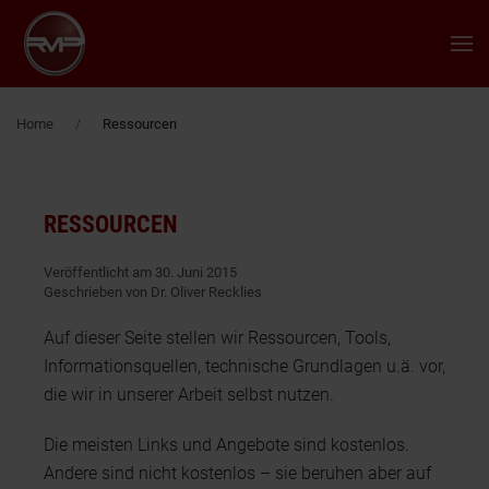
Zum Hauptinhalt springen
Home
Ressourcen
RESSOURCEN
Veröffentlicht am 30. Juni 2015
Geschrieben von Dr. Oliver Recklies
Auf dieser Seite stellen wir Ressourcen, Tools,
Informationsquellen, technische Grundlagen u.ä. vor,
die wir in unserer Arbeit selbst nutzen.
Die meisten Links und Angebote sind kostenlos.
Andere sind nicht kostenlos – sie beruhen aber auf