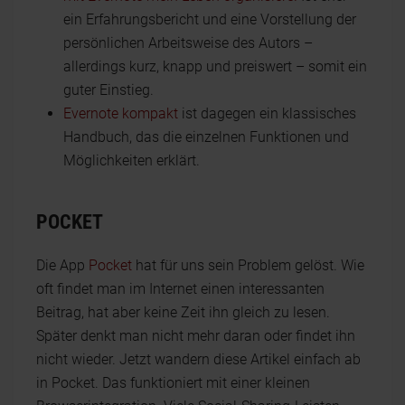
ein Erfahrungsbericht und eine Vorstellung der
persönlichen Arbeitsweise des Autors –
allerdings kurz, knapp und preiswert – somit ein
guter Einstieg.
Evernote kompakt
ist dagegen ein klassisches
Handbuch, das die einzelnen Funktionen und
Möglichkeiten erklärt.
POCKET
Die App
Pocket
hat für uns sein Problem gelöst. Wie
oft findet man im Internet einen interessanten
Beitrag, hat aber keine Zeit ihn gleich zu lesen.
Später denkt man nicht mehr daran oder findet ihn
nicht wieder. Jetzt wandern diese Artikel einfach ab
in Pocket. Das funktioniert mit einer kleinen