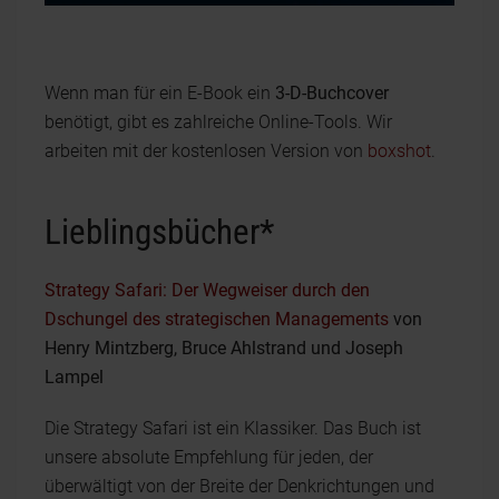
Wenn man für ein E-Book ein
3-D-Buchcover
benötigt, gibt es zahlreiche Online-Tools. Wir
arbeiten mit der kostenlosen Version von
boxshot
.
Lieblingsbücher*
Strategy Safari: Der Wegweiser durch den
Dschungel des strategischen Managements
von
Henry Mintzberg, Bruce Ahlstrand und Joseph
Lampel
Die Strategy Safari ist ein Klassiker. Das Buch ist
unsere absolute Empfehlung für jeden, der
überwältigt von der Breite der Denkrichtungen und