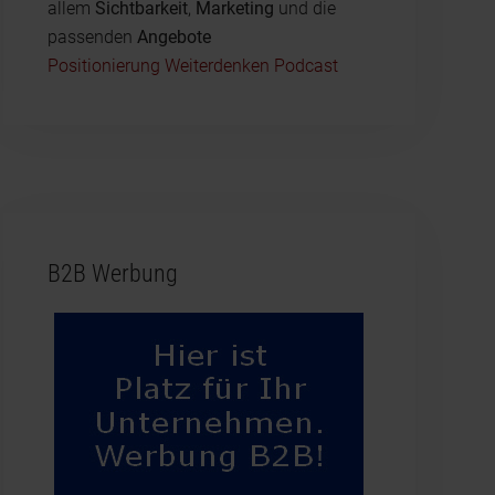
allem
Sichtbarkeit
,
Marketing
und die
passenden
Angebote
Positionierung Weiterdenken Podcast
B2B Werbung