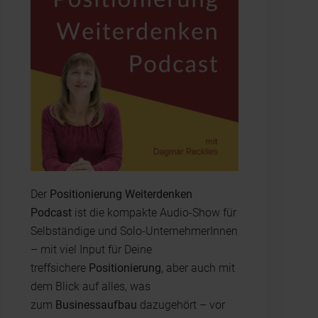
Der
Positionierung Weiterdenken
Podcast
ist die kompakte Audio-Show für
Selbständige und Solo-UnternehmerInnen
– mit viel Input für Deine
treffsichere
Positionierung
, aber auch mit
dem Blick auf alles, was
zum
Businessaufbau
dazugehört – vor