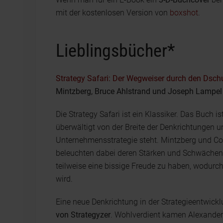
mit der kostenlosen Version von
boxshot
.
Lieblingsbücher*
Strategy Safari: Der Wegweiser durch den Dsc
Mintzberg, Bruce Ahlstrand und Joseph Lampel
Die Strategy Safari ist ein Klassiker. Das Buch i
überwältigt von der Breite der Denkrichtungen
Unternehmensstrategie steht. Mintzberg und Co
beleuchten dabei deren Stärken und Schwächen
teilweise eine bissige Freude zu haben, wodurc
wird.
Eine neue Denkrichtung in der Strategieentwick
von Strategyzer
. Wohlverdient kamen Alexander