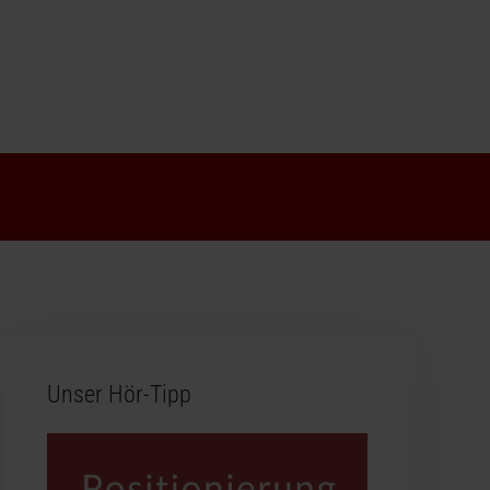
Unser Hör-Tipp