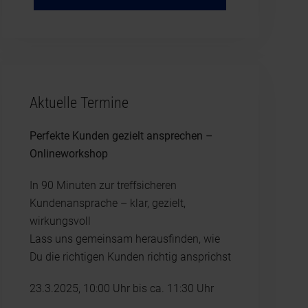
Aktuelle Termine
Perfekte Kunden gezielt ansprechen –
Onlineworkshop
In 90 Minuten zur treffsicheren
Kundenansprache – klar, gezielt,
wirkungsvoll
Lass uns gemeinsam herausfinden, wie
Du die richtigen Kunden richtig ansprichst
23.3.2025, 10:00 Uhr bis ca. 11:30 Uhr