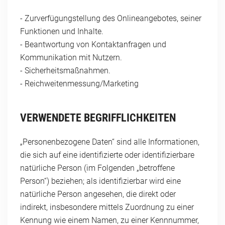
- Zurverfügungstellung des Onlineangebotes, seiner
Funktionen und Inhalte.
- Beantwortung von Kontaktanfragen und
Kommunikation mit Nutzern.
- Sicherheitsmaßnahmen.
- Reichweitenmessung/Marketing
VERWENDETE BEGRIFFLICHKEITEN
„Personenbezogene Daten“ sind alle Informationen,
die sich auf eine identifizierte oder identifizierbare
natürliche Person (im Folgenden „betroffene
Person“) beziehen; als identifizierbar wird eine
natürliche Person angesehen, die direkt oder
indirekt, insbesondere mittels Zuordnung zu einer
Kennung wie einem Namen, zu einer Kennnummer,