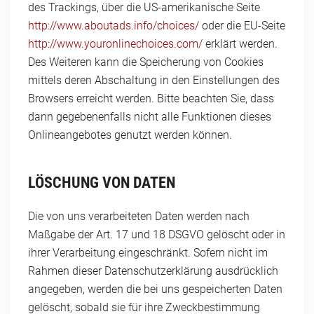
des Trackings, über die US-amerikanische Seite
http://www.aboutads.info/choices/
oder die EU-Seite
http://www.youronlinechoices.com/
erklärt werden.
Des Weiteren kann die Speicherung von Cookies
mittels deren Abschaltung in den Einstellungen des
Browsers erreicht werden. Bitte beachten Sie, dass
dann gegebenenfalls nicht alle Funktionen dieses
Onlineangebotes genutzt werden können.
LÖSCHUNG VON DATEN
Die von uns verarbeiteten Daten werden nach
Maßgabe der Art. 17 und 18 DSGVO gelöscht oder in
ihrer Verarbeitung eingeschränkt. Sofern nicht im
Rahmen dieser Datenschutzerklärung ausdrücklich
angegeben, werden die bei uns gespeicherten Daten
gelöscht, sobald sie für ihre Zweckbestimmung