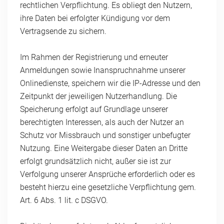
rechtlichen Verpflichtung. Es obliegt den Nutzern,
ihre Daten bei erfolgter Kündigung vor dem
Vertragsende zu sichern.
Im Rahmen der Registrierung und erneuter
Anmeldungen sowie Inanspruchnahme unserer
Onlinedienste, speichern wir die IP-Adresse und den
Zeitpunkt der jeweiligen Nutzerhandlung. Die
Speicherung erfolgt auf Grundlage unserer
berechtigten Interessen, als auch der Nutzer an
Schutz vor Missbrauch und sonstiger unbefugter
Nutzung. Eine Weitergabe dieser Daten an Dritte
erfolgt grundsätzlich nicht, außer sie ist zur
Verfolgung unserer Ansprüche erforderlich oder es
besteht hierzu eine gesetzliche Verpflichtung gem.
Art. 6 Abs. 1 lit. c DSGVO.