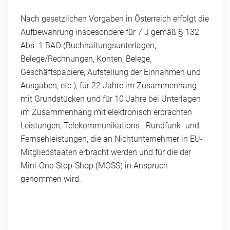
Nach gesetzlichen Vorgaben in Österreich erfolgt die
Aufbewahrung insbesondere für 7 J gemäß § 132
Abs. 1 BAO (Buchhaltungsunterlagen,
Belege/Rechnungen, Konten, Belege,
Geschäftspapiere, Aufstellung der Einnahmen und
Ausgaben, etc.), für 22 Jahre im Zusammenhang
mit Grundstücken und für 10 Jahre bei Unterlagen
im Zusammenhang mit elektronisch erbrachten
Leistungen, Telekommunikations-, Rundfunk- und
Fernsehleistungen, die an Nichtunternehmer in EU-
Mitgliedstaaten erbracht werden und für die der
Mini-One-Stop-Shop (MOSS) in Anspruch
genommen wird.