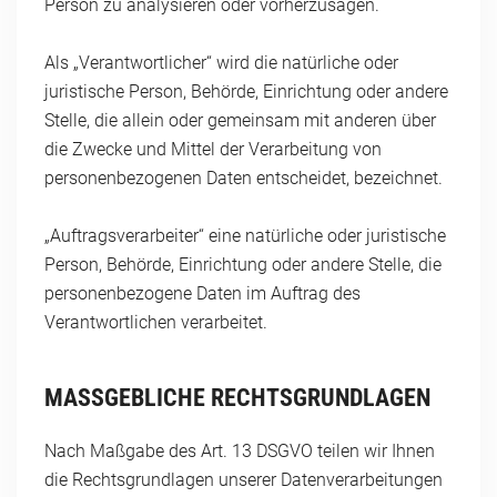
Person zu analysieren oder vorherzusagen.
Als „Verantwortlicher“ wird die natürliche oder
juristische Person, Behörde, Einrichtung oder andere
Stelle, die allein oder gemeinsam mit anderen über
die Zwecke und Mittel der Verarbeitung von
personenbezogenen Daten entscheidet, bezeichnet.
„Auftragsverarbeiter“ eine natürliche oder juristische
Person, Behörde, Einrichtung oder andere Stelle, die
personenbezogene Daten im Auftrag des
Verantwortlichen verarbeitet.
MASSGEBLICHE RECHTSGRUNDLAGEN
Nach Maßgabe des Art. 13 DSGVO teilen wir Ihnen
die Rechtsgrundlagen unserer Datenverarbeitungen