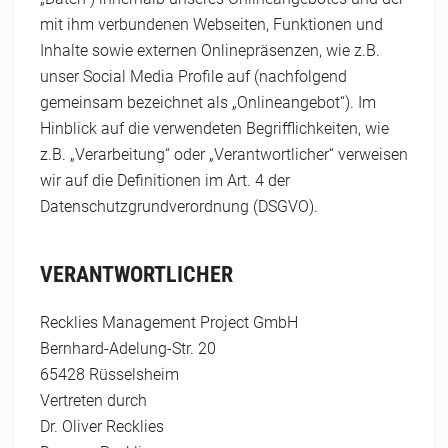
mit ihm verbundenen Webseiten, Funktionen und
Inhalte sowie externen Onlinepräsenzen, wie z.B.
unser Social Media Profile auf (nachfolgend
gemeinsam bezeichnet als „Onlineangebot“). Im
Hinblick auf die verwendeten Begrifflichkeiten, wie
z.B. „Verarbeitung“ oder „Verantwortlicher“ verweisen
wir auf die Definitionen im Art. 4 der
Datenschutzgrundverordnung (DSGVO).
VERANTWORTLICHER
Recklies Management Project GmbH
Bernhard-Adelung-Str. 20
65428 Rüsselsheim
Vertreten durch
Dr. Oliver Recklies