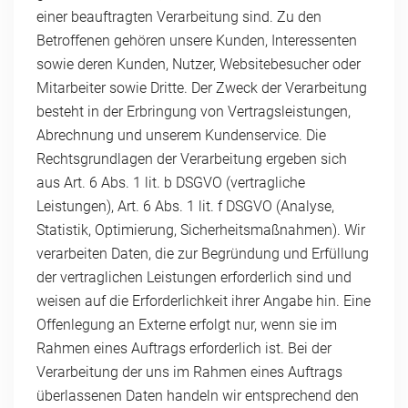
einer beauftragten Verarbeitung sind. Zu den
Betroffenen gehören unsere Kunden, Interessenten
sowie deren Kunden, Nutzer, Websitebesucher oder
Mitarbeiter sowie Dritte. Der Zweck der Verarbeitung
besteht in der Erbringung von Vertragsleistungen,
Abrechnung und unserem Kundenservice. Die
Rechtsgrundlagen der Verarbeitung ergeben sich
aus Art. 6 Abs. 1 lit. b DSGVO (vertragliche
Leistungen), Art. 6 Abs. 1 lit. f DSGVO (Analyse,
Statistik, Optimierung, Sicherheitsmaßnahmen). Wir
verarbeiten Daten, die zur Begründung und Erfüllung
der vertraglichen Leistungen erforderlich sind und
weisen auf die Erforderlichkeit ihrer Angabe hin. Eine
Offenlegung an Externe erfolgt nur, wenn sie im
Rahmen eines Auftrags erforderlich ist. Bei der
Verarbeitung der uns im Rahmen eines Auftrags
überlassenen Daten handeln wir entsprechend den