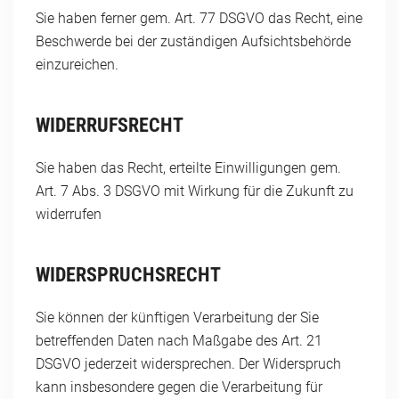
Sie haben ferner gem. Art. 77 DSGVO das Recht, eine
Beschwerde bei der zuständigen Aufsichtsbehörde
einzureichen.
WIDERRUFSRECHT
Sie haben das Recht, erteilte Einwilligungen gem.
Art. 7 Abs. 3 DSGVO mit Wirkung für die Zukunft zu
widerrufen
WIDERSPRUCHSRECHT
Sie können der künftigen Verarbeitung der Sie
betreffenden Daten nach Maßgabe des Art. 21
DSGVO jederzeit widersprechen. Der Widerspruch
kann insbesondere gegen die Verarbeitung für