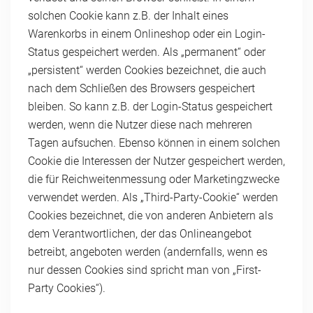
solchen Cookie kann z.B. der Inhalt eines
Warenkorbs in einem Onlineshop oder ein Login-
Status gespeichert werden. Als „permanent“ oder
„persistent“ werden Cookies bezeichnet, die auch
nach dem Schließen des Browsers gespeichert
bleiben. So kann z.B. der Login-Status gespeichert
werden, wenn die Nutzer diese nach mehreren
Tagen aufsuchen. Ebenso können in einem solchen
Cookie die Interessen der Nutzer gespeichert werden,
die für Reichweitenmessung oder Marketingzwecke
verwendet werden. Als „Third-Party-Cookie“ werden
Cookies bezeichnet, die von anderen Anbietern als
dem Verantwortlichen, der das Onlineangebot
betreibt, angeboten werden (andernfalls, wenn es
nur dessen Cookies sind spricht man von „First-
Party Cookies“).