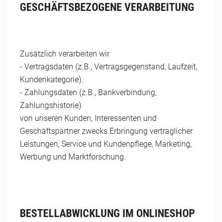
GESCHÄFTSBEZOGENE VERARBEITUNG
Zusätzlich verarbeiten wir
- Vertragsdaten (z.B., Vertragsgegenstand, Laufzeit,
Kundenkategorie).
- Zahlungsdaten (z.B., Bankverbindung,
Zahlungshistorie)
von unseren Kunden, Interessenten und
Geschäftspartner zwecks Erbringung vertraglicher
Leistungen, Service und Kundenpflege, Marketing,
Werbung und Marktforschung.
BESTELLABWICKLUNG IM ONLINESHOP