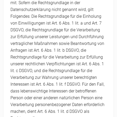
mit. Sofern die Rechtsgrundlage in der
Datenschutzerklärung nicht genannt wird, gilt
Folgendes: Die Rechtsgrundlage für die Einholung
von Einwilligungen ist Art. 6 Abs. 1 lit. a und Art. 7
DSGVO, die Rechtsgrundlage für die Verarbeitung
zur Erfüllung unserer Leistungen und Durchführung
vertraglicher Maßnahmen sowie Beantwortung von
Anfragen ist Art. 6 Abs. 1 lit. b DSGVO, die
Rechtsgrundlage für die Verarbeitung zur Erfüllung
unserer rechtlichen Verpflichtungen ist Art. 6 Abs. 1
lit. c DSGVO, und die Rechtsgrundlage für die
Verarbeitung zur Wahrung unserer berechtigten
Interessen ist Art. 6 Abs. 1 lit. f DSGVO. Für den Fall,
dass lebenswichtige Interessen der betroffenen
Person oder einer anderen natürlichen Person eine
Verarbeitung personenbezogener Daten erforderlich
machen, dient Art. 6 Abs. 1 lit. d DSGVO als