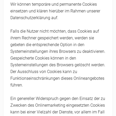
Wir können temporäre und permanente Cookies
einsetzen und klären hierüber im Rahmen unserer
Datenschutzerklärung auf.
Falls die Nutzer nicht möchten, dass Cookies auf
ihrem Rechner gespeichert werden, werden sie
gebeten die entsprechende Option in den
Systemeinstellungen ihres Browsers zu deaktivieren.
Gespeicherte Cookies können in den
Systemeinstellungen des Browsers gelöscht werden.
Der Ausschluss von Cookies kann zu
Funktionseinschränkungen dieses Onlineangebotes
führen.
Ein genereller Widerspruch gegen den Einsatz der zu
Zwecken des Onlinemarketing eingesetzten Cookies
kann bei einer Vielzahl der Dienste, vor allem im Fall