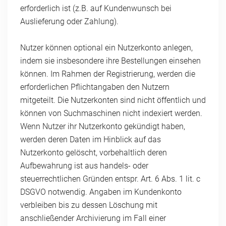
erforderlich ist (z.B. auf Kundenwunsch bei
Auslieferung oder Zahlung).
Nutzer können optional ein Nutzerkonto anlegen,
indem sie insbesondere ihre Bestellungen einsehen
können. Im Rahmen der Registrierung, werden die
erforderlichen Pflichtangaben den Nutzern
mitgeteilt. Die Nutzerkonten sind nicht öffentlich und
können von Suchmaschinen nicht indexiert werden.
Wenn Nutzer ihr Nutzerkonto gekündigt haben,
werden deren Daten im Hinblick auf das
Nutzerkonto gelöscht, vorbehaltlich deren
Aufbewahrung ist aus handels- oder
steuerrechtlichen Gründen entspr. Art. 6 Abs. 1 lit. c
DSGVO notwendig. Angaben im Kundenkonto
verbleiben bis zu dessen Löschung mit
anschließender Archivierung im Fall einer