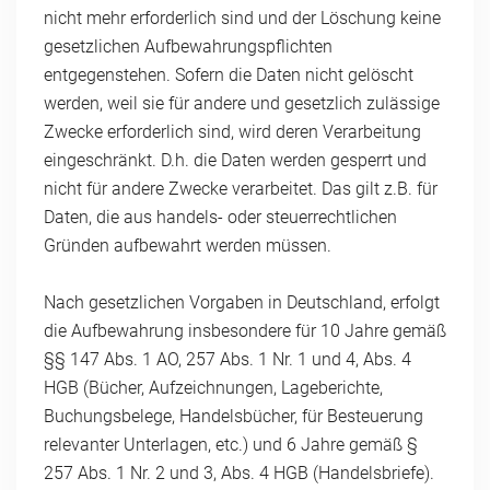
nicht mehr erforderlich sind und der Löschung keine
gesetzlichen Aufbewahrungspflichten
entgegenstehen. Sofern die Daten nicht gelöscht
werden, weil sie für andere und gesetzlich zulässige
Zwecke erforderlich sind, wird deren Verarbeitung
eingeschränkt. D.h. die Daten werden gesperrt und
nicht für andere Zwecke verarbeitet. Das gilt z.B. für
Daten, die aus handels- oder steuerrechtlichen
Gründen aufbewahrt werden müssen.
Nach gesetzlichen Vorgaben in Deutschland, erfolgt
die Aufbewahrung insbesondere für 10 Jahre gemäß
§§ 147 Abs. 1 AO, 257 Abs. 1 Nr. 1 und 4, Abs. 4
HGB (Bücher, Aufzeichnungen, Lageberichte,
Buchungsbelege, Handelsbücher, für Besteuerung
relevanter Unterlagen, etc.) und 6 Jahre gemäß §
257 Abs. 1 Nr. 2 und 3, Abs. 4 HGB (Handelsbriefe).