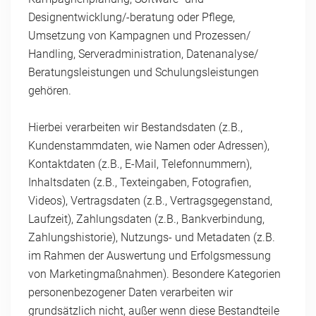
Designentwicklung/-beratung oder Pflege,
Umsetzung von Kampagnen und Prozessen/
Handling, Serveradministration, Datenanalyse/
Beratungsleistungen und Schulungsleistungen
gehören.
Hierbei verarbeiten wir Bestandsdaten (z.B.,
Kundenstammdaten, wie Namen oder Adressen),
Kontaktdaten (z.B., E-Mail, Telefonnummern),
Inhaltsdaten (z.B., Texteingaben, Fotografien,
Videos), Vertragsdaten (z.B., Vertragsgegenstand,
Laufzeit), Zahlungsdaten (z.B., Bankverbindung,
Zahlungshistorie), Nutzungs- und Metadaten (z.B.
im Rahmen der Auswertung und Erfolgsmessung
von Marketingmaßnahmen). Besondere Kategorien
personenbezogener Daten verarbeiten wir
grundsätzlich nicht, außer wenn diese Bestandteile