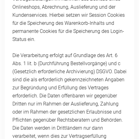
Onlineshops, Abrechnung, Auslieferung und der
Kundenservices. Hierbei setzen wir Session Cookies
für die Speicherung des Warenkorb-Inhalts und
permanente Cookies für die Speicherung des Login-
Status ein.
Die Verarbeitung erfolgt auf Grundlage des Art. 6
Abs. 1 lit. b (Durchführung Bestellvorgänge) und c
(Gesetzlich erforderliche Archivierung) DSGVO. Dabei
sind die als erforderlich gekennzeichneten Angaben
zur Begründung und Erfüllung des Vertrages
erforderlich. Die Daten offenbaren wir gegenüber
Dritten nur im Rahmen der Auslieferung, Zahlung
oder im Rahmen der gesetzlichen Erlaubnisse und
Pflichten gegenüber Rechtsberatern und Behörden.
Die Daten werden in Drittländern nur dann
verarbeitet, wenn dies zur Vertragserfüllung