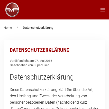
Zum Hauptinhalt springen
Home
Datenschutzerklärung
DATENSCHUTZERKLÄRUNG
Veröffentlicht am 07. Mai 2015
Geschrieben von Super User
Datenschutzerklärung
Diese Datenschutzerklärung klärt Sie über die Art,
den Umfang und Zweck der Verarbeitung von
personenbezogenen Daten (nachfolgend kurz
„Daten“) innerhalb unseres Onlineangebotes und der