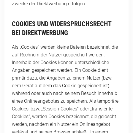
Zwecke der Direktwerbung erfolgen.
COOKIES UND WIDERSPRUCHSRECHT
BEI DIREKTWERBUNG
Als „Cookies“ werden kleine Dateien bezeichnet, die
auf Rechnern der Nutzer gespeichert werden.
Innerhalb der Cookies können unterschiedliche
Angaben gespeichert werden. Ein Cookie dient
primär dazu, die Angaben zu einem Nutzer (bzw.
dem Gerät auf dem das Cookie gespeichert ist)
während oder auch nach seinem Besuch innerhalb
eines Onlineangebotes zu speichern. Als temporäre
Cookies, bzw. „Session-Cookies“ oder „transiente
Cookies“, werden Cookies bezeichnet, die gelöscht
werden, nachdem ein Nutzer ein Onlineangebot
verlässt und seinen Browser schließt. In einem