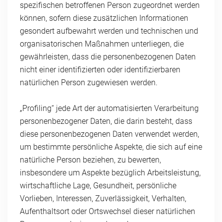
spezifischen betroffenen Person zugeordnet werden
können, sofern diese zusätzlichen Informationen
gesondert aufbewahrt werden und technischen und
organisatorischen Maßnahmen unterliegen, die
gewährleisten, dass die personenbezogenen Daten
nicht einer identifizierten oder identifizierbaren
natürlichen Person zugewiesen werden.
„Profiling“ jede Art der automatisierten Verarbeitung
personenbezogener Daten, die darin besteht, dass
diese personenbezogenen Daten verwendet werden,
um bestimmte persönliche Aspekte, die sich auf eine
natürliche Person beziehen, zu bewerten,
insbesondere um Aspekte bezüglich Arbeitsleistung,
wirtschaftliche Lage, Gesundheit, persönliche
Vorlieben, Interessen, Zuverlässigkeit, Verhalten,
Aufenthaltsort oder Ortswechsel dieser natürlichen