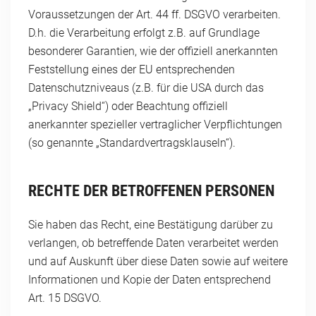
Voraussetzungen der Art. 44 ff. DSGVO verarbeiten.
D.h. die Verarbeitung erfolgt z.B. auf Grundlage
besonderer Garantien, wie der offiziell anerkannten
Feststellung eines der EU entsprechenden
Datenschutzniveaus (z.B. für die USA durch das
„Privacy Shield“) oder Beachtung offiziell
anerkannter spezieller vertraglicher Verpflichtungen
(so genannte „Standardvertragsklauseln“).
RECHTE DER BETROFFENEN PERSONEN
Sie haben das Recht, eine Bestätigung darüber zu
verlangen, ob betreffende Daten verarbeitet werden
und auf Auskunft über diese Daten sowie auf weitere
Informationen und Kopie der Daten entsprechend
Art. 15 DSGVO.