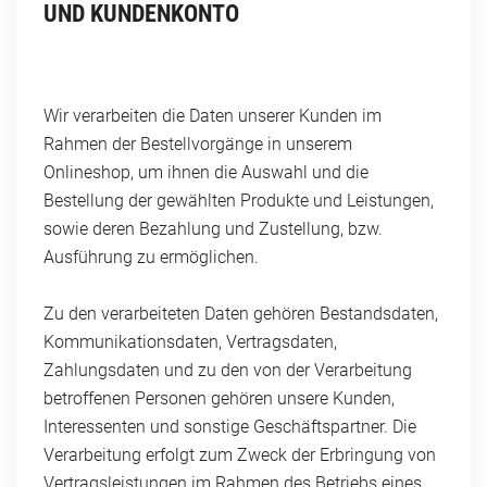
UND KUNDENKONTO
Wir verarbeiten die Daten unserer Kunden im
Rahmen der Bestellvorgänge in unserem
Onlineshop, um ihnen die Auswahl und die
Bestellung der gewählten Produkte und Leistungen,
sowie deren Bezahlung und Zustellung, bzw.
Ausführung zu ermöglichen.
Zu den verarbeiteten Daten gehören Bestandsdaten,
Kommunikationsdaten, Vertragsdaten,
Zahlungsdaten und zu den von der Verarbeitung
betroffenen Personen gehören unsere Kunden,
Interessenten und sonstige Geschäftspartner. Die
Verarbeitung erfolgt zum Zweck der Erbringung von
Vertragsleistungen im Rahmen des Betriebs eines