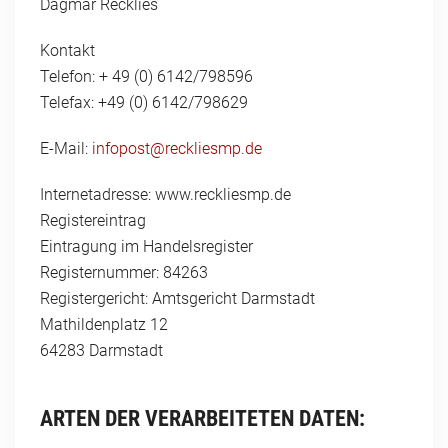
Dagmar Recklies
Kontakt
Telefon: + 49 (0) 6142/798596
Telefax: +49 (0) 6142/798629
E-Mail:
infopost@reckliesmp.de
Internetadresse: www.reckliesmp.de
Registereintrag
Eintragung im Handelsregister
Registernummer: 84263
Registergericht: Amtsgericht Darmstadt
Mathildenplatz 12
64283 Darmstadt
ARTEN DER VERARBEITETEN DATEN: