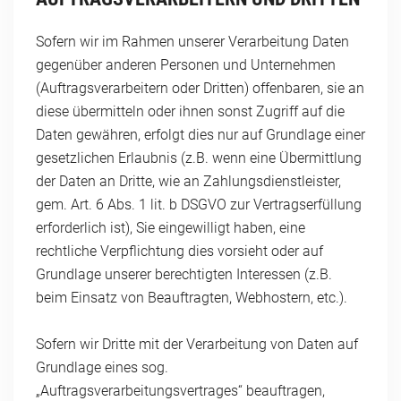
Sofern wir im Rahmen unserer Verarbeitung Daten
gegenüber anderen Personen und Unternehmen
(Auftragsverarbeitern oder Dritten) offenbaren, sie an
diese übermitteln oder ihnen sonst Zugriff auf die
Daten gewähren, erfolgt dies nur auf Grundlage einer
gesetzlichen Erlaubnis (z.B. wenn eine Übermittlung
der Daten an Dritte, wie an Zahlungsdienstleister,
gem. Art. 6 Abs. 1 lit. b DSGVO zur Vertragserfüllung
erforderlich ist), Sie eingewilligt haben, eine
rechtliche Verpflichtung dies vorsieht oder auf
Grundlage unserer berechtigten Interessen (z.B.
beim Einsatz von Beauftragten, Webhostern, etc.).
Sofern wir Dritte mit der Verarbeitung von Daten auf
Grundlage eines sog.
„Auftragsverarbeitungsvertrages“ beauftragen,