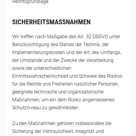
Rechtsgrundlage.
SICHERHEITSMASSNAHMEN
Wir treffen nach Maßgabe des Art. 32 DSGVO unter
Berücksichtigung des Stands der Technik, der
Implementierungskosten und der Art, des Umfangs,
der Umstände und der Zwecke der Verarbeitung
sowie der unterschiedlichen
Eintrittswahrscheinlichkeit und Schwere des Risikos
für die Rechte und Freiheiten natürlicher Personen,
geeignete technische und organisatorische
Maßnahmen, um ein dem Risiko angemessenes
Schutzniveau zu gewährleisten.
Zu den Maßnahmen gehören insbesondere die
Sicherung der Vertraulichkeit, Integrität und