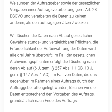
Weisungen der Auftraggeber sowie der gesetzlichen
Vorgaben einer Auftragsverarbeitung gem. Art. 28
DSGVO und verarbeiten die Daten zu keinen
anderen, als den auftragsgemäßen Zwecken.
Wir löschen die Daten nach Ablauf gesetzlicher
Gewährleistungs- und vergleichbarer Pflichten. die
Erforderlichkeit der Aufbewahrung der Daten wird
alle drei Jahre überprüft; im Fall der gesetzlichen
Archivierungspflichten erfolgt die Löschung nach
deren Ablauf (6 J, gem. § 257 Abs. 1 HGB, 10 J,
gem. § 147 Abs. 1 AO). Im Fall von Daten, die uns
gegenüber im Rahmen eines Auftrags durch den
Auftraggeber offengelegt wurden, löschen wir die
Daten entsprechend den Vorgaben des Auftrags,
grundsätzlich nach Ende des Auftrags.