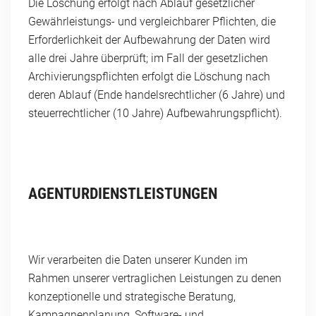
Die Löschung erfolgt nach Ablauf gesetzlicher
Gewährleistungs- und vergleichbarer Pflichten, die
Erforderlichkeit der Aufbewahrung der Daten wird
alle drei Jahre überprüft; im Fall der gesetzlichen
Archivierungspflichten erfolgt die Löschung nach
deren Ablauf (Ende handelsrechtlicher (6 Jahre) und
steuerrechtlicher (10 Jahre) Aufbewahrungspflicht).
AGENTURDIENSTLEISTUNGEN
Wir verarbeiten die Daten unserer Kunden im
Rahmen unserer vertraglichen Leistungen zu denen
konzeptionelle und strategische Beratung,
Kampagnenplanung, Software- und