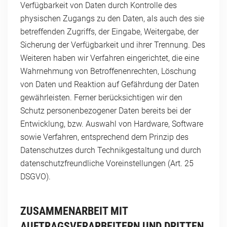
Verfügbarkeit von Daten durch Kontrolle des
physischen Zugangs zu den Daten, als auch des sie
betreffenden Zugriffs, der Eingabe, Weitergabe, der
Sicherung der Verfügbarkeit und ihrer Trennung. Des
Weiteren haben wir Verfahren eingerichtet, die eine
Wahrnehmung von Betroffenenrechten, Löschung
von Daten und Reaktion auf Gefährdung der Daten
gewährleisten. Ferner berücksichtigen wir den
Schutz personenbezogener Daten bereits bei der
Entwicklung, bzw. Auswahl von Hardware, Software
sowie Verfahren, entsprechend dem Prinzip des
Datenschutzes durch Technikgestaltung und durch
datenschutzfreundliche Voreinstellungen (Art. 25
DSGVO).
ZUSAMMENARBEIT MIT
AUFTRAGSVERARBEITERN UND DRITTEN