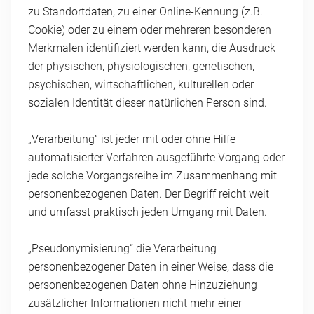
zu Standortdaten, zu einer Online-Kennung (z.B.
Cookie) oder zu einem oder mehreren besonderen
Merkmalen identifiziert werden kann, die Ausdruck
der physischen, physiologischen, genetischen,
psychischen, wirtschaftlichen, kulturellen oder
sozialen Identität dieser natürlichen Person sind.
„Verarbeitung“ ist jeder mit oder ohne Hilfe
automatisierter Verfahren ausgeführte Vorgang oder
jede solche Vorgangsreihe im Zusammenhang mit
personenbezogenen Daten. Der Begriff reicht weit
und umfasst praktisch jeden Umgang mit Daten.
„Pseudonymisierung“ die Verarbeitung
personenbezogener Daten in einer Weise, dass die
personenbezogenen Daten ohne Hinzuziehung
zusätzlicher Informationen nicht mehr einer