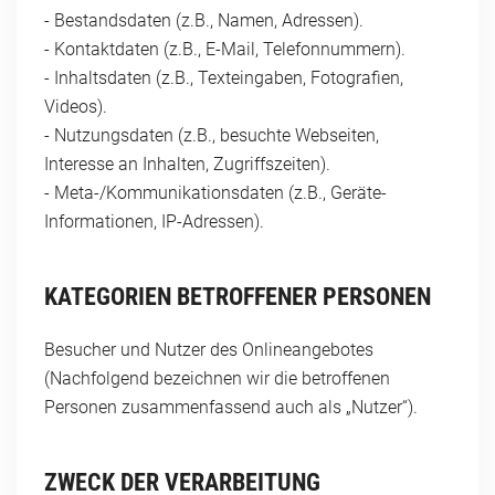
- Bestandsdaten (z.B., Namen, Adressen).
- Kontaktdaten (z.B., E-Mail, Telefonnummern).
- Inhaltsdaten (z.B., Texteingaben, Fotografien,
Videos).
- Nutzungsdaten (z.B., besuchte Webseiten,
Interesse an Inhalten, Zugriffszeiten).
- Meta-/Kommunikationsdaten (z.B., Geräte-
Informationen, IP-Adressen).
KATEGORIEN BETROFFENER PERSONEN
Besucher und Nutzer des Onlineangebotes
(Nachfolgend bezeichnen wir die betroffenen
Personen zusammenfassend auch als „Nutzer“).
ZWECK DER VERARBEITUNG