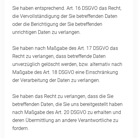
Sie haben entsprechend. Art. 16 DSGVO das Recht,
die Vervollständigung der Sie betreffenden Daten
oder die Berichtigung der Sie betreffenden
unrichtigen Daten zu verlangen.
Sie haben nach Maßgabe des Art. 17 DSGVO das
Recht zu verlangen, dass betreffende Daten
unverzüglich gelöscht werden, bzw. alternativ nach
Maßgabe des Art. 18 DSGVO eine Einschränkung
der Verarbeitung der Daten zu verlangen.
Sie haben das Recht zu verlangen, dass die Sie
betreffenden Daten, die Sie uns bereitgestellt haben
nach Maßgabe des Art. 20 DSGVO zu erhalten und
deren Übermittlung an andere Verantwortliche zu
fordern.