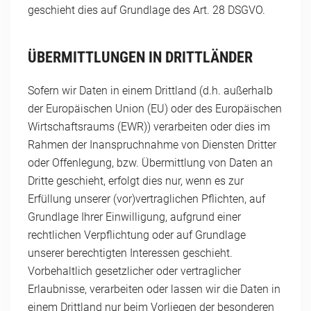
geschieht dies auf Grundlage des Art. 28 DSGVO.
ÜBERMITTLUNGEN IN DRITTLÄNDER
Sofern wir Daten in einem Drittland (d.h. außerhalb
der Europäischen Union (EU) oder des Europäischen
Wirtschaftsraums (EWR)) verarbeiten oder dies im
Rahmen der Inanspruchnahme von Diensten Dritter
oder Offenlegung, bzw. Übermittlung von Daten an
Dritte geschieht, erfolgt dies nur, wenn es zur
Erfüllung unserer (vor)vertraglichen Pflichten, auf
Grundlage Ihrer Einwilligung, aufgrund einer
rechtlichen Verpflichtung oder auf Grundlage
unserer berechtigten Interessen geschieht.
Vorbehaltlich gesetzlicher oder vertraglicher
Erlaubnisse, verarbeiten oder lassen wir die Daten in
einem Drittland nur beim Vorliegen der besonderen