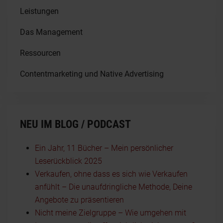
Leistungen
Das Management
Ressourcen
Contentmarketing und Native Advertising
NEU IM BLOG / PODCAST
Ein Jahr, 11 Bücher – Mein persönlicher
Leserückblick 2025
Verkaufen, ohne dass es sich wie Verkaufen
anfühlt – Die unaufdringliche Methode, Deine
Angebote zu präsentieren
Nicht meine Zielgruppe – Wie umgehen mit