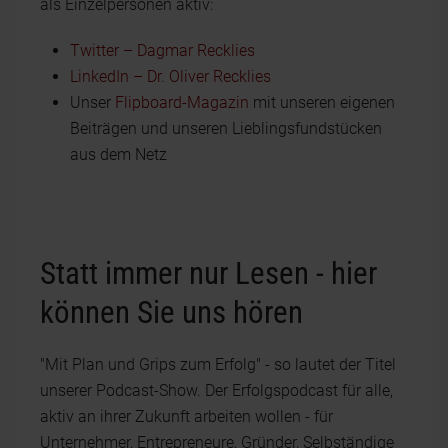
als Einzelpersonen aktiv:
Twitter – Dagmar Recklies
LinkedIn – Dr. Oliver Recklies
Unser
Flipboard-Magazin
mit unseren eigenen
Beiträgen und unseren Lieblingsfundstücken
aus dem Netz
Statt immer nur Lesen - hier
können Sie uns hören
"Mit Plan und Grips zum Erfolg" - so lautet der Titel
unserer Podcast-Show. Der Erfolgspodcast für alle,
aktiv an ihrer Zukunft arbeiten wollen - für
Unternehmer, Entrepreneure, Gründer, Selbständige