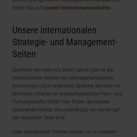
finden Sie auf
unserer Unternehmenswebseite
.
Unsere internationalen
Strategie- und Management-
Seiten
Ebenfalls seit mehr als zwölf Jahren gibt es die
internationale Version des Managementportals
themanager.org
in englischer Sprache, die sich mit
ähnlichen Inhalten an englischsprachige Fach- und
Führungskräfte richtet. Hier finden Sie weitere
spannende Inhalte, die unabhängig von denen auf
der deutschen Seite sind.
Über strategische Themen posten wir in unserem