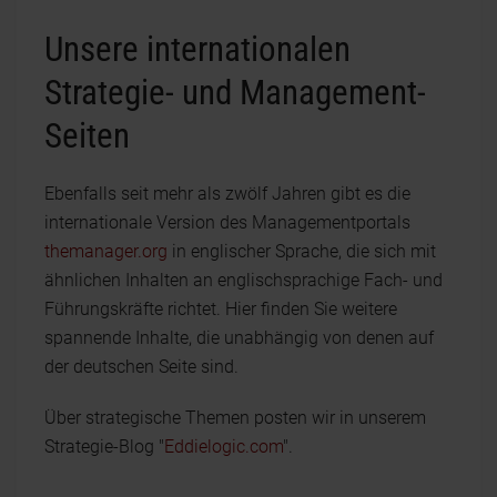
Unsere internationalen
Strategie- und Management-
Seiten
Ebenfalls seit mehr als zwölf Jahren gibt es die
internationale Version des Managementportals
themanager.org
in englischer Sprache, die sich mit
ähnlichen Inhalten an englischsprachige Fach- und
Führungskräfte richtet. Hier finden Sie weitere
spannende Inhalte, die unabhängig von denen auf
der deutschen Seite sind.
Über strategische Themen posten wir in unserem
Strategie-Blog "
Eddielogic.com
".