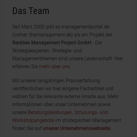
Das Team
Seit März 2000 gibt es managementportal.de
(vorher: themanagement.de) als ein Projekt der
Recklies Management Project GmbH
- Die
Strategieexperten. Strategie- und
Managementthemen sind unsere Leidenschaft. Hier
erfahren Sie
mehr über uns
.
Mit unserer langjährigen Praxiserfahrung
veröffentlichen wir hier eingene Fachartikel und
wählen für Sie relevante externe Inhalte aus. Mehr
Informationen über unser Unternehmen sowie
unsere
Beratungsleistungen
,
Schulungs- und
Workshopangebote
im strategischen Management
finden Sie auf
unserer Unternehmenswebseite
.