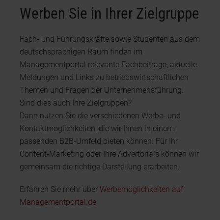
Werben Sie in Ihrer Zielgruppe
Fach- und Führungskräfte sowie Studenten aus dem
deutschsprachigen Raum finden im
Managementportal relevante Fachbeiträge, aktuelle
Meldungen und Links zu betriebswirtschaftlichen
Themen und Fragen der Unternehmensführung.
Sind dies auch Ihre Zielgruppen?
Dann nutzen Sie die verschiedenen Werbe- und
Kontaktmöglichkeiten, die wir Ihnen in einem
passenden B2B-Umfeld bieten können. Für Ihr
Content-Marketing oder Ihre Advertorials können wir
gemeinsam die richtige Darstellung erarbeiten.
Erfahren Sie mehr über
Werbemöglichkeiten auf
Managementportal.de