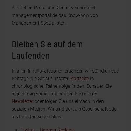
Als Online-Ressource-Center versammelt
managementportal.de das Know-how von
Management-Spezialisten.
Bleiben Sie auf dem
Laufenden
In allen Inhaltskategorien ergänzen wir ständig neue
Beiträge, die Sie auf unserer
Startseite
in
chronologischer Reihenfolge finden. Schauen Sie
regelmäßig vorbei, abonnieren Sie unseren
Newsletter
oder folgen Sie uns einfach in den
sozialen Medien. Wir sind dort als Gesellschaft oder
als Einzelpersonen aktiv:
Twitter – Dagmar Recklies