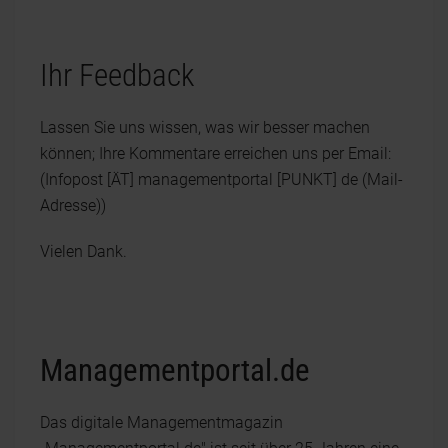
Ihr Feedback
Lassen Sie uns wissen, was wir besser machen
können; Ihre Kommentare erreichen uns per Email:
(Infopost [ÄT] managementportal [PUNKT] de (Mail-
Adresse))
Vielen Dank.
Managementportal.de
Das digitale Managementmagazin