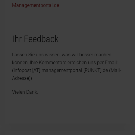
Managementportal.de
Ihr Feedback
Lassen Sie uns wissen, was wir besser machen
können; Ihre Kommentare erreichen uns per Email:
(Infopost [ÄT] managementportal [PUNKT] de (Mail-
Adresse))
Vielen Dank.