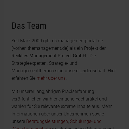
Das Team
Seit März 2000 gibt es managementportal.de
(vorher: themanagement.de) als ein Projekt der
Recklies Management Project GmbH
- Die
Strategieexperten. Strategie- und
Managementthemen sind unsere Leidenschaft. Hier
erfahren Sie
mehr über uns
.
Mit unserer langjährigen Praxiserfahrung
veröffentlichen wir hier eingene Fachartikel und
wählen für Sie relevante externe Inhalte aus. Mehr
Informationen über unser Unternehmen sowie
unsere
Beratungsleistungen
,
Schulungs- und
Workshopangebote
im strategischen Management