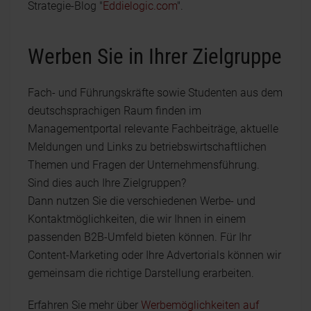
Strategie-Blog "
Eddielogic.com
".
Werben Sie in Ihrer Zielgruppe
Fach- und Führungskräfte sowie Studenten aus dem
deutschsprachigen Raum finden im
Managementportal relevante Fachbeiträge, aktuelle
Meldungen und Links zu betriebswirtschaftlichen
Themen und Fragen der Unternehmensführung.
Sind dies auch Ihre Zielgruppen?
Dann nutzen Sie die verschiedenen Werbe- und
Kontaktmöglichkeiten, die wir Ihnen in einem
passenden B2B-Umfeld bieten können. Für Ihr
Content-Marketing oder Ihre Advertorials können wir
gemeinsam die richtige Darstellung erarbeiten.
Erfahren Sie mehr über
Werbemöglichkeiten auf