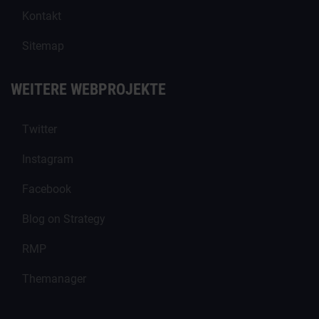
Kontakt
Sitemap
WEITERE WEBPROJEKTE
Twitter
Instagram
Facebook
Blog on Strategy
RMP
Themanager