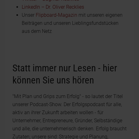
LinkedIn – Dr. Oliver Recklies
Unser
Flipboard-Magazin
mit unseren eigenen
Beiträgen und unseren Lieblingsfundstücken
aus dem Netz
Statt immer nur Lesen - hier
können Sie uns hören
"Mit Plan und Grips zum Erfolg" - so lautet der Titel
unserer Podcast-Show. Der Erfolgspodcast für alle,
aktiv an ihrer Zukunft arbeiten wollen - für
Unternehmer, Entrepreneure, Gründer, Selbständige
und alle, die unternehmerisch denken. Erfolg braucht
Zutaten; unsere sind: Strategie und Planung,