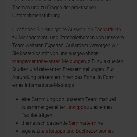
Themen und zu Fragen der praktischen
Unternehmensführung.
Hier finden Sie eine große Auswahl an
Fachartikeln
zu Management- und Strategiethemen von unserem
Team weiteren Experten. Außerdem versorgen wir
Sie kostenlos mit von uns ausgewählten
mangementrelevanten Meldungen
, z.B. zu aktuellen
Studien und relevanten Pressemitteilungen. Zur
Abrundung präsentiert Ihnen das Portal in Form
eines Informations-Mashups
eine Sammlung von unserem Team manuell
zusammengestellter
Linktipps
zu externen
Fachbeiträgen
thematisch passende
Seminartermine
,
eigene
Literaturtipps und Buchrezensionen
.