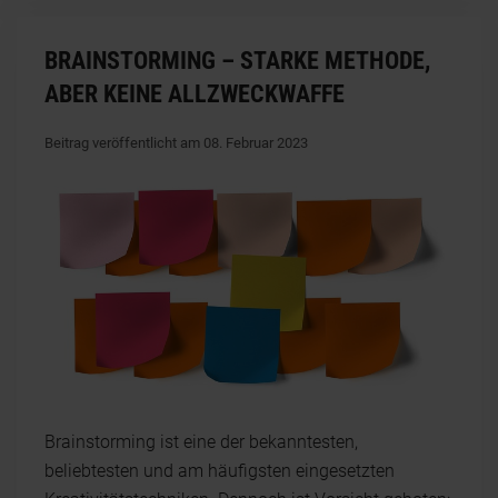
BRAINSTORMING – STARKE METHODE,
ABER KEINE ALLZWECKWAFFE
Beitrag veröffentlicht am 08. Februar 2023
Brainstorming ist eine der bekanntesten,
beliebtesten und am häufigsten eingesetzten