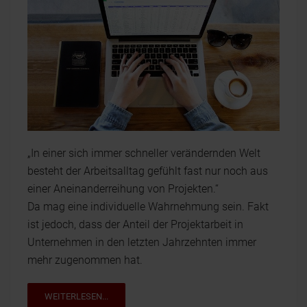
„In einer sich immer schneller verändernden Welt
besteht der Arbeitsalltag gefühlt fast nur noch aus
einer Aneinanderreihung von Projekten.“
Da mag eine individuelle Wahrnehmung sein. Fakt
ist jedoch, dass der Anteil der Projektarbeit in
Unternehmen in den letzten Jahrzehnten immer
mehr zugenommen hat.
WEITERLESEN...