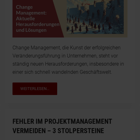
Change Management, die Kunst der erfolgreichen
Veränderungsführung in Unternehmen, steht vor
ständig neuen Herausforderungen, insbesondere in
einer sich schnell wandelnden Geschäftswelt.
WEITERLESEN...
FEHLER IM PROJEKTMANAGEMENT
VERMEIDEN – 3 STOLPERSTEINE