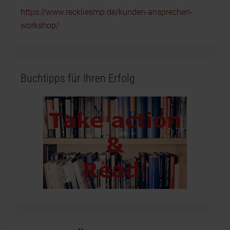
https://www.reckliesmp.de/kunden-ansprechen-
workshop/
Buchtipps für Ihren Erfolg