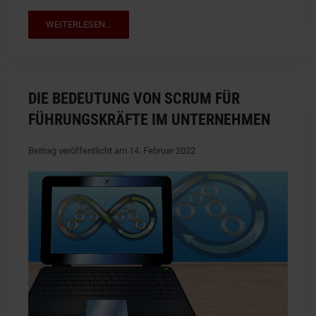
WEITERLESEN...
DIE BEDEUTUNG VON SCRUM FÜR
FÜHRUNGSKRÄFTE IM UNTERNEHMEN
Beitrag veröffentlicht am 14. Februar 2022