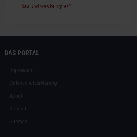
das und was bringt es?
DAS PORTAL
Impressum
Datenschutzerklärung
About
Kontakt
Sitemap