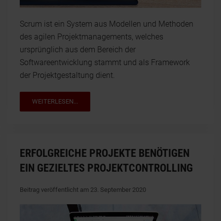
Scrum ist ein System aus Modellen und Methoden
des agilen Projektmanagements, welches
ursprünglich aus dem Bereich der
Softwareentwicklung stammt und als Framework
der Projektgestaltung dient.
WEITERLESEN...
ERFOLGREICHE PROJEKTE BENÖTIGEN
EIN GEZIELTES PROJEKTCONTROLLING
Beitrag veröffentlicht am 23. September 2020