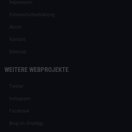
Impressum
Datenschutzerklärung
About
Kontakt
Sitemap
WEITERE WEBPROJEKTE
Twitter
Instagram
Facebook
Blog on Strategy