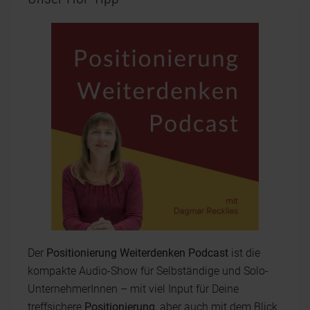
Der
Positionierung Weiterdenken Podcast
ist die
kompakte Audio-Show für Selbständige und Solo-
UnternehmerInnen – mit viel Input für Deine
treffsichere
Positionierung
, aber auch mit dem Blick