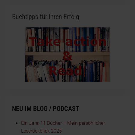
Buchtipps für Ihren Erfolg
NEU IM BLOG / PODCAST
Ein Jahr, 11 Bücher – Mein persönlicher
Leserückblick 2025