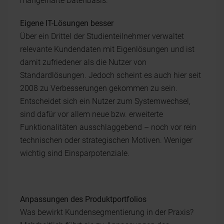
mangelhafte Datenbasis.
Eigene IT-Lösungen besser
Über ein Drittel der Studienteilnehmer verwaltet
relevante Kundendaten mit Eigenlösungen und ist
damit zufriedener als die Nutzer von
Standardlösungen. Jedoch scheint es auch hier seit
2008 zu Verbesserungen gekommen zu sein.
Entscheidet sich ein Nutzer zum Systemwechsel,
sind dafür vor allem neue bzw. erweiterte
Funktionalitäten ausschlaggebend – noch vor rein
technischen oder strategischen Motiven. Weniger
wichtig sind Einsparpotenziale.
Anpassungen des Produktportfolios
Was bewirkt Kundensegmentierung in der Praxis?