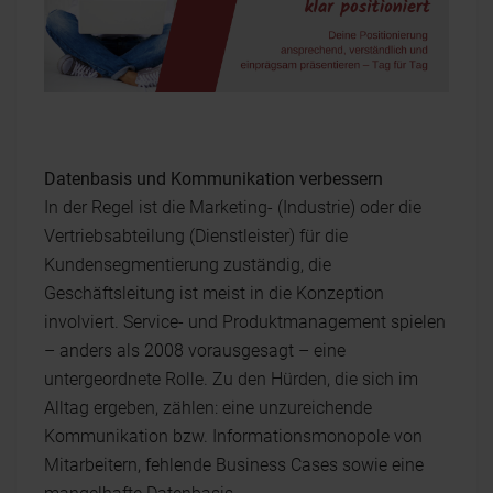
Datenbasis und Kommunikation verbessern
In der Regel ist die Marketing- (Industrie) oder die
Vertriebsabteilung (Dienstleister) für die
Kundensegmentierung zuständig, die
Geschäftsleitung ist meist in die Konzeption
involviert. Service- und Produktmanagement spielen
– anders als 2008 vorausgesagt – eine
untergeordnete Rolle. Zu den Hürden, die sich im
Alltag ergeben, zählen: eine unzureichende
Kommunikation bzw. Informationsmonopole von
Mitarbeitern, fehlende Business Cases sowie eine