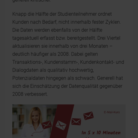
Knapp die Hälfte der Studienteilnehmer ordnet
Kunden nach Bedarf, nicht innerhalb fester Zyklen.
Die Daten werden ebenfalls von der Hälfte
tagesaktuell erfasst bzw. bereitgestellt. Drei Viertel
aktualisieren sie innerhalb von drei Monaten –
deutlich häufiger als 2008. Dabei gelten
Transaktions-, Kundenstamm-, Kundenkontakt- und
Dialogdaten als qualitativ hochwertig,
Potenzialdaten hingegen als schwach. Generell hat
sich die Einschätzung der Datenqualität gegenüber
2008 verbessert.