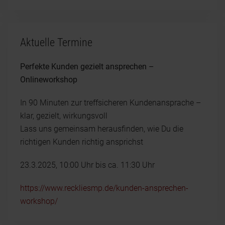
Aktuelle Termine
Perfekte Kunden gezielt ansprechen –
Onlineworkshop
In 90 Minuten zur treffsicheren Kundenansprache –
klar, gezielt, wirkungsvoll
Lass uns gemeinsam herausfinden, wie Du die
richtigen Kunden richtig ansprichst
23.3.2025, 10:00 Uhr bis ca. 11:30 Uhr
https://www.reckliesmp.de/kunden-ansprechen-
workshop/