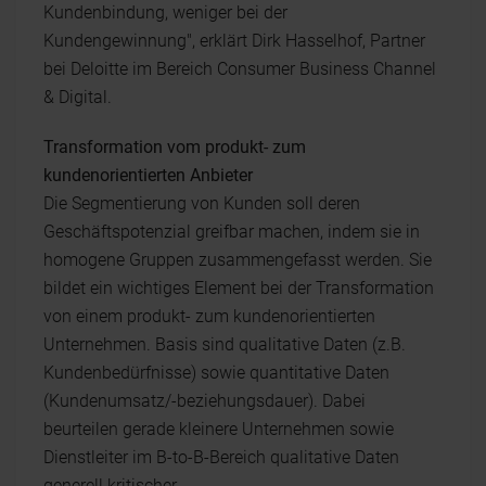
Kundenbindung, weniger bei der
Kundengewinnung", erklärt Dirk Hasselhof, Partner
bei Deloitte im Bereich Consumer Business Channel
& Digital.
Transformation vom produkt- zum
kundenorientierten Anbieter
Die Segmentierung von Kunden soll deren
Geschäftspotenzial greifbar machen, indem sie in
homogene Gruppen zusammengefasst werden. Sie
bildet ein wichtiges Element bei der Transformation
von einem produkt- zum kundenorientierten
Unternehmen. Basis sind qualitative Daten (z.B.
Kundenbedürfnisse) sowie quantitative Daten
(Kundenumsatz/-beziehungsdauer). Dabei
beurteilen gerade kleinere Unternehmen sowie
Dienstleiter im B-to-B-Bereich qualitative Daten
generell kritischer.