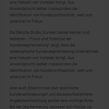
eine Vielzahl von Vorteilen bringt. Aus
Anwendersicht stehen insbesondere die
Identifikation von Kundenprofitabilität, -wert und -
potenzial im Fokus.
Die Deloitte-Studie „Kunden besser kennen und
bedienen – Praxis und Potenzial der
Kundensegmentierung" zeigt, dass die
systematische Kundensegmentierung Unternehmen
eine Vielzahl von Vorteilen bringt. Aus
Anwendersicht stehen insbesondere die
Identifikation von Kundenprofitabilität, -wert und -
potenzial im Fokus.
Aber auch Erkenntnisse über spezifische
Kundenanforderungen und die bedarfsorientierte
Angebotsentwicklung spielen eine wichtige Rolle.
Bei der Segmentierung verlassen sich Nutzer vor