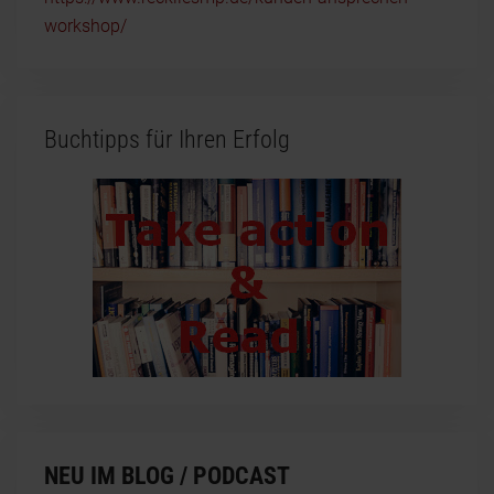
workshop/
Buchtipps für Ihren Erfolg
NEU IM BLOG / PODCAST