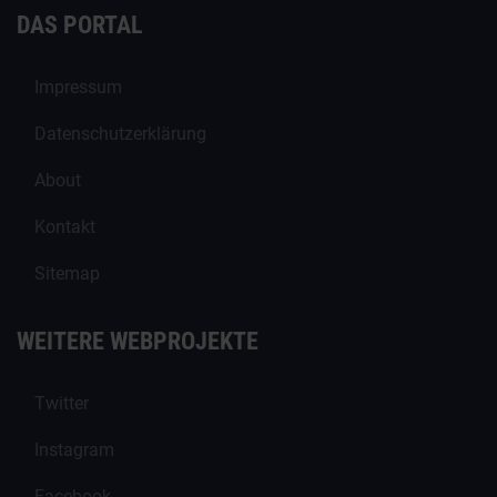
DAS PORTAL
Impressum
Datenschutzerklärung
About
Kontakt
Sitemap
WEITERE WEBPROJEKTE
Twitter
Instagram
Facebook