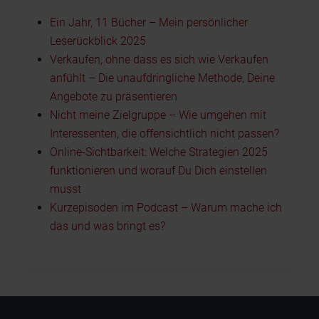
Ein Jahr, 11 Bücher – Mein persönlicher
Leserückblick 2025
Verkaufen, ohne dass es sich wie Verkaufen
anfühlt – Die unaufdringliche Methode, Deine
Angebote zu präsentieren
Nicht meine Zielgruppe – Wie umgehen mit
Interessenten, die offensichtlich nicht passen?
Online-Sichtbarkeit: Welche Strategien 2025
funktionieren und worauf Du Dich einstellen
musst
Kurzepisoden im Podcast – Warum mache ich
das und was bringt es?