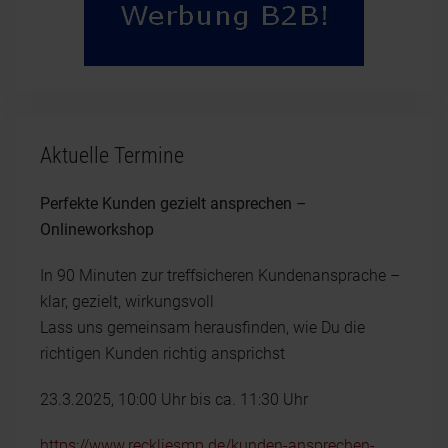
Aktuelle Termine
Perfekte Kunden gezielt ansprechen –
Onlineworkshop
In 90 Minuten zur treffsicheren Kundenansprache –
klar, gezielt, wirkungsvoll
Lass uns gemeinsam herausfinden, wie Du die
richtigen Kunden richtig ansprichst
23.3.2025, 10:00 Uhr bis ca. 11:30 Uhr
https://www.reckliesmp.de/kunden-ansprechen-