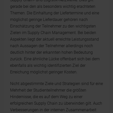
gerade bei den als besonders wichtig erachteten
Themen. Die Einhaltung der Liefertermine und eine
möglichst geringe Lieferdauer gehören nach
Einschätzung der Teilnehmer zu den wichtigsten
Zielen im Supply Chain Management. Bei beiden
Aspekten liegt der aktuell erreichte Leistungsstand
nach Aussagen der Teilnehmer allerdings noch
deutlich hinter der erkannten hohen Bedeutung
zurück. Eine ähnliche Lücke offenbart sich bei dem
ebenfalls als wichtig identifizierten Ziel der
Erreichung möglichst geringer Kosten.
Nicht abgestimmte Ziele und Strategien sind für eine
Mehrheit der Studienteilnehmer die größten
Hindernisse, die es auf dem Weg zu einer
erfolgreichen Supply Chain zu überwinden gilt. Auch
Verbesserungen in der internen Zusammenarbeit