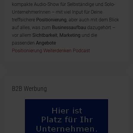
kompakte Audio-Show für Selbständige und Solo-
UnternehmerInnen – mit viel Input für Deine
treffsichere
Positionierung
, aber auch mit dem Blick
auf alles, was zum
Businessaufbau
dazugehört –
vor allem
Sichtbarkeit
,
Marketing
und die
passenden
Angebote
Positionierung Weiterdenken Podcast
B2B Werbung