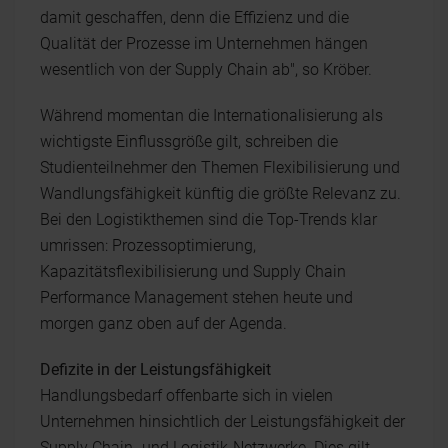
damit geschaffen, denn die Effizienz und die
Qualität der Prozesse im Unternehmen hängen
wesentlich von der Supply Chain ab", so Kröber.
Während momentan die Internationalisierung als
wichtigste Einflussgröße gilt, schreiben die
Studienteilnehmer den Themen Flexibilisierung und
Wandlungsfähigkeit künftig die größte Relevanz zu.
Bei den Logistikthemen sind die Top-Trends klar
umrissen: Prozessoptimierung,
Kapazitätsflexibilisierung und Supply Chain
Performance Management stehen heute und
morgen ganz oben auf der Agenda.
Defizite in der Leistungsfähigkeit
Handlungsbedarf offenbarte sich in vielen
Unternehmen hinsichtlich der Leistungsfähigkeit der
Supply Chain- und Logistik-Netzwerke. Dies gilt