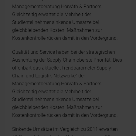
Managementberatung Horváth & Partners.
Gleichzeitig erwartet die Mehrheit der
Studienteilnehmer sinkende Umsätze bei
gleichbleibenden Kosten. Maßnahmen zur
Kostenkontrolle rücken damit in den Vordergrund.
Qualität und Service haben bei der strategischen
Ausrichtung der Supply Chain oberste Priorität. Dies
offenbart das aktuelle „Trendbarometer Supply
Chain und Logistik-Netzwerke" der
Managementberatung Horváth & Partners.
Gleichzeitig erwartet die Mehrheit der
Studienteilnehmer sinkende Umsätze bei
gleichbleibenden Kosten. Maßnahmen zur
Kostenkontrolle rücken damit in den Vordergrund.
Sinkende Umsätze im Vergleich zu 2011 erwarten