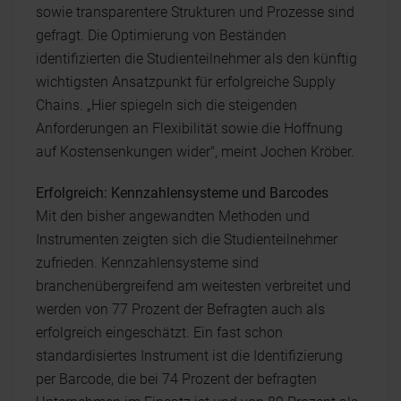
sowie transparentere Strukturen und Prozesse sind
gefragt. Die Optimierung von Beständen
identifizierten die Studienteilnehmer als den künftig
wichtigsten Ansatzpunkt für erfolgreiche Supply
Chains. „Hier spiegeln sich die steigenden
Anforderungen an Flexibilität sowie die Hoffnung
auf Kostensenkungen wider", meint Jochen Kröber.
Erfolgreich: Kennzahlensysteme und Barcodes
Mit den bisher angewandten Methoden und
Instrumenten zeigten sich die Studienteilnehmer
zufrieden. Kennzahlensysteme sind
branchenübergreifend am weitesten verbreitet und
werden von 77 Prozent der Befragten auch als
erfolgreich eingeschätzt. Ein fast schon
standardisiertes Instrument ist die Identifizierung
per Barcode, die bei 74 Prozent der befragten