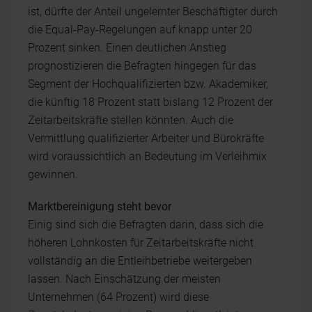
ist, dürfte der Anteil ungelernter Beschäftigter durch
die Equal-Pay-Regelungen auf knapp unter 20
Prozent sinken. Einen deutlichen Anstieg
prognostizieren die Befragten hingegen für das
Segment der Hochqualifizierten bzw. Akademiker,
die künftig 18 Prozent statt bislang 12 Prozent der
Zeitarbeitskräfte stellen könnten. Auch die
Vermittlung qualifizierter Arbeiter und Bürokräfte
wird voraussichtlich an Bedeutung im Verleihmix
gewinnen.
Marktbereinigung steht bevor
Einig sind sich die Befragten darin, dass sich die
höheren Lohnkosten für Zeitarbeitskräfte nicht
vollständig an die Entleihbetriebe weitergeben
lassen. Nach Einschätzung der meisten
Unternehmen (64 Prozent) wird diese