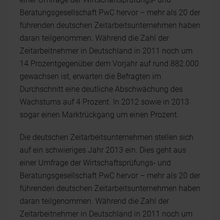
Beratungsgesellschaft PwC hervor – mehr als 20 der
führenden deutschen Zeitarbeitsunternehmen haben
daran teilgenommen. Während die Zahl der
Zeitarbeitnehmer in Deutschland in 2011 noch um
14 Prozentgegenüber dem Vorjahr auf rund 882.000
gewachsen ist, erwarten die Befragten im
Durchschnitt eine deutliche Abschwächung des
Wachstums auf 4 Prozent. In 2012 sowie in 2013
sogar einen Marktrückgang um einen Prozent.
Die deutschen Zeitarbeitsunternehmen stellen sich
auf ein schwieriges Jahr 2013 ein. Dies geht aus
einer Umfrage der Wirtschaftsprüfungs- und
Beratungsgesellschaft PwC hervor – mehr als 20 der
führenden deutschen Zeitarbeitsunternehmen haben
daran teilgenommen. Während die Zahl der
Zeitarbeitnehmer in Deutschland in 2011 noch um