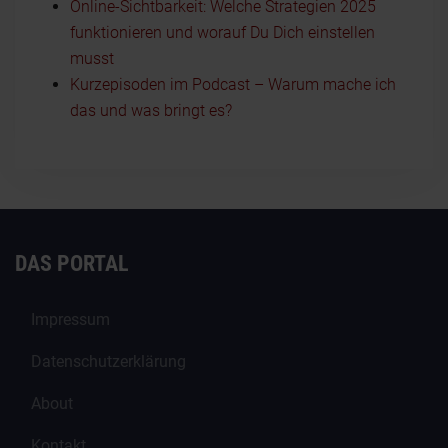
Online-Sichtbarkeit: Welche Strategien 2025
funktionieren und worauf Du Dich einstellen
musst
Kurzepisoden im Podcast – Warum mache ich
das und was bringt es?
DAS PORTAL
Impressum
Datenschutzerklärung
About
Kontakt