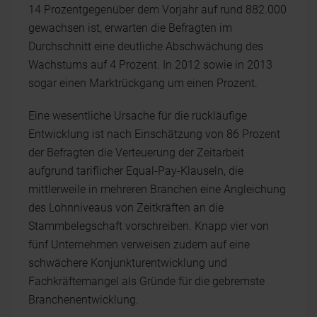
14 Prozentgegenüber dem Vorjahr auf rund 882.000
gewachsen ist, erwarten die Befragten im
Durchschnitt eine deutliche Abschwächung des
Wachstums auf 4 Prozent. In 2012 sowie in 2013
sogar einen Marktrückgang um einen Prozent.
Eine wesentliche Ursache für die rückläufige
Entwicklung ist nach Einschätzung von 86 Prozent
der Befragten die Verteuerung der Zeitarbeit
aufgrund tariflicher Equal-Pay-Klauseln, die
mittlerweile in mehreren Branchen eine Angleichung
des Lohnniveaus von Zeitkräften an die
Stammbelegschaft vorschreiben. Knapp vier von
fünf Unternehmen verweisen zudem auf eine
schwächere Konjunkturentwicklung und
Fachkräftemangel als Gründe für die gebremste
Branchenentwicklung.