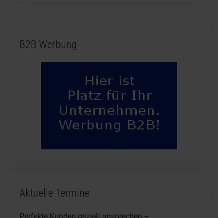
B2B Werbung
Aktuelle Termine
Perfekte Kunden gezielt ansprechen –