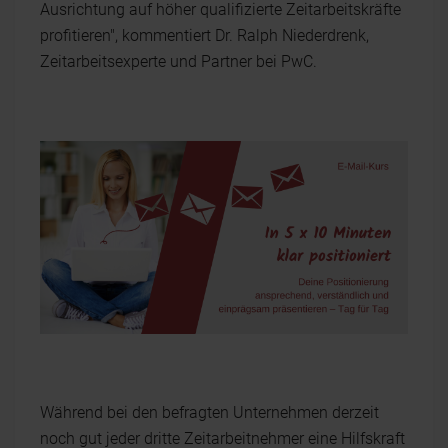
Ausrichtung auf höher qualifizierte Zeitarbeitskräfte
profitieren", kommentiert Dr. Ralph Niederdrenk,
Zeitarbeitsexperte und Partner bei PwC.
Während bei den befragten Unternehmen derzeit
noch gut jeder dritte Zeitarbeitnehmer eine Hilfskraft