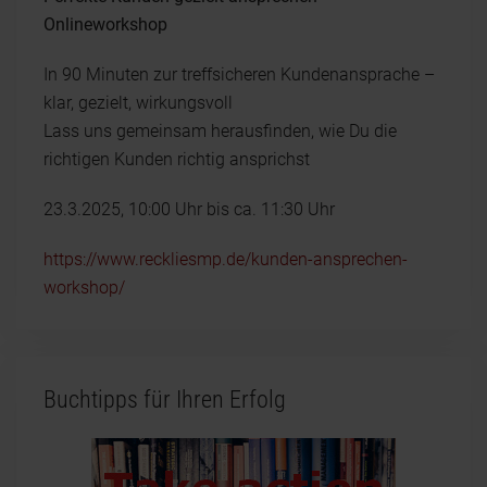
Onlineworkshop
In 90 Minuten zur treffsicheren Kundenansprache –
klar, gezielt, wirkungsvoll
Lass uns gemeinsam herausfinden, wie Du die
richtigen Kunden richtig ansprichst
23.3.2025, 10:00 Uhr bis ca. 11:30 Uhr
https://www.reckliesmp.de/kunden-ansprechen-
workshop/
Buchtipps für Ihren Erfolg