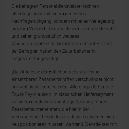
Die befragten Personaldienstleister rechnen
allerdings nicht mit einem generellen
Nachfragerückgang, sondern mit einer Verlagerung
hin zum Verleih höher qualifizierter Zeitarbeitskräfte
und sehen grundsätzlich weiteres
Wachstumspotenzial. Gerade einmal fünf Prozent
der Befragten halten den Zeitarbeitsmarkt
insgesamt für gesättigt.
„Das Interesse der Entleihbetriebe an flexibel
einsetzbaren Zeitarbeitskräften verschwindet nicht,
nur weil diese teurer werden. Allerdings dürften die
Equal-Pay-Klauseln im klassischen Helfersegment
zu einem deutlichen Nachfragerückgang führen.
Zeitarbeitsunternehmen, die hier in der
Vergangenheit besonders stark waren, werden sich
neu positionieren müssen, während Dienstleister mit