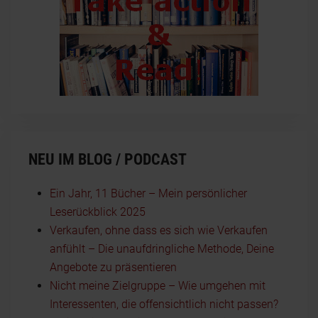
NEU IM BLOG / PODCAST
Ein Jahr, 11 Bücher – Mein persönlicher
Leserückblick 2025
Verkaufen, ohne dass es sich wie Verkaufen
anfühlt – Die unaufdringliche Methode, Deine
Angebote zu präsentieren
Nicht meine Zielgruppe – Wie umgehen mit
Interessenten, die offensichtlich nicht passen?