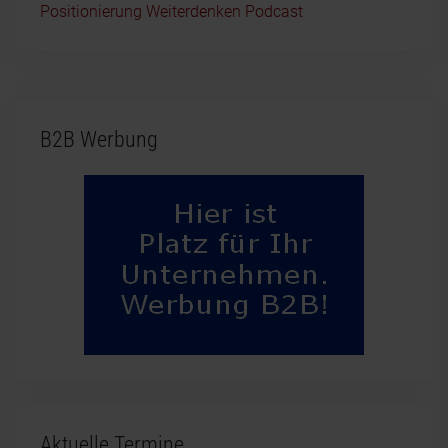
Positionierung Weiterdenken Podcast
B2B Werbung
Aktuelle Termine