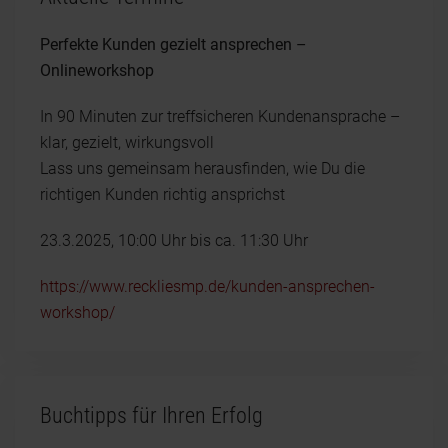
Perfekte Kunden gezielt ansprechen –
Onlineworkshop
In 90 Minuten zur treffsicheren Kundenansprache –
klar, gezielt, wirkungsvoll
Lass uns gemeinsam herausfinden, wie Du die
richtigen Kunden richtig ansprichst
23.3.2025, 10:00 Uhr bis ca. 11:30 Uhr
https://www.reckliesmp.de/kunden-ansprechen-
workshop/
Buchtipps für Ihren Erfolg