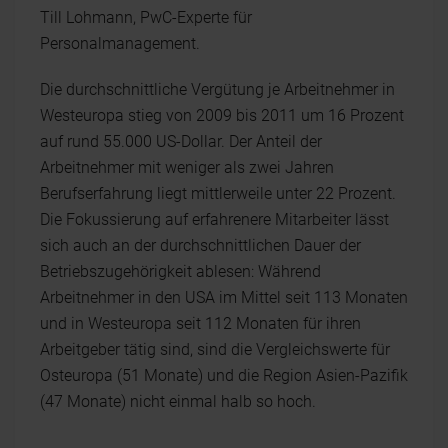
Till Lohmann, PwC-Experte für
Personalmanagement.
Die durchschnittliche Vergütung je Arbeitnehmer in
Westeuropa stieg von 2009 bis 2011 um 16 Prozent
auf rund 55.000 US-Dollar. Der Anteil der
Arbeitnehmer mit weniger als zwei Jahren
Berufserfahrung liegt mittlerweile unter 22 Prozent.
Die Fokussierung auf erfahrenere Mitarbeiter lässt
sich auch an der durchschnittlichen Dauer der
Betriebszugehörigkeit ablesen: Während
Arbeitnehmer in den USA im Mittel seit 113 Monaten
und in Westeuropa seit 112 Monaten für ihren
Arbeitgeber tätig sind, sind die Vergleichswerte für
Osteuropa (51 Monate) und die Region Asien-Pazifik
(47 Monate) nicht einmal halb so hoch.