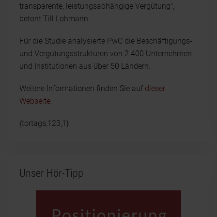
transparente, leistungsabhängige Vergütung",
betont Till Lohmann.
Für die Studie analysierte PwC die Beschäftigungs-
und Vergütungsstrukturen von 2.400 Unternehmen
und Institutionen aus über 50 Ländern.
Weitere Informationen finden Sie auf
dieser
Webseite
.
{tortags,123,1}
Unser Hör-Tipp