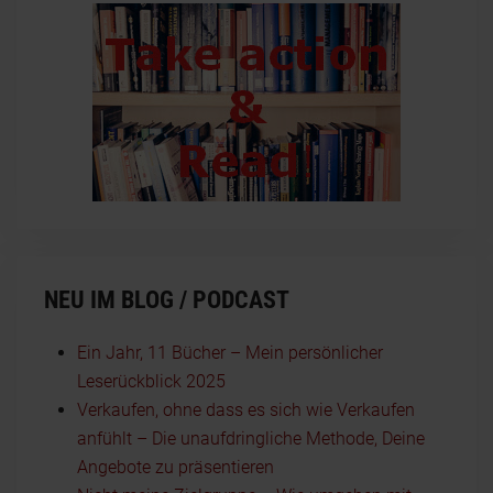
NEU IM BLOG / PODCAST
Ein Jahr, 11 Bücher – Mein persönlicher
Leserückblick 2025
Verkaufen, ohne dass es sich wie Verkaufen
anfühlt – Die unaufdringliche Methode, Deine
Angebote zu präsentieren