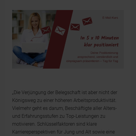
„Die Verjüngung der Belegschaft ist aber nicht der
Königsweg zu einer höheren Arbeitsproduktivität.
Vielmehr geht es darum, Beschäftigte aller Alters-
und Erfahrungsstufen zu Top-Leistungen zu
motivieren. Schlüsselfaktoren sind klare
Karriereperspektiven für Jung und Alt sowie eine