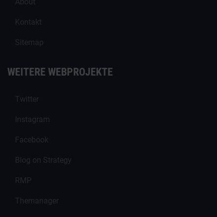
About
Kontakt
Sitemap
WEITERE WEBPROJEKTE
Twitter
Instagram
Facebook
Blog on Strategy
RMP
Themanager