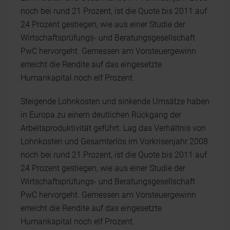
noch bei rund 21 Prozent, ist die Quote bis 2011 auf
24 Prozent gestiegen, wie aus einer Studie der
Wirtschaftsprüfungs- und Beratungsgesellschaft
PwC hervorgeht. Gemessen am Vorsteuergewinn
erreicht die Rendite auf das eingesetzte
Humankapital noch elf Prozent.
Steigende Lohnkosten und sinkende Umsätze haben
in Europa zu einem deutlichen Rückgang der
Arbeitsproduktivität geführt. Lag das Verhältnis von
Lohnkosten und Gesamterlös im Vorkrisenjahr 2008
noch bei rund 21 Prozent, ist die Quote bis 2011 auf
24 Prozent gestiegen, wie aus einer Studie der
Wirtschaftsprüfungs- und Beratungsgesellschaft
PwC hervorgeht. Gemessen am Vorsteuergewinn
erreicht die Rendite auf das eingesetzte
Humankapital noch elf Prozent.