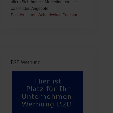
allem
Sichtbarkeit
,
Marketing
und die
passenden
Angebote
Positionierung Weiterdenken Podcast
B2B Werbung