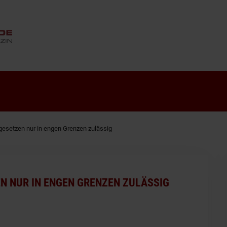
ANZEIGE
esetzen nur in engen Grenzen zulässig
 NUR IN ENGEN GRENZEN ZULÄSSIG