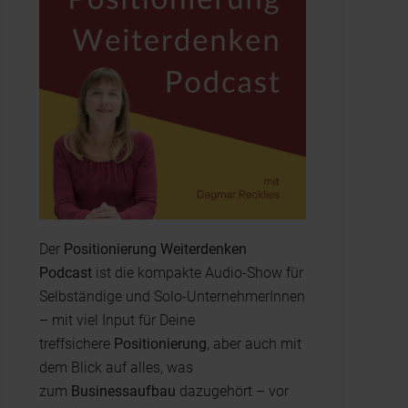
Der
Positionierung Weiterdenken
Podcast
ist die kompakte Audio-Show für
Selbständige und Solo-UnternehmerInnen
– mit viel Input für Deine
treffsichere
Positionierung
, aber auch mit
dem Blick auf alles, was
zum
Businessaufbau
dazugehört – vor