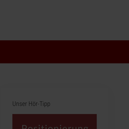
Unser Hör-Tipp