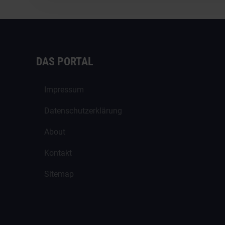
DAS PORTAL
Impressum
Datenschutzerklärung
About
Kontakt
Sitemap