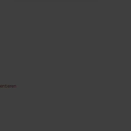
entieren