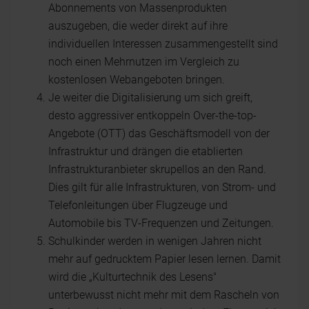
Abonnements von Massenprodukten
auszugeben, die weder direkt auf ihre
individuellen Interessen zusammengestellt sind
noch einen Mehrnutzen im Vergleich zu
kostenlosen Webangeboten bringen.
Je weiter die Digitalisierung um sich greift,
desto aggressiver entkoppeln Over-the-top-
Angebote (OTT) das Geschäftsmodell von der
Infrastruktur und drängen die etablierten
Infrastrukturanbieter skrupellos an den Rand.
Dies gilt für alle Infrastrukturen, von Strom- und
Telefonleitungen über Flugzeuge und
Automobile bis TV-Frequenzen und Zeitungen.
Schulkinder werden in wenigen Jahren nicht
mehr auf gedrucktem Papier lesen lernen. Damit
wird die „Kulturtechnik des Lesens"
unterbewusst nicht mehr mit dem Rascheln von