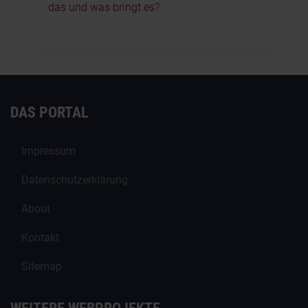
das und was bringt es?
DAS PORTAL
Impressum
Datenschutzerklärung
About
Kontakt
Sitemap