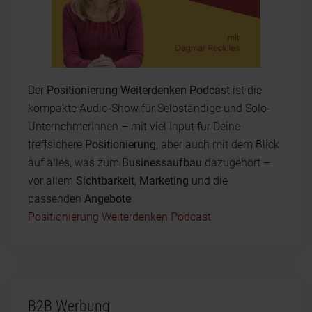
Der
Positionierung Weiterdenken Podcast
ist die
kompakte Audio-Show für Selbständige und Solo-
UnternehmerInnen – mit viel Input für Deine
treffsichere
Positionierung
, aber auch mit dem Blick
auf alles, was zum
Businessaufbau
dazugehört –
vor allem
Sichtbarkeit
,
Marketing
und die
passenden
Angebote
Positionierung Weiterdenken Podcast
B2B Werbung