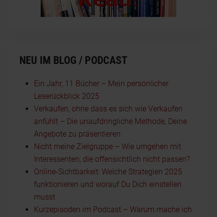
NEU IM BLOG / PODCAST
Ein Jahr, 11 Bücher – Mein persönlicher
Leserückblick 2025
Verkaufen, ohne dass es sich wie Verkaufen
anfühlt – Die unaufdringliche Methode, Deine
Angebote zu präsentieren
Nicht meine Zielgruppe – Wie umgehen mit
Interessenten, die offensichtlich nicht passen?
Online-Sichtbarkeit: Welche Strategien 2025
funktionieren und worauf Du Dich einstellen
musst
Kurzepisoden im Podcast – Warum mache ich