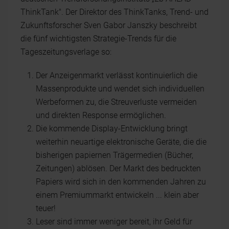
ThinkTank". Der Direktor des ThinkTanks, Trend- und
Zukunftsforscher Sven Gabor Janszky beschreibt
die fünf wichtigsten Strategie-Trends für die
Tageszeitungsverlage so:
Der Anzeigenmarkt verlässt kontinuierlich die
Massenprodukte und wendet sich individuellen
Werbeformen zu, die Streuverluste vermeiden
und direkten Response ermöglichen.
Die kommende Display-Entwicklung bringt
weiterhin neuartige elektronische Geräte, die die
bisherigen papiernen Trägermedien (Bücher,
Zeitungen) ablösen. Der Markt des bedruckten
Papiers wird sich in den kommenden Jahren zu
einem Premiummarkt entwickeln ... klein aber
teuer!
Leser sind immer weniger bereit, ihr Geld für