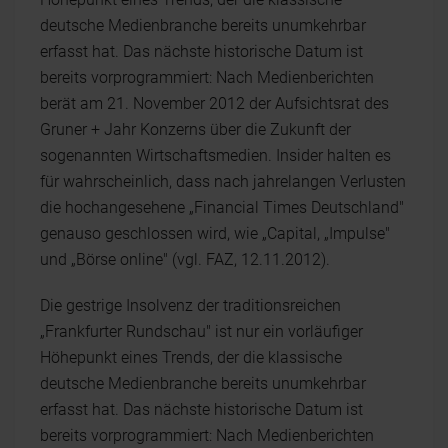
deutsche Medienbranche bereits unumkehrbar
erfasst hat. Das nächste historische Datum ist
bereits vorprogrammiert: Nach Medienberichten
berät am 21. November 2012 der Aufsichtsrat des
Gruner + Jahr Konzerns über die Zukunft der
sogenannten Wirtschaftsmedien. Insider halten es
für wahrscheinlich, dass nach jahrelangen Verlusten
die hochangesehene „Financial Times Deutschland"
genauso geschlossen wird, wie „Capital, „Impulse"
und „Börse online" (vgl. FAZ, 12.11.2012).
Die gestrige Insolvenz der traditionsreichen
„Frankfurter Rundschau" ist nur ein vorläufiger
Höhepunkt eines Trends, der die klassische
deutsche Medienbranche bereits unumkehrbar
erfasst hat. Das nächste historische Datum ist
bereits vorprogrammiert: Nach Medienberichten