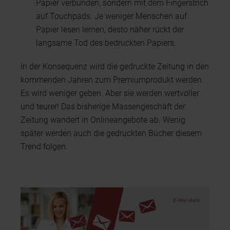
Papier verbunden, sondern mit dem Fingerstrich
auf Touchpads. Je weniger Menschen auf
Papier lesen lernen, desto näher rückt der
langsame Tod des bedruckten Papiers.
In der Konsequenz wird die gedruckte Zeitung in den
kommenden Jahren zum Premiumprodukt werden.
Es wird weniger geben. Aber sie werden wertvoller
und teurer! Das bisherige Massengeschäft der
Zeitung wandert in Onlineangebote ab. Wenig
später werden auch die gedruckten Bücher diesem
Trend folgen.