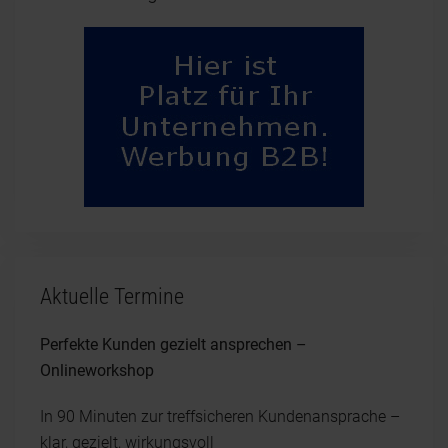
Aktuelle Termine
Perfekte Kunden gezielt ansprechen –
Onlineworkshop
In 90 Minuten zur treffsicheren Kundenansprache –
klar, gezielt, wirkungsvoll