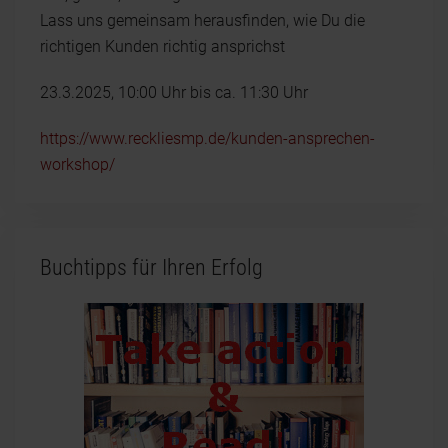
Lass uns gemeinsam herausfinden, wie Du die
richtigen Kunden richtig ansprichst
23.3.2025, 10:00 Uhr bis ca. 11:30 Uhr
https://www.reckliesmp.de/kunden-ansprechen-
workshop/
Buchtipps für Ihren Erfolg