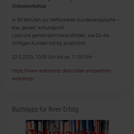
Onlineworkshop
In 90 Minuten zur treffsicheren Kundenansprache –
klar, gezielt, wirkungsvoll
Lass uns gemeinsam herausfinden, wie Du die
richtigen Kunden richtig ansprichst
23.3.2025, 10:00 Uhr bis ca. 11:30 Uhr
https://www.reckliesmp.de/kunden-ansprechen-
workshop/
Buchtipps für Ihren Erfolg