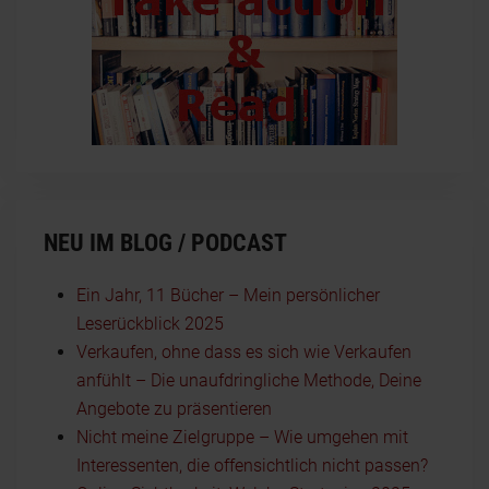
NEU IM BLOG / PODCAST
Ein Jahr, 11 Bücher – Mein persönlicher
Leserückblick 2025
Verkaufen, ohne dass es sich wie Verkaufen
anfühlt – Die unaufdringliche Methode, Deine
Angebote zu präsentieren
Nicht meine Zielgruppe – Wie umgehen mit
Interessenten, die offensichtlich nicht passen?