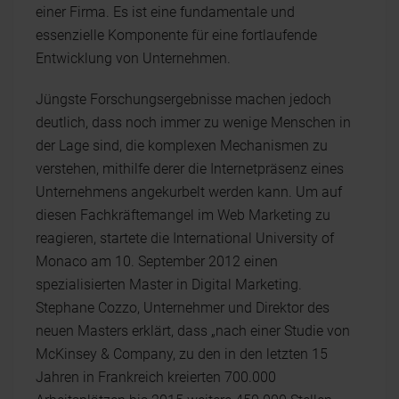
einer Firma. Es ist eine fundamentale und
essenzielle Komponente für eine fortlaufende
Entwicklung von Unternehmen.
Jüngste Forschungsergebnisse machen jedoch
deutlich, dass noch immer zu wenige Menschen in
der Lage sind, die komplexen Mechanismen zu
verstehen, mithilfe derer die Internetpräsenz eines
Unternehmens angekurbelt werden kann. Um auf
diesen Fachkräftemangel im Web Marketing zu
reagieren, startete die International University of
Monaco am 10. September 2012 einen
spezialisierten Master in Digital Marketing.
Stephane Cozzo, Unternehmer und Direktor des
neuen Masters erklärt, dass „nach einer Studie von
McKinsey & Company, zu den in den letzten 15
Jahren in Frankreich kreierten 700.000