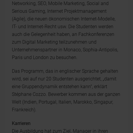
Networking, SEO, Mobile Marketing, Social and
Serious Gaming, Internet Projektmanagement
(Agile), die neuen ökonomischen Internet-Modelle,
IT- und Internet-Recht usw. Die Studenten werden
auch die Gelegenheit haben, an Fachkonferenzen
zum Digital Marketing teilzunehmen und
Unternehmenspartner in Monaco, Sophia-Antipolis,
Paris und London zu besuchen.
Das Programm, das in englischer Sprache gehalten
wird, sei auf nur 20 Studenten ausgerichtet, „damit
eine Gruppendynamik entstehen kann", erklärt
Stéphane Cozzo. Bewerber kommen aus der ganzen
Welt (Indien, Portugal, Italien, Marokko, Singapur,
Frankreich).
Karrieren
Die Ausbildung hat zum Ziel, Manager in ihren