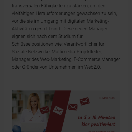
transversalen Fähigkeiten zu stärken, um den
vielfältigen Herausforderungen gewachsen zu sein,
vor die sie im Umgang mit digitalen Marketing-
Aktivitäten gestellt sind. Diese neuen Manager
eignen sich nach dem Studium für
Schlüsselpositionen wie: Verantwortlicher für
Soziale Netzwerke, Multimedia-Projektleiter,
Manager des Web-Marketing, E-Commerce Manager
oder Gründer von Unternehmen im Web2.0.