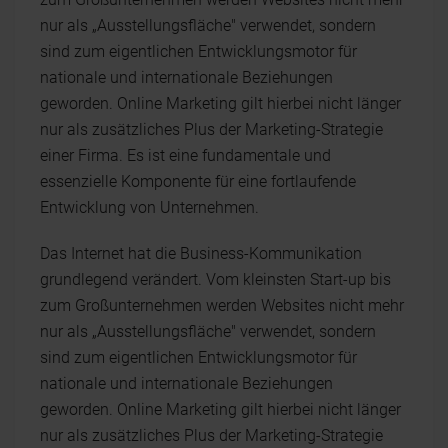
nur als „Ausstellungsfläche" verwendet, sondern
sind zum eigentlichen Entwicklungsmotor für
nationale und internationale Beziehungen
geworden. Online Marketing gilt hierbei nicht länger
nur als zusätzliches Plus der Marketing-Strategie
einer Firma. Es ist eine fundamentale und
essenzielle Komponente für eine fortlaufende
Entwicklung von Unternehmen.
Das Internet hat die Business-Kommunikation
grundlegend verändert. Vom kleinsten Start-up bis
zum Großunternehmen werden Websites nicht mehr
nur als „Ausstellungsfläche" verwendet, sondern
sind zum eigentlichen Entwicklungsmotor für
nationale und internationale Beziehungen
geworden. Online Marketing gilt hierbei nicht länger
nur als zusätzliches Plus der Marketing-Strategie