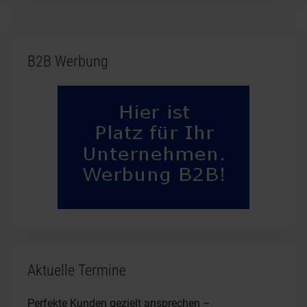
B2B Werbung
Aktuelle Termine
Perfekte Kunden gezielt ansprechen –