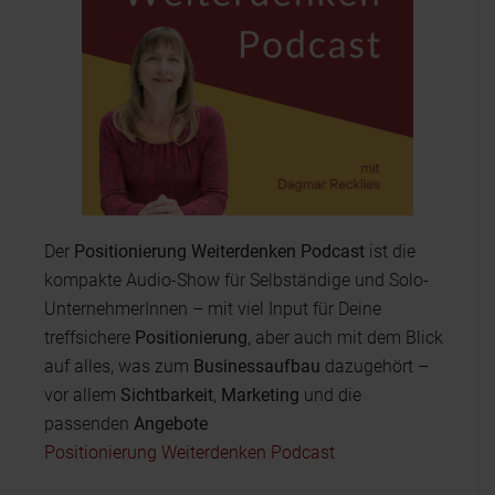
Der
Positionierung Weiterdenken Podcast
ist die
kompakte Audio-Show für Selbständige und Solo-
UnternehmerInnen – mit viel Input für Deine
treffsichere
Positionierung
, aber auch mit dem Blick
auf alles, was zum
Businessaufbau
dazugehört –
vor allem
Sichtbarkeit
,
Marketing
und die
passenden
Angebote
Positionierung Weiterdenken Podcast