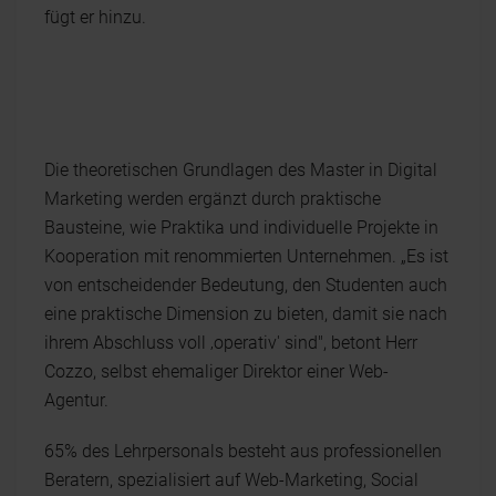
fügt er hinzu.
Die theoretischen Grundlagen des Master in Digital
Marketing werden ergänzt durch praktische
Bausteine, wie Praktika und individuelle Projekte in
Kooperation mit renommierten Unternehmen. „Es ist
von entscheidender Bedeutung, den Studenten auch
eine praktische Dimension zu bieten, damit sie nach
ihrem Abschluss voll ‚operativ' sind", betont Herr
Cozzo, selbst ehemaliger Direktor einer Web-
Agentur.
65% des Lehrpersonals besteht aus professionellen
Beratern, spezialisiert auf Web-Marketing, Social