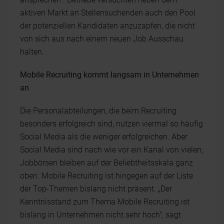
aktiven Markt an Stellensuchenden auch den Pool
der potenziellen Kandidaten anzuzapfen, die nicht
von sich aus nach einem neuen Job Ausschau
halten.
Mobile Recruiting kommt langsam in Unternehmen
an
Die Personalabteilungen, die beim Recruiting
besonders erfolgreich sind, nutzen viermal so häufig
Social Media als die weniger erfolgreichen. Aber
Social Media sind nach wie vor ein Kanal von vielen;
Jobbörsen bleiben auf der Beliebtheitsskala ganz
oben. Mobile Recruiting ist hingegen auf der Liste
der Top-Themen bislang nicht präsent. „Der
Kenntnisstand zum Thema Mobile Recruiting ist
bislang in Unternehmen nicht sehr hoch", sagt