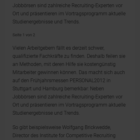
Jobbörsen sind zahlreiche Recruiting-Experten vor
Ort und präsentieren im Vortragsprogramm aktuelle
Studienergebnisse und Trends.
Seite 1 von 2
Vielen Arbeitgebern fällt es derzeit schwer,
qualifizierte Fachkräfte zu finden. Deshalb feilen sie
an Methoden, mit deren Hilfe sie kostengünstig
Mitarbeiter gewinnen können. Das macht sich auch
auf den Frühjahrsmessen PERSONAL2012 in
Stuttgart und Hamburg bemerkbar: Neben
Jobbörsen sind zahlreiche Recruiting-Experten vor
Ort und präsentieren im Vortragsprogramm aktuelle
Studienergebnisse und Trends.
So gibt beispielsweise Wolfgang Brickwedde,
Director des Institute for Competitive Recruiting