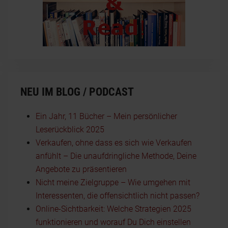
NEU IM BLOG / PODCAST
Ein Jahr, 11 Bücher – Mein persönlicher
Leserückblick 2025
Verkaufen, ohne dass es sich wie Verkaufen
anfühlt – Die unaufdringliche Methode, Deine
Angebote zu präsentieren
Nicht meine Zielgruppe – Wie umgehen mit
Interessenten, die offensichtlich nicht passen?
Online-Sichtbarkeit: Welche Strategien 2025
funktionieren und worauf Du Dich einstellen