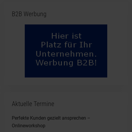
B2B Werbung
Aktuelle Termine
Perfekte Kunden gezielt ansprechen –
Onlineworkshop