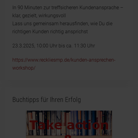
In 90 Minuten zur treffsicheren Kundenansprache –
klar, gezielt, wirkungsvoll
Lass uns gemeinsam herausfinden, wie Du die
richtigen Kunden richtig ansprichst
23.3.2025, 10:00 Uhr bis ca. 11:30 Uhr
https://www.reckliesmp.de/kunden-ansprechen-
workshop/
Buchtipps für Ihren Erfolg