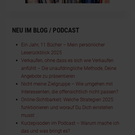
NEU IM BLOG / PODCAST
Ein Jahr, 11 Bücher – Mein persönlicher
Leserückblick 2025
Verkaufen, ohne dass es sich wie Verkaufen
anfühlt – Die unaufdringliche Methode, Deine
Angebote zu präsentieren
Nicht meine Zielgruppe – Wie umgehen mit
Interessenten, die offensichtlich nicht passen?
Online-Sichtbarkeit: Welche Strategien 2025
funktionieren und worauf Du Dich einstellen
musst
Kurzepisoden im Podcast – Warum mache ich
das und was bringt es?