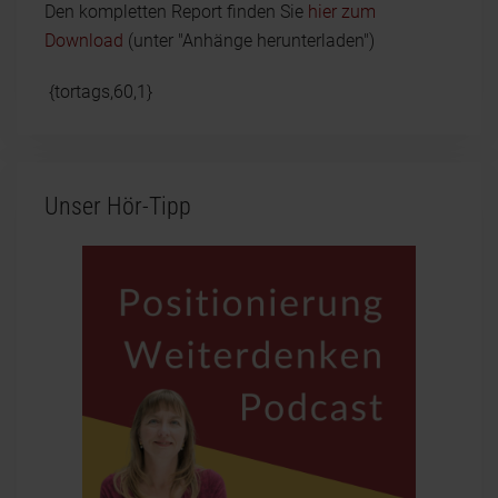
Den kompletten Report finden Sie
hier zum
Download
(unter "Anhänge herunterladen")
{tortags,60,1}
Unser Hör-Tipp