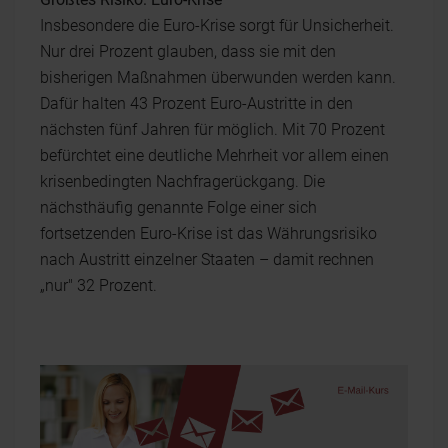
Insbesondere die Euro-Krise sorgt für Unsicherheit.
Nur drei Prozent glauben, dass sie mit den
bisherigen Maßnahmen überwunden werden kann.
Dafür halten 43 Prozent Euro-Austritte in den
nächsten fünf Jahren für möglich. Mit 70 Prozent
befürchtet eine deutliche Mehrheit vor allem einen
krisenbedingten Nachfragerückgang. Die
nächsthäufig genannte Folge einer sich
fortsetzenden Euro-Krise ist das Währungsrisiko
nach Austritt einzelner Staaten – damit rechnen
„nur" 32 Prozent.