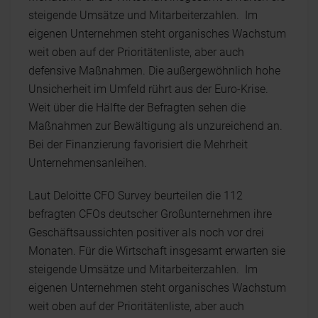
steigende Umsätze und Mitarbeiterzahlen. Im
eigenen Unternehmen steht organisches Wachstum
weit oben auf der Prioritätenliste, aber auch
defensive Maßnahmen. Die außergewöhnlich hohe
Unsicherheit im Umfeld rührt aus der Euro-Krise.
Weit über die Hälfte der Befragten sehen die
Maßnahmen zur Bewältigung als unzureichend an.
Bei der Finanzierung favorisiert die Mehrheit
Unternehmensanleihen.
Laut Deloitte CFO Survey beurteilen die 112
befragten CFOs deutscher Großunternehmen ihre
Geschäftsaussichten positiver als noch vor drei
Monaten. Für die Wirtschaft insgesamt erwarten sie
steigende Umsätze und Mitarbeiterzahlen. Im
eigenen Unternehmen steht organisches Wachstum
weit oben auf der Prioritätenliste, aber auch