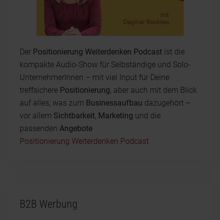
Der
Positionierung Weiterdenken Podcast
ist die
kompakte Audio-Show für Selbständige und Solo-
UnternehmerInnen – mit viel Input für Deine
treffsichere
Positionierung
, aber auch mit dem Blick
auf alles, was zum
Businessaufbau
dazugehört –
vor allem
Sichtbarkeit
,
Marketing
und die
passenden
Angebote
Positionierung Weiterdenken Podcast
B2B Werbung