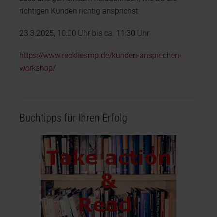
richtigen Kunden richtig ansprichst
23.3.2025, 10:00 Uhr bis ca. 11:30 Uhr
https://www.reckliesmp.de/kunden-ansprechen-
workshop/
Buchtipps für Ihren Erfolg