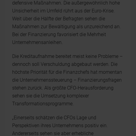
defensive Maßnahmen. Die außergewöhnlich hohe
Unsicherheit im Umfeld rührt aus der Euro-Krise.
Weit über die Hälfte der Befragten sehen die
Maßnahmen zur Bewältigung als unzureichend an.
Bei der Finanzierung favorisiert die Mehrheit
Unternehmensanleihen.
Die Kreditaufnahme bereitet meist keine Probleme –
dennoch soll Verschuldung abgebaut werden. Die
höchste Priorität für die Finanzchefs hat momentan
die Unternehmenssteuerung – Finanzierungsfragen
stehen zurück. Als größte CFO-Herausforderung
sehen sie die Umsetzung komplexer
Transformationsprogramme.
„Einerseits schätzen die CFOs Lage und
Perspektiven ihres Unternehmens positiv ein.
Andererseits sehen sie aber erhebliche