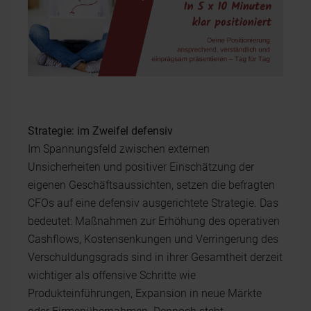
Strategie: im Zweifel defensiv
Im Spannungsfeld zwischen externen
Unsicherheiten und positiver Einschätzung der
eigenen Geschäftsaussichten, setzen die befragten
CFOs auf eine defensiv ausgerichtete Strategie. Das
bedeutet: Maßnahmen zur Erhöhung des operativen
Cashflows, Kostensenkungen und Verringerung des
Verschuldungsgrads sind in ihrer Gesamtheit derzeit
wichtiger als offensive Schritte wie
Produkteinführungen, Expansion in neue Märkte