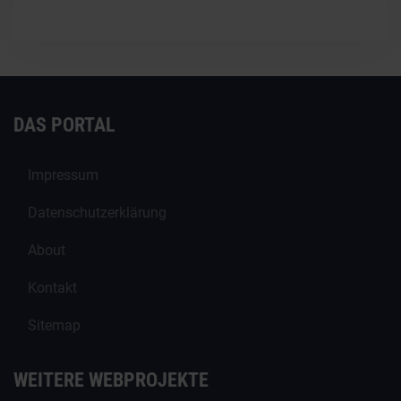
DAS PORTAL
Impressum
Datenschutzerklärung
About
Kontakt
Sitemap
WEITERE WEBPROJEKTE