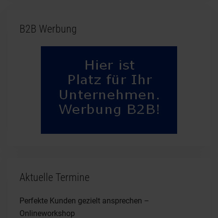
B2B Werbung
Aktuelle Termine
Perfekte Kunden gezielt ansprechen –
Onlineworkshop