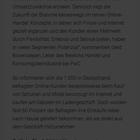
Umsatzzuwächse erzielen. Dennoch liegt die
Zukunft der Branche keineswegs im reinen Online-
Handel: Konzepte, in denen sich Filiale und Internet
gezielt ergänzen und den Kunden einen Mehrwert
durch Flexibilität, Erlebnis und Service bieten, haben
in vielen Segmenten Potenzial", kommentiert Gerd
Bovensiepen, Leiter des Bereichs Handel und
Konsumgüterindustrie bei PwC.
So informieren sich die 1.000 in Deutschland
befragten Online-Kunden beispielsweise beim Kauf
von Schuhen und Mode bevorzugt im Internet und
kaufen am liebsten im Ladengeschäft. Doch würden
fast 60 Prozent der Befragten ihre Einkäufe lieber
nach Hause geliefert bekommen, als sie direkt aus
dem Geschäft mitzunehmen.