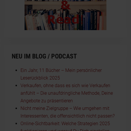
NEU IM BLOG / PODCAST
Ein Jahr, 11 Bücher – Mein persönlicher
Leserückblick 2025
Verkaufen, ohne dass es sich wie Verkaufen
anfühlt – Die unaufdringliche Methode, Deine
Angebote zu präsentieren
Nicht meine Zielgruppe – Wie umgehen mit
Interessenten, die offensichtlich nicht passen?
Online-Sichtbarkeit: Welche Strategien 2025