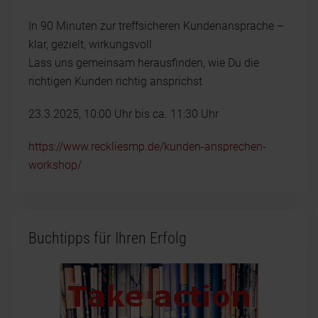
In 90 Minuten zur treffsicheren Kundenansprache –
klar, gezielt, wirkungsvoll
Lass uns gemeinsam herausfinden, wie Du die
richtigen Kunden richtig ansprichst
23.3.2025, 10:00 Uhr bis ca. 11:30 Uhr
https://www.reckliesmp.de/kunden-ansprechen-
workshop/
Buchtipps für Ihren Erfolg