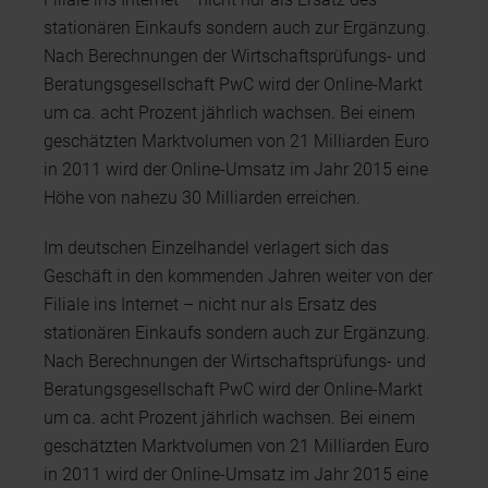
stationären Einkaufs sondern auch zur Ergänzung.
Nach Berechnungen der Wirtschaftsprüfungs- und
Beratungsgesellschaft PwC wird der Online-Markt
um ca. acht Prozent jährlich wachsen. Bei einem
geschätzten Marktvolumen von 21 Milliarden Euro
in 2011 wird der Online-Umsatz im Jahr 2015 eine
Höhe von nahezu 30 Milliarden erreichen.
Im deutschen Einzelhandel verlagert sich das
Geschäft in den kommenden Jahren weiter von der
Filiale ins Internet – nicht nur als Ersatz des
stationären Einkaufs sondern auch zur Ergänzung.
Nach Berechnungen der Wirtschaftsprüfungs- und
Beratungsgesellschaft PwC wird der Online-Markt
um ca. acht Prozent jährlich wachsen. Bei einem
geschätzten Marktvolumen von 21 Milliarden Euro
in 2011 wird der Online-Umsatz im Jahr 2015 eine