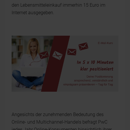
den Lebensmitteleinkauf immerhin 15 Euro im
Internet ausgegeben.
Angesichts der zunehmenden Bedeutung des
Online- und Multichannel-Handels befragt PwC
jedes Jahr Online-Konsumenten hinsichtlich ihrer