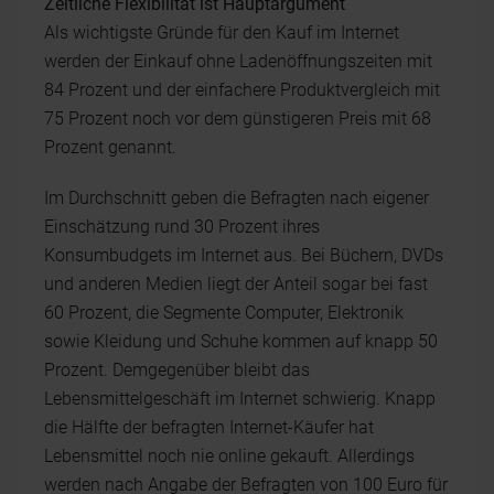
Zeitliche Flexibilität ist Hauptargument
Als wichtigste Gründe für den Kauf im Internet
werden der Einkauf ohne Ladenöffnungszeiten mit
84 Prozent und der einfachere Produktvergleich mit
75 Prozent noch vor dem günstigeren Preis mit 68
Prozent genannt.
Im Durchschnitt geben die Befragten nach eigener
Einschätzung rund 30 Prozent ihres
Konsumbudgets im Internet aus. Bei Büchern, DVDs
und anderen Medien liegt der Anteil sogar bei fast
60 Prozent, die Segmente Computer, Elektronik
sowie Kleidung und Schuhe kommen auf knapp 50
Prozent. Demgegenüber bleibt das
Lebensmittelgeschäft im Internet schwierig. Knapp
die Hälfte der befragten Internet-Käufer hat
Lebensmittel noch nie online gekauft. Allerdings
werden nach Angabe der Befragten von 100 Euro für