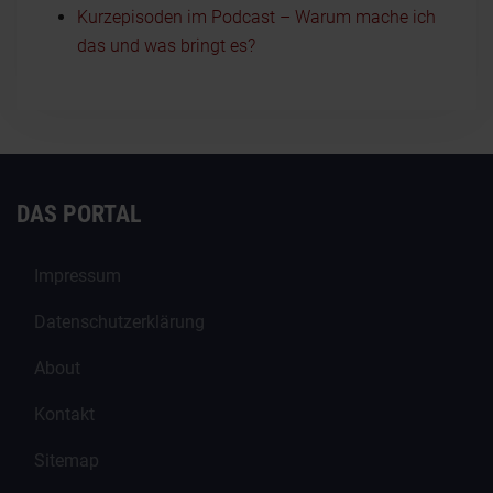
Kurzepisoden im Podcast – Warum mache ich
das und was bringt es?
DAS PORTAL
Impressum
Datenschutzerklärung
About
Kontakt
Sitemap