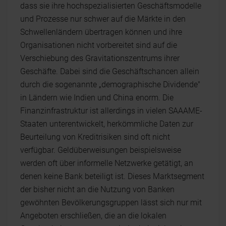
dass sie ihre hochspezialisierten Geschäftsmodelle
und Prozesse nur schwer auf die Märkte in den
Schwellenländern übertragen können und ihre
Organisationen nicht vorbereitet sind auf die
Verschiebung des Gravitationszentrums ihrer
Geschäfte. Dabei sind die Geschäftschancen allein
durch die sogenannte „demographische Dividende"
in Ländern wie Indien und China enorm. Die
Finanzinfrastruktur ist allerdings in vielen SAAAME-
Staaten unterentwickelt, herkömmliche Daten zur
Beurteilung von Kreditrisiken sind oft nicht
verfügbar. Geldüberweisungen beispielsweise
werden oft über informelle Netzwerke getätigt, an
denen keine Bank beteiligt ist. Dieses Marktsegment
der bisher nicht an die Nutzung von Banken
gewöhnten Bevölkerungsgruppen lässt sich nur mit
Angeboten erschließen, die an die lokalen