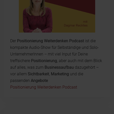
Der
Positionierung Weiterdenken Podcast
ist die
kompakte Audio-Show für Selbständige und Solo-
UnternehmerInnen – mit viel Input für Deine
treffsichere
Positionierung
, aber auch mit dem Blick
auf alles, was zum
Businessaufbau
dazugehört –
vor allem
Sichtbarkeit
,
Marketing
und die
passenden
Angebote
Positionierung Weiterdenken Podcast