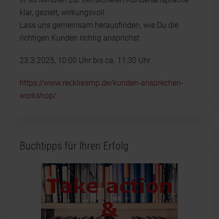
klar, gezielt, wirkungsvoll
Lass uns gemeinsam herausfinden, wie Du die
richtigen Kunden richtig ansprichst
23.3.2025, 10:00 Uhr bis ca. 11:30 Uhr
https://www.reckliesmp.de/kunden-ansprechen-
workshop/
Buchtipps für Ihren Erfolg