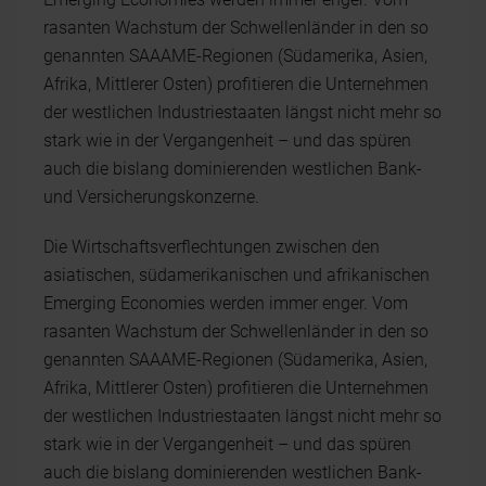
rasanten Wachstum der Schwellenländer in den so
genannten SAAAME-Regionen (Südamerika, Asien,
Afrika, Mittlerer Osten) profitieren die Unternehmen
der westlichen Industriestaaten längst nicht mehr so
stark wie in der Vergangenheit – und das spüren
auch die bislang dominierenden westlichen Bank-
und Versicherungskonzerne.
Die Wirtschaftsverflechtungen zwischen den
asiatischen, südamerikanischen und afrikanischen
Emerging Economies werden immer enger. Vom
rasanten Wachstum der Schwellenländer in den so
genannten SAAAME-Regionen (Südamerika, Asien,
Afrika, Mittlerer Osten) profitieren die Unternehmen
der westlichen Industriestaaten längst nicht mehr so
stark wie in der Vergangenheit – und das spüren
auch die bislang dominierenden westlichen Bank-