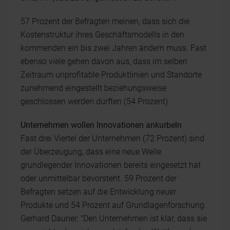
57 Prozent der Befragten meinen, dass sich die
Kostenstruktur ihres Geschäftsmodells in den
kommenden ein bis zwei Jahren ändern muss. Fast
ebenso viele gehen davon aus, dass im selben
Zeitraum unprofitable Produktlinien und Standorte
zunehmend eingestellt beziehungsweise
geschlossen werden dürften (54 Prozent).
Unternehmen wollen Innovationen ankurbeln
Fast drei Viertel der Unternehmen (72 Prozent) sind
der Überzeugung, dass eine neue Welle
grundlegender Innovationen bereits eingesetzt hat
oder unmittelbar bevorsteht. 59 Prozent der
Befragten setzen auf die Entwicklung neuer
Produkte und 54 Prozent auf Grundlagenforschung.
Gerhard Dauner: "Den Unternehmen ist klar, dass sie