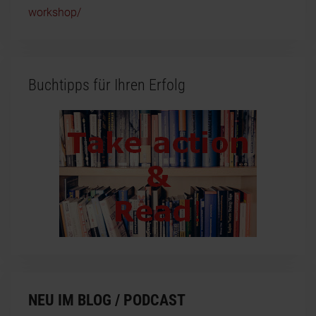
workshop/
Buchtipps für Ihren Erfolg
NEU IM BLOG / PODCAST