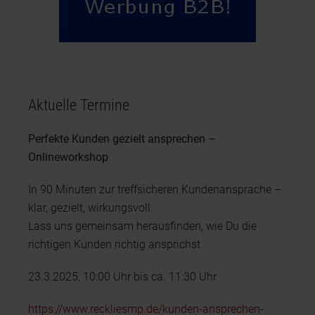
Aktuelle Termine
Perfekte Kunden gezielt ansprechen –
Onlineworkshop
In 90 Minuten zur treffsicheren Kundenansprache –
klar, gezielt, wirkungsvoll
Lass uns gemeinsam herausfinden, wie Du die
richtigen Kunden richtig ansprichst
23.3.2025, 10:00 Uhr bis ca. 11:30 Uhr
https://www.reckliesmp.de/kunden-ansprechen-