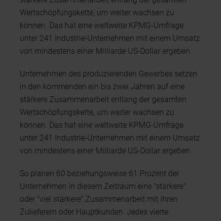
Wertschöpfungskette, um weiter wachsen zu
können. Das hat eine weltweite KPMG-Umfrage
unter 241 Industrie-Unternehmen mit einem Umsatz
von mindestens einer Milliarde US-Dollar ergeben.
Unternehmen des produzierenden Gewerbes setzen
in den kommenden ein bis zwei Jahren auf eine
stärkere Zusammenarbeit entlang der gesamten
Wertschöpfungskette, um weiter wachsen zu
können. Das hat eine weltweite KPMG-Umfrage
unter 241 Industrie-Unternehmen mit einem Umsatz
von mindestens einer Milliarde US-Dollar ergeben.
So planen 60 beziehungsweise 61 Prozent der
Unternehmen in diesem Zeitraum eine "stärkere"
oder "viel stärkere" Zusammenarbeit mit ihren
Zulieferern oder Hauptkunden. Jedes vierte