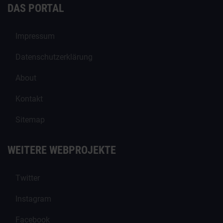
DAS PORTAL
Impressum
Datenschutzerklärung
About
Kontakt
Sitemap
WEITERE WEBPROJEKTE
Twitter
Instagram
Facebook