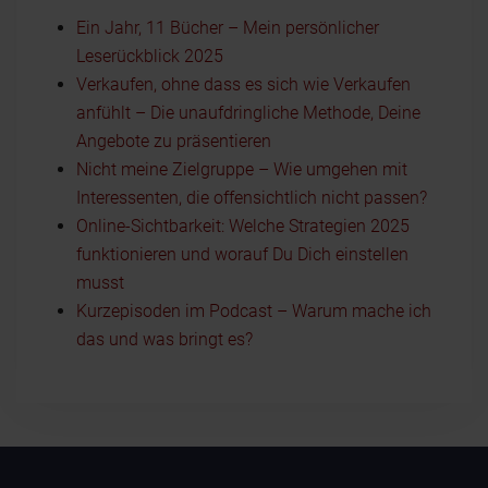
Ein Jahr, 11 Bücher – Mein persönlicher
Leserückblick 2025
Verkaufen, ohne dass es sich wie Verkaufen
anfühlt – Die unaufdringliche Methode, Deine
Angebote zu präsentieren
Nicht meine Zielgruppe – Wie umgehen mit
Interessenten, die offensichtlich nicht passen?
Online-Sichtbarkeit: Welche Strategien 2025
funktionieren und worauf Du Dich einstellen
musst
Kurzepisoden im Podcast – Warum mache ich
das und was bringt es?