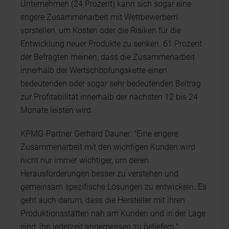
Unternehmen (24 Prozent) kann sich sogar eine
engere Zusammenarbeit mit Wettbewerbern
vorstellen, um Kosten oder die Risiken für die
Entwicklung neuer Produkte zu senken. 61 Prozent
der Befragten meinen, dass die Zusammenarbeit
innerhalb der Wertschöpfungskette einen
bedeutenden oder sogar sehr bedeutenden Beitrag
zur Profitabilität innerhalb der nächsten 12 bis 24
Monate leisten wird.
KPMG-Partner Gerhard Dauner: "Eine engere
Zusammenarbeit mit den wichtigen Kunden wird
nicht nur immer wichtiger, um deren
Herausforderungen besser zu verstehen und
gemeinsam spezifische Lösungen zu entwickeln. Es
geht auch darum, dass die Hersteller mit ihren
Produktionsstätten nah am Kunden und in der Lage
sind, ihn jederzeit angemessen zu beliefern."