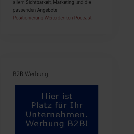
allem
Sichtbarkeit
,
Marketing
und die
passenden
Angebote
Positionierung Weiterdenken Podcast
B2B Werbung