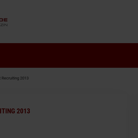
ANZEIGE
 Recruiting 2013
ITING 2013