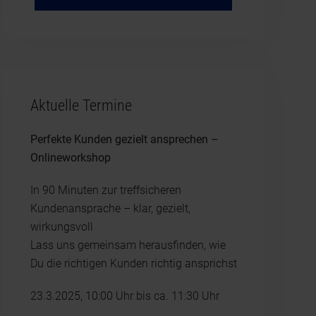
Aktuelle Termine
Perfekte Kunden gezielt ansprechen –
Onlineworkshop
In 90 Minuten zur treffsicheren
Kundenansprache – klar, gezielt,
wirkungsvoll
Lass uns gemeinsam herausfinden, wie
Du die richtigen Kunden richtig ansprichst
23.3.2025, 10:00 Uhr bis ca. 11:30 Uhr