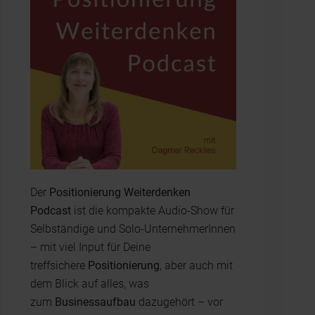
Der
Positionierung Weiterdenken
Podcast
ist die kompakte Audio-Show für
Selbständige und Solo-UnternehmerInnen
– mit viel Input für Deine
treffsichere
Positionierung
, aber auch mit
dem Blick auf alles, was
zum
Businessaufbau
dazugehört – vor