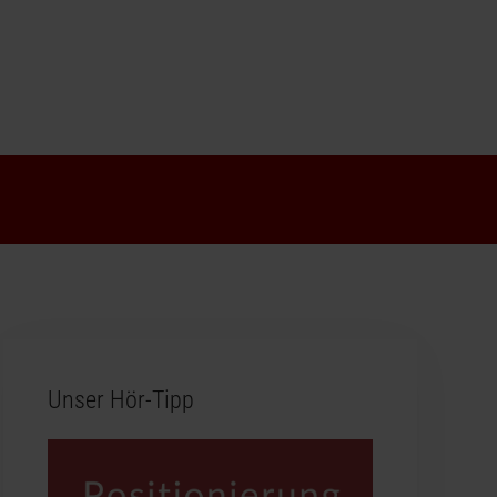
Unser Hör-Tipp