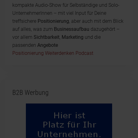
kompakte Audio-Show für Selbständige und Solo-
UnternehmerInnen – mit viel Input für Deine
treffsichere
Positionierung
, aber auch mit dem Blick
auf alles, was zum
Businessaufbau
dazugehört –
vor allem
Sichtbarkeit
,
Marketing
und die
passenden
Angebote
Positionierung Weiterdenken Podcast
B2B Werbung