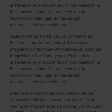
anstehende Projekte zu finden. XING Projekte ist für
Freelancer kostenlos. Sie profitieren von täglich
neuen Ausschreibungen, auf die sie sich
unkompliziert bewerben können.
Heute startet der Marktplatz „XING Projekte" für
Freiberufler und Auftraggeber. Auf dem neuen
integrierten Portal haben Unternehmen ab sofort die
Möglichkeit, schnell und bequem Fachleute für
anstehende Projekte zu finden. XING Projekte ist für
Freelancer kostenlos. Sie profitieren von täglich
neuen Ausschreibungen, auf die sie sich
unkompliziert bewerben können.
Unternehmen können das Produkt bis Mitte des
Jahres ebenfalls kostenlos nutzen, anschließend
wird für eine Ausschreibung ein Betrag von 195 Euro