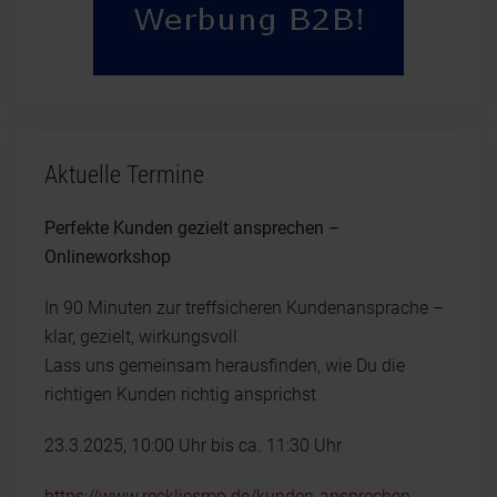
Aktuelle Termine
Perfekte Kunden gezielt ansprechen –
Onlineworkshop
In 90 Minuten zur treffsicheren Kundenansprache –
klar, gezielt, wirkungsvoll
Lass uns gemeinsam herausfinden, wie Du die
richtigen Kunden richtig ansprichst
23.3.2025, 10:00 Uhr bis ca. 11:30 Uhr
https://www.reckliesmp.de/kunden-ansprechen-