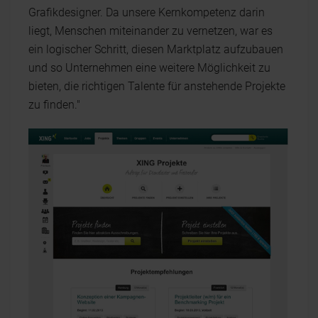
Grafikdesigner. Da unsere Kernkompetenz darin
liegt, Menschen miteinander zu vernetzen, war es
ein logischer Schritt, diesen Marktplatz aufzubauen
und so Unternehmen eine weitere Möglichkeit zu
bieten, die richtigen Talente für anstehende Projekte
zu finden."