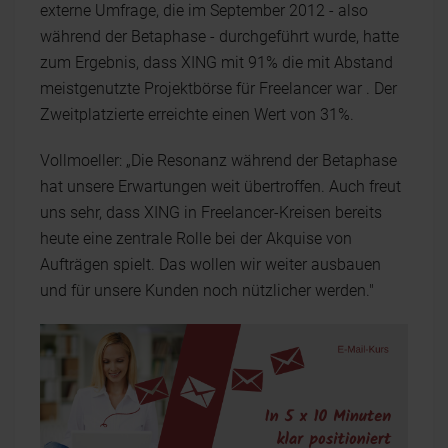
externe Umfrage, die im September 2012 - also
während der Betaphase - durchgeführt wurde, hatte
zum Ergebnis, dass XING mit 91% die mit Abstand
meistgenutzte Projektbörse für Freelancer war . Der
Zweitplatzierte erreichte einen Wert von 31%.
Vollmoeller: „Die Resonanz während der Betaphase
hat unsere Erwartungen weit übertroffen. Auch freut
uns sehr, dass XING in Freelancer-Kreisen bereits
heute eine zentrale Rolle bei der Akquise von
Aufträgen spielt. Das wollen wir weiter ausbauen
und für unsere Kunden noch nützlicher werden."