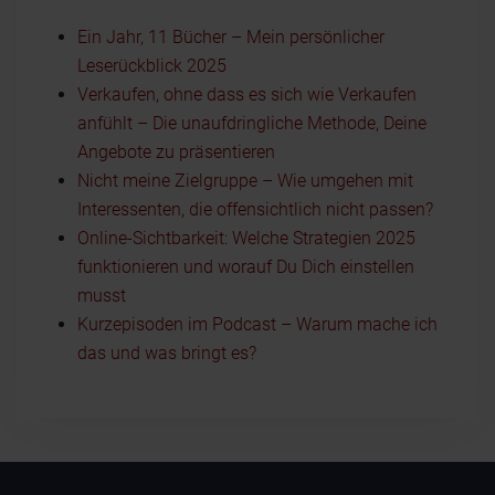
Ein Jahr, 11 Bücher – Mein persönlicher
Leserückblick 2025
Verkaufen, ohne dass es sich wie Verkaufen
anfühlt – Die unaufdringliche Methode, Deine
Angebote zu präsentieren
Nicht meine Zielgruppe – Wie umgehen mit
Interessenten, die offensichtlich nicht passen?
Online-Sichtbarkeit: Welche Strategien 2025
funktionieren und worauf Du Dich einstellen
musst
Kurzepisoden im Podcast – Warum mache ich
das und was bringt es?