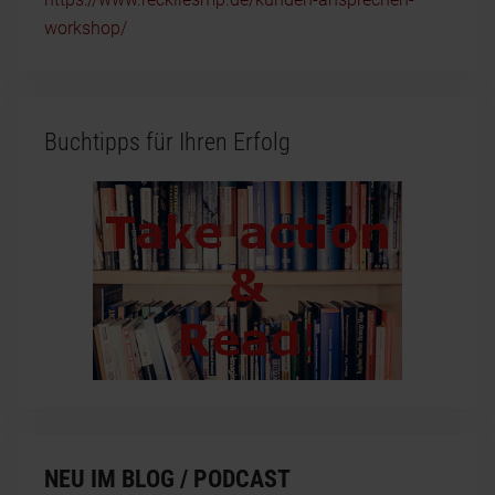
workshop/
Buchtipps für Ihren Erfolg
NEU IM BLOG / PODCAST