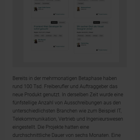
Bereits in der mehrmonatigen Betaphase haben
rund 100 Tsd. Freiberufler und Auftraggeber das
neue Produkt genutzt. In derselben Zeit wurde eine
fünfstellige Anzahl von Ausschreibungen aus den
unterschiedlichsten Branchen wie zum Beispiel IT,
Telekommunikation, Vertrieb und Ingenieurswesen
eingestellt. Die Projekte hatten eine
durchschnittliche Dauer von sechs Monaten. Eine