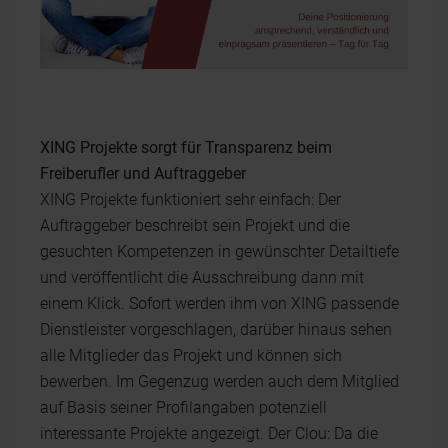
XING Projekte sorgt für Transparenz beim
Freiberufler und Auftraggeber
XING Projekte funktioniert sehr einfach: Der
Auftraggeber beschreibt sein Projekt und die
gesuchten Kompetenzen in gewünschter Detailtiefe
und veröffentlicht die Ausschreibung dann mit
einem Klick. Sofort werden ihm von XING passende
Dienstleister vorgeschlagen, darüber hinaus sehen
alle Mitglieder das Projekt und können sich
bewerben. Im Gegenzug werden auch dem Mitglied
auf Basis seiner Profilangaben potenziell
interessante Projekte angezeigt. Der Clou: Da die