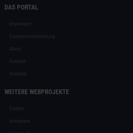
DAS PORTAL
Impressum
Datenschutzerklärung
About
Kontakt
Sitemap
WEITERE WEBPROJEKTE
Twitter
Instagram