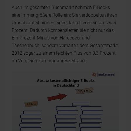
Auch im gesamten Buchmarkt nehmen E-Books
eine immer größere Rolle ein: Sie verdoppelten ihren
Umsatzanteil binnen eines Jahres von ein auf zwei
Prozent. Dadurch kompensierten sie nicht nur das
Ein-Prozent-Minus von Hardcover und
Taschenbuch, sondern verhalfen dem Gesamtmarkt
2012 sogar zu einem leichten Plus von 0,3 Prozent
im Vergleich zum Vorjahreszeitraum.