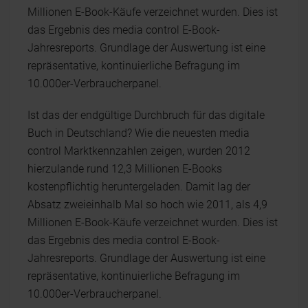
Millionen E-Book-Käufe verzeichnet wurden. Dies ist
das Ergebnis des media control E-Book-
Jahresreports. Grundlage der Auswertung ist eine
repräsentative, kontinuierliche Befragung im
10.000er-Verbraucherpanel.
Ist das der endgültige Durchbruch für das digitale
Buch in Deutschland? Wie die neuesten media
control Marktkennzahlen zeigen, wurden 2012
hierzulande rund 12,3 Millionen E-Books
kostenpflichtig heruntergeladen. Damit lag der
Absatz zweieinhalb Mal so hoch wie 2011, als 4,9
Millionen E-Book-Käufe verzeichnet wurden. Dies ist
das Ergebnis des media control E-Book-
Jahresreports. Grundlage der Auswertung ist eine
repräsentative, kontinuierliche Befragung im
10.000er-Verbraucherpanel.