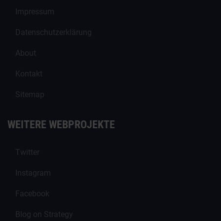
Impressum
Datenschutzerklärung
About
Kontakt
Sitemap
WEITERE WEBPROJEKTE
Twitter
Instagram
Facebook
Blog on Strategy