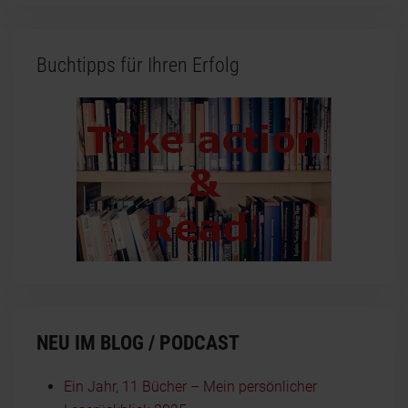
Buchtipps für Ihren Erfolg
NEU IM BLOG / PODCAST
Ein Jahr, 11 Bücher – Mein persönlicher