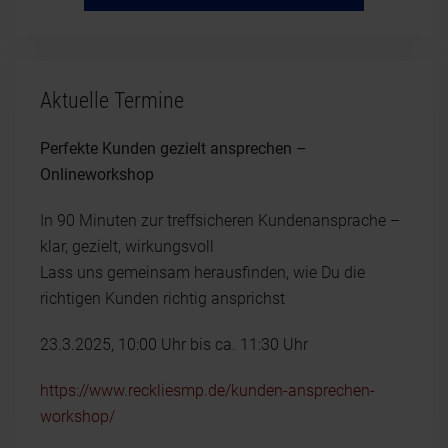
Aktuelle Termine
Perfekte Kunden gezielt ansprechen –
Onlineworkshop
In 90 Minuten zur treffsicheren Kundenansprache –
klar, gezielt, wirkungsvoll
Lass uns gemeinsam herausfinden, wie Du die
richtigen Kunden richtig ansprichst
23.3.2025, 10:00 Uhr bis ca. 11:30 Uhr
https://www.reckliesmp.de/kunden-ansprechen-
workshop/