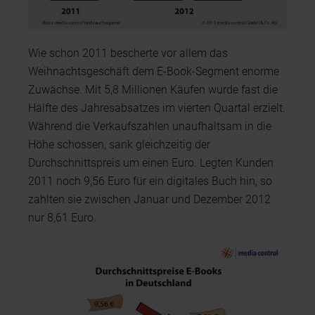
Wie schon 2011 bescherte vor allem das
Weihnachtsgeschäft dem E-Book-Segment enorme
Zuwächse. Mit 5,8 Millionen Käufen wurde fast die
Hälfte des Jahresabsatzes im vierten Quartal erzielt.
Während die Verkaufszahlen unaufhaltsam in die
Höhe schossen, sank gleichzeitig der
Durchschnittspreis um einen Euro. Legten Kunden
2011 noch 9,56 Euro für ein digitales Buch hin, so
zahlten sie zwischen Januar und Dezember 2012
nur 8,61 Euro.