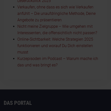
Leserückblick 2025
Verkaufen, ohne dass es sich wie Verkaufen
anfühlt – Die unaufdringliche Methode, Deine
Angebote zu präsentieren
Nicht meine Zielgruppe – Wie umgehen mit
Interessenten, die offensichtlich nicht passen?
Online-Sichtbarkeit: Welche Strategien 2025
funktionieren und worauf Du Dich einstellen
musst
Kurzepisoden im Podcast – Warum mache ich
das und was bringt es?
DAS PORTAL