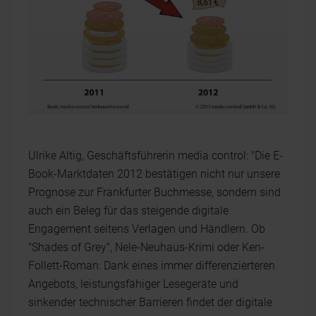
Ulrike Altig, Geschäftsführerin media control: "Die E-
Book-Marktdaten 2012 bestätigen nicht nur unsere
Prognose zur Frankfurter Buchmesse, sondern sind
auch ein Beleg für das steigende digitale
Engagement seitens Verlagen und Händlern. Ob
"Shades of Grey", Nele-Neuhaus-Krimi oder Ken-
Follett-Roman: Dank eines immer differenzierteren
Angebots, leistungsfähiger Lesegeräte und
sinkender technischer Barrieren findet der digitale