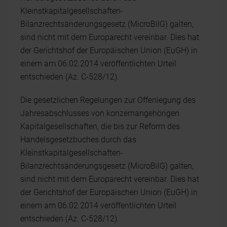
Kleinstkapitalgesellschaften-
Bilanzrechtsänderungsgesetz (MicroBilG) galten,
sind nicht mit dem Europarecht vereinbar. Dies hat
der Gerichtshof der Europäischen Union (EuGH) in
einem am 06.02.2014 veröffentlichten Urteil
entschieden (Az. C-528/12).
Die gesetzlichen Regelungen zur Offenlegung des
Jahresabschlusses von konzernangehörigen
Kapitalgesellschaften, die bis zur Reform des
Handelsgesetzbuches durch das
Kleinstkapitalgesellschaften-
Bilanzrechtsänderungsgesetz (MicroBilG) galten,
sind nicht mit dem Europarecht vereinbar. Dies hat
der Gerichtshof der Europäischen Union (EuGH) in
einem am 06.02.2014 veröffentlichten Urteil
entschieden (Az. C-528/12).