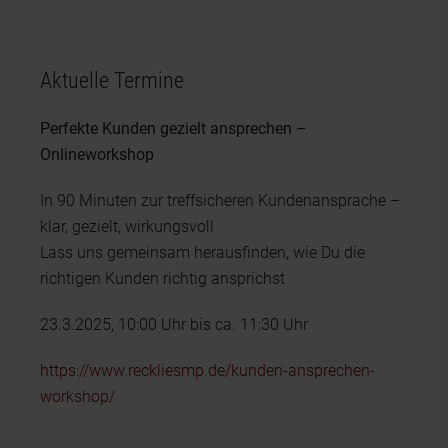
Aktuelle Termine
Perfekte Kunden gezielt ansprechen –
Onlineworkshop
In 90 Minuten zur treffsicheren Kundenansprache –
klar, gezielt, wirkungsvoll
Lass uns gemeinsam herausfinden, wie Du die
richtigen Kunden richtig ansprichst
23.3.2025, 10:00 Uhr bis ca. 11:30 Uhr
https://www.reckliesmp.de/kunden-ansprechen-
workshop/