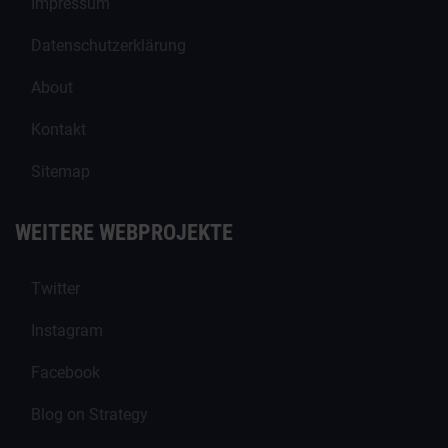
Impressum
Datenschutzerklärung
About
Kontakt
Sitemap
WEITERE WEBPROJEKTE
Twitter
Instagram
Facebook
Blog on Strategy