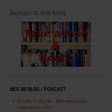
Buchtipps für Ihren Erfolg
NEU IM BLOG / PODCAST
Ein Jahr, 11 Bücher – Mein persönlicher
Leserückblick 2025