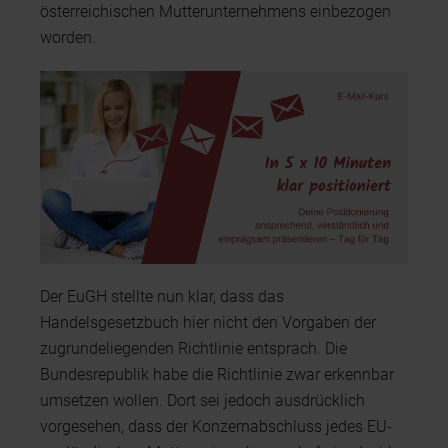
österreichischen Mutterunternehmens einbezogen
worden.
Der EuGH stellte nun klar, dass das
Handelsgesetzbuch hier nicht den Vorgaben der
zugrundeliegenden Richtlinie entsprach. Die
Bundesrepublik habe die Richtlinie zwar erkennbar
umsetzen wollen. Dort sei jedoch ausdrücklich
vorgesehen, dass der Konzernabschluss jedes EU-