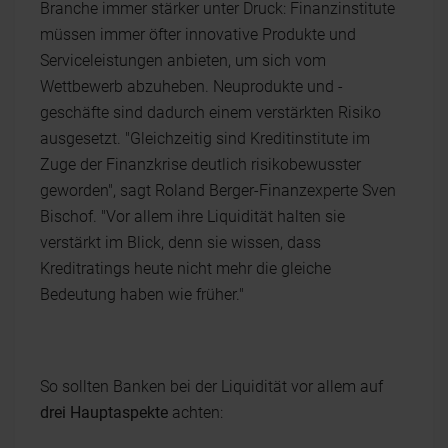
Branche immer stärker unter Druck: Finanzinstitute
müssen immer öfter innovative Produkte und
Serviceleistungen anbieten, um sich vom
Wettbewerb abzuheben. Neuprodukte und -
geschäfte sind dadurch einem verstärkten Risiko
ausgesetzt. "Gleichzeitig sind Kreditinstitute im
Zuge der Finanzkrise deutlich risikobewusster
geworden", sagt Roland Berger-Finanzexperte Sven
Bischof. "Vor allem ihre Liquidität halten sie
verstärkt im Blick, denn sie wissen, dass
Kreditratings heute nicht mehr die gleiche
Bedeutung haben wie früher."
So sollten Banken bei der Liquidität vor allem auf
drei Hauptaspekte
achten: