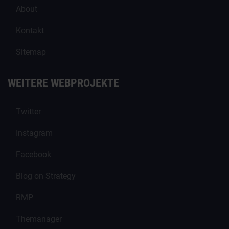
About
Kontakt
Sitemap
WEITERE WEBPROJEKTE
Twitter
Instagram
Facebook
Blog on Strategy
RMP
Themanager