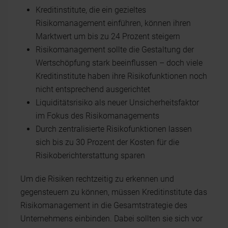
Kreditinstitute, die ein gezieltes
Risikomanagement einführen, können ihren
Marktwert um bis zu 24 Prozent steigern
Risikomanagement sollte die Gestaltung der
Wertschöpfung stark beeinflussen – doch viele
Kreditinstitute haben ihre Risikofunktionen noch
nicht entsprechend ausgerichtet
Liquiditätsrisiko als neuer Unsicherheitsfaktor
im Fokus des Risikomanagements
Durch zentralisierte Risikofunktionen lassen
sich bis zu 30 Prozent der Kosten für die
Risikoberichterstattung sparen
Um die Risiken rechtzeitig zu erkennen und
gegensteuern zu können, müssen Kreditinstitute das
Risikomanagement in die Gesamtstrategie des
Unternehmens einbinden. Dabei sollten sie sich vor