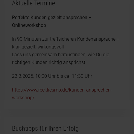
Aktuelle Termine
Perfekte Kunden gezielt ansprechen –
Onlineworkshop
In 90 Minuten zur treffsicheren Kundenansprache –
klar, gezielt, wirkungsvoll
Lass uns gemeinsam herausfinden, wie Du die
richtigen Kunden richtig ansprichst
23.3.2025, 10:00 Uhr bis ca. 11:30 Uhr
https://www.reckliesmp.de/kunden-ansprechen-
workshop/
Buchtipps für Ihren Erfolg