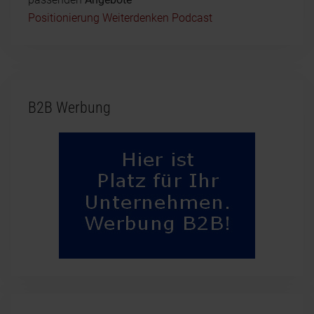
Positionierung Weiterdenken Podcast
B2B Werbung