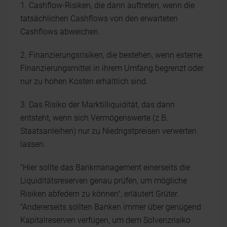
1. Cashflow-Risiken, die dann auftreten, wenn die
tatsächlichen Cashflows von den erwarteten
Cashflows abweichen.
2. Finanzierungsrisiken, die bestehen, wenn externe
Finanzierungsmittel in ihrem Umfang begrenzt oder
nur zu hohen Kosten erhältlich sind.
3. Das Risiko der Marktilliquidität, das dann
entsteht, wenn sich Vermögenswerte (z.B.
Staatsanleihen) nur zu Niedrigstpreisen verwerten
lassen.
"Hier sollte das Bankmanagement einerseits die
Liquiditätsreserven genau prüfen, um mögliche
Risiken abfedern zu können", erläutert Grüter.
"Andererseits sollten Banken immer über genügend
Kapitalreserven verfügen, um dem Solvenzrisiko