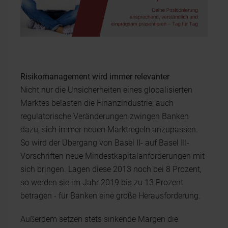
Risikomanagement wird immer relevanter
Nicht nur die Unsicherheiten eines globalisierten
Marktes belasten die Finanzindustrie; auch
regulatorische Veränderungen zwingen Banken
dazu, sich immer neuen Marktregeln anzupassen.
So wird der Übergang von Basel II- auf Basel III-
Vorschriften neue Mindestkapitalanforderungen mit
sich bringen. Lagen diese 2013 noch bei 8 Prozent,
so werden sie im Jahr 2019 bis zu 13 Prozent
betragen - für Banken eine große Herausforderung.
Außerdem setzen stets sinkende Margen die