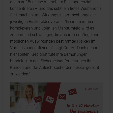
allem auf Bereiche mit hohem Risikopotenzial
konzentrieren – und das setzt ein tiefes Verständnis
für Ursachen und Wirkungszusammenhänge der
jeweiligen Risikofelder voraus. "In einem immer
komplexeren und volatilen Marktumfeld wird es
zunehmend schwieriger, die Zusammenhänge und
möglichen Auswirkungen bestimmter Risiken im
Vorfeld zu identifizieren", sagt Grüter. "Doch genau
hier sollten Kreditinstitute ihre Bemühungen
bündeln, um den Sicherheitsanforderungen ihrer
Kunden und der Aufsichtsbehörden besser gerecht
zu werden."