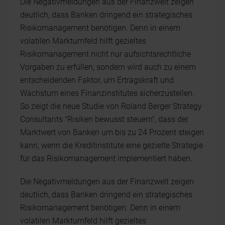
Die Negativmeldungen aus der Finanzwelt zeigen
deutlich, dass Banken dringend ein strategisches
Risikomanagement benötigen. Denn in einem
volatilen Marktumfeld hilft gezieltes
Risikomanagement nicht nur aufsichtsrechtliche
Vorgaben zu erfüllen, sondern wird auch zu einem
entscheidenden Faktor, um Ertragskraft und
Wachstum eines Finanzinstitutes sicherzustellen.
So zeigt die neue Studie von Roland Berger Strategy
Consultants "Risiken bewusst steuern", dass der
Marktwert von Banken um bis zu 24 Prozent steigen
kann, wenn die Kreditinstitute eine gezielte Strategie
für das Risikomanagement implementiert haben.
Die Negativmeldungen aus der Finanzwelt zeigen
deutlich, dass Banken dringend ein strategisches
Risikomanagement benötigen. Denn in einem
volatilen Marktumfeld hilft gezieltes