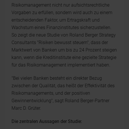
Risikomanagement nicht nur aufsichtsrechtliche
Vorgaben zu erfüllen, sondern wird auch zu einem
entscheidenden Faktor, um Ertragskraft und
Wachstum eines Finanzinstitutes sicherzustellen.
So zeigt die neue Studie von Roland Berger Strategy
Consultants "Risiken bewusst steuern", dass der
Marktwert von Banken um bis zu 24 Prozent steigen
kann, wenn die Kreditinstitute eine gezielte Strategie
für das Risikomanagement implementiert haben.
"Bei vielen Banken besteht ein direkter Bezug
zwischen der Qualität, das heißt der Effektivität des
Risikomanagements, und der positiven
Gewinnentwicklung", sagt Roland Berger-Partner
Marc D. Grüter.
Die zentralen Aussagen der Studie: