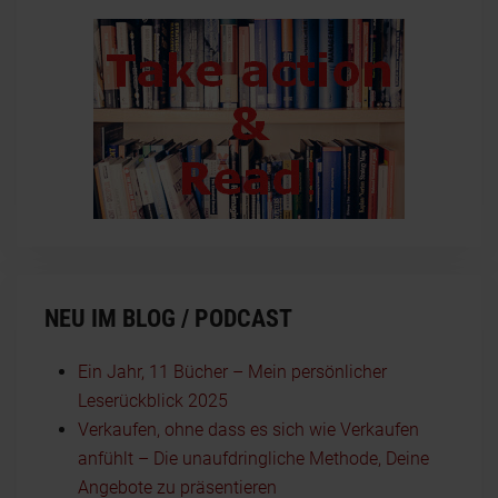
NEU IM BLOG / PODCAST
Ein Jahr, 11 Bücher – Mein persönlicher
Leserückblick 2025
Verkaufen, ohne dass es sich wie Verkaufen
anfühlt – Die unaufdringliche Methode, Deine
Angebote zu präsentieren