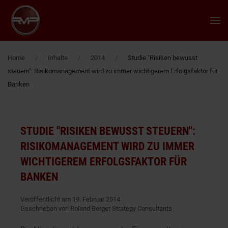
Zum Hauptinhalt springen
Home
Inhalte
2014
Studie "Risiken bewusst
steuern": Risikomanagement wird zu immer wichtigerem Erfolgsfaktor für
Banken
STUDIE "RISIKEN BEWUSST STEUERN":
RISIKOMANAGEMENT WIRD ZU IMMER
WICHTIGEREM ERFOLGSFAKTOR FÜR
BANKEN
Veröffentlicht am 19. Februar 2014
Geschrieben von Roland Berger Strategy Consultants