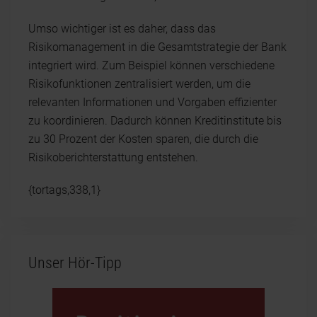
Umso wichtiger ist es daher, dass das
Risikomanagement in die Gesamtstrategie der Bank
integriert wird. Zum Beispiel können verschiedene
Risikofunktionen zentralisiert werden, um die
relevanten Informationen und Vorgaben effizienter
zu koordinieren. Dadurch können Kreditinstitute bis
zu 30 Prozent der Kosten sparen, die durch die
Risikoberichterstattung entstehen.
{tortags,338,1}
Unser Hör-Tipp