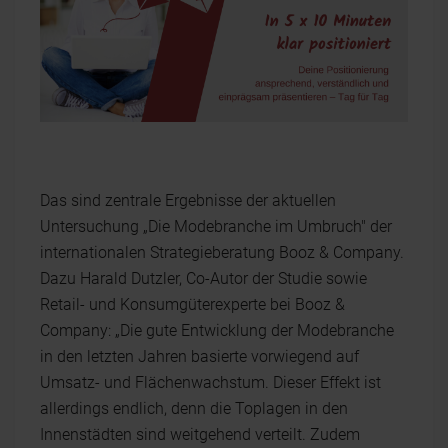
Das sind zentrale Ergebnisse der aktuellen
Untersuchung „Die Modebranche im Umbruch" der
internationalen Strategieberatung Booz & Company.
Dazu Harald Dutzler, Co-Autor der Studie sowie
Retail- und Konsumgüterexperte bei Booz &
Company: „Die gute Entwicklung der Modebranche
in den letzten Jahren basierte vorwiegend auf
Umsatz- und Flächenwachstum. Dieser Effekt ist
allerdings endlich, denn die Toplagen in den
Innenstädten sind weitgehend verteilt. Zudem