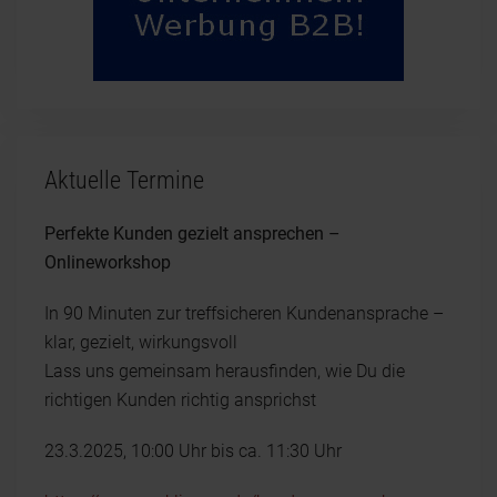
Aktuelle Termine
Perfekte Kunden gezielt ansprechen –
Onlineworkshop
In 90 Minuten zur treffsicheren Kundenansprache –
klar, gezielt, wirkungsvoll
Lass uns gemeinsam herausfinden, wie Du die
richtigen Kunden richtig ansprichst
23.3.2025, 10:00 Uhr bis ca. 11:30 Uhr