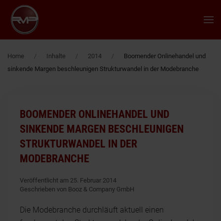
Zum Hauptinhalt springen
Home
Inhalte
2014
Boomender Onlinehandel und
sinkende Margen beschleunigen Strukturwandel in der Modebranche
BOOMENDER ONLINEHANDEL UND
SINKENDE MARGEN BESCHLEUNIGEN
STRUKTURWANDEL IN DER
MODEBRANCHE
Veröffentlicht am 25. Februar 2014
Geschrieben von Booz & Company GmbH
Die Modebranche durchläuft aktuell einen