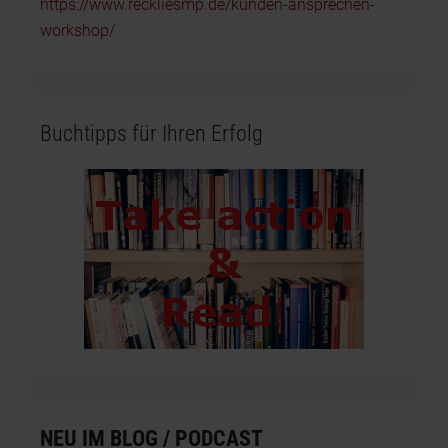
https://www.reckliesmp.de/kunden-ansprechen-
workshop/
Buchtipps für Ihren Erfolg
NEU IM BLOG / PODCAST