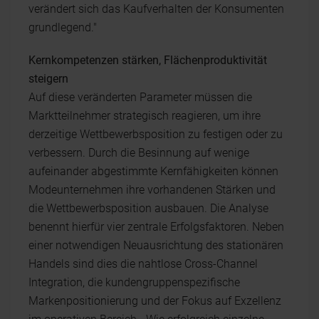
verändert sich das Kaufverhalten der Konsumenten
grundlegend."
Kernkompetenzen stärken, Flächenproduktivität
steigern
Auf diese veränderten Parameter müssen die
Marktteilnehmer strategisch reagieren, um ihre
derzeitige Wettbewerbsposition zu festigen oder zu
verbessern. Durch die Besinnung auf wenige
aufeinander abgestimmte Kernfähigkeiten können
Modeunternehmen ihre vorhandenen Stärken und
die Wettbewerbsposition ausbauen. Die Analyse
benennt hierfür vier zentrale Erfolgsfaktoren. Neben
einer notwendigen Neuausrichtung des stationären
Handels sind dies die nahtlose Cross-Channel
Integration, die kundengruppenspezifische
Markenpositionierung und der Fokus auf Exzellenz