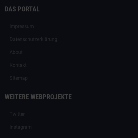
DAS PORTAL
Impressum
Datenschutzerklärung
About
Kontakt
Sitemap
WEITERE WEBPROJEKTE
Twitter
Instagram