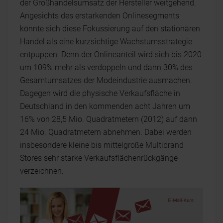
der Großhandelsumsatz der Hersteller weitgehend.
Angesichts des erstarkenden Onlinesegments
könnte sich diese Fokussierung auf den stationären
Handel als eine kurzsichtige Wachstumsstrategie
entpuppen. Denn der Onlineanteil wird sich bis 2020
um 109% mehr als verdoppeln und dann 30% des
Gesamtumsatzes der Modeindustrie ausmachen.
Dagegen wird die physische Verkaufsfläche in
Deutschland in den kommenden acht Jahren um
16% von 28,5 Mio. Quadratmetern (2012) auf dann
24 Mio. Quadratmetern abnehmen. Dabei werden
insbesondere kleine bis mittelgroße Multibrand
Stores sehr starke Verkaufsflächenrückgänge
verzeichnen.