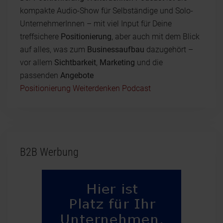
kompakte Audio-Show für Selbständige und Solo-
UnternehmerInnen – mit viel Input für Deine
treffsichere
Positionierung
, aber auch mit dem Blick
auf alles, was zum
Businessaufbau
dazugehört –
vor allem
Sichtbarkeit
,
Marketing
und die
passenden
Angebote
Positionierung Weiterdenken Podcast
B2B Werbung