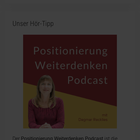
Unser Hör-Tipp
Der
Positionierung Weiterdenken Podcast
ist die