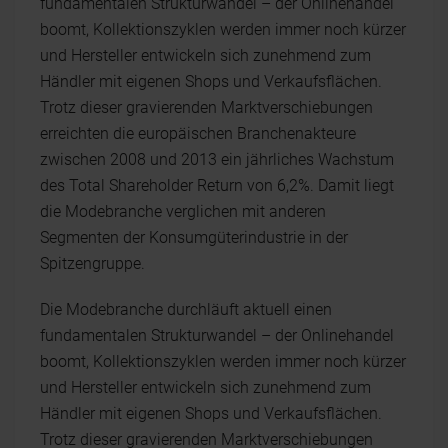
fundamentalen Strukturwandel – der Onlinehandel
boomt, Kollektionszyklen werden immer noch kürzer
und Hersteller entwickeln sich zunehmend zum
Händler mit eigenen Shops und Verkaufsflächen.
Trotz dieser gravierenden Marktverschiebungen
erreichten die europäischen Branchenakteure
zwischen 2008 und 2013 ein jährliches Wachstum
des Total Shareholder Return von 6,2%. Damit liegt
die Modebranche verglichen mit anderen
Segmenten der Konsumgüterindustrie in der
Spitzengruppe.
Die Modebranche durchläuft aktuell einen
fundamentalen Strukturwandel – der Onlinehandel
boomt, Kollektionszyklen werden immer noch kürzer
und Hersteller entwickeln sich zunehmend zum
Händler mit eigenen Shops und Verkaufsflächen.
Trotz dieser gravierenden Marktverschiebungen