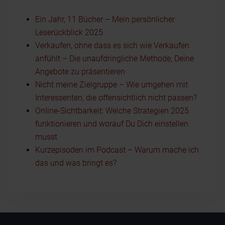
Ein Jahr, 11 Bücher – Mein persönlicher
Leserückblick 2025
Verkaufen, ohne dass es sich wie Verkaufen
anfühlt – Die unaufdringliche Methode, Deine
Angebote zu präsentieren
Nicht meine Zielgruppe – Wie umgehen mit
Interessenten, die offensichtlich nicht passen?
Online-Sichtbarkeit: Welche Strategien 2025
funktionieren und worauf Du Dich einstellen
musst
Kurzepisoden im Podcast – Warum mache ich
das und was bringt es?