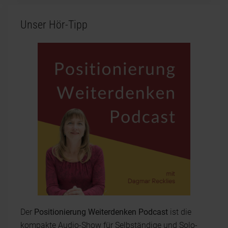
Unser Hör-Tipp
Der
Positionierung Weiterdenken Podcast
ist die
kompakte Audio-Show für Selbständige und Solo-