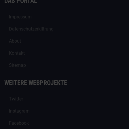
DAS PORTAL
Impressum
Datenschutzerklärung
About
Kontakt
Sitemap
WEITERE WEBPROJEKTE
Twitter
Instagram
Facebook