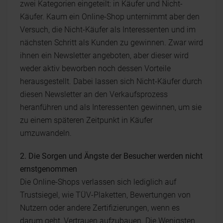
zwei Kategorien eingeteilt: in Käufer und Nicht-
Käufer. Kaum ein Online-Shop unternimmt aber den
Versuch, die Nicht-Käufer als Interessenten und im
nächsten Schritt als Kunden zu gewinnen. Zwar wird
ihnen ein Newsletter angeboten, aber dieser wird
weder aktiv beworben noch dessen Vorteile
herausgestellt. Dabei lassen sich Nicht-Käufer durch
diesen Newsletter an den Verkaufsprozess
heranführen und als Interessenten gewinnen, um sie
zu einem späteren Zeitpunkt in Käufer
umzuwandeln.
2. Die Sorgen und Ängste der Besucher werden nicht
ernstgenommen
Die Online-Shops verlassen sich lediglich auf
Trustsiegel, wie TÜV-Plaketten, Bewertungen von
Nutzern oder andere Zertifizierungen, wenn es
darum geht, Vertrauen aufzubauen. Die Wenigsten