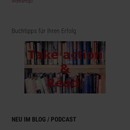
workshop/
Buchtipps für Ihren Erfolg
NEU IM BLOG / PODCAST