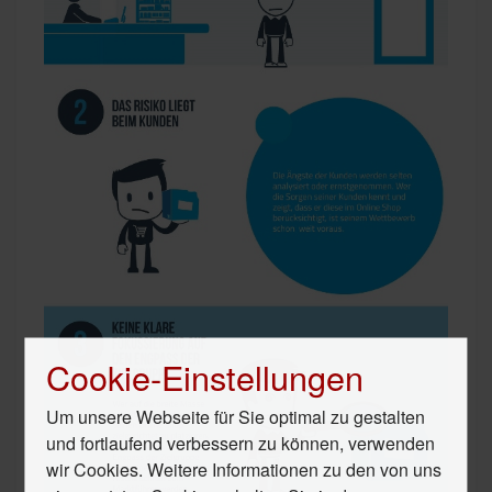
Cookie-Einstellungen
Um unsere Webseite für Sie optimal zu gestalten
und fortlaufend verbessern zu können, verwenden
wir Cookies. Weitere Informationen zu den von uns