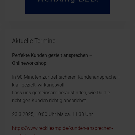
Aktuelle Termine
Perfekte Kunden gezielt ansprechen –
Onlineworkshop
In 90 Minuten zur treffsicheren Kundenansprache –
klar, gezielt, wirkungsvoll
Lass uns gemeinsam herausfinden, wie Du die
richtigen Kunden richtig ansprichst
23.3.2025, 10:00 Uhr bis ca. 11:30 Uhr
https://www.reckliesmp.de/kunden-ansprechen-