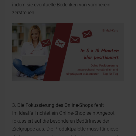
indem sie eventuelle Bedenken von vornherein
zerstreuen.
3. Die Fokussierung des Online-Shops fehlt
Im Idealfall richtet ein Online-Shop sein Angebot
fokussiert auf die besonderen Bedürfnisse der
Zielgruppe aus. Die Produktpalette muss für diese