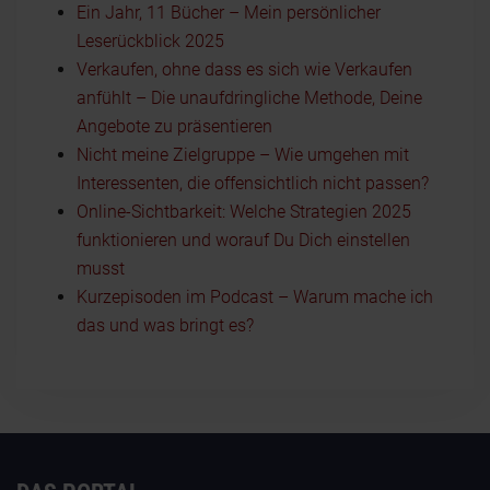
Ein Jahr, 11 Bücher – Mein persönlicher
Leserückblick 2025
Verkaufen, ohne dass es sich wie Verkaufen
anfühlt – Die unaufdringliche Methode, Deine
Angebote zu präsentieren
Nicht meine Zielgruppe – Wie umgehen mit
Interessenten, die offensichtlich nicht passen?
Online-Sichtbarkeit: Welche Strategien 2025
funktionieren und worauf Du Dich einstellen
musst
Kurzepisoden im Podcast – Warum mache ich
das und was bringt es?