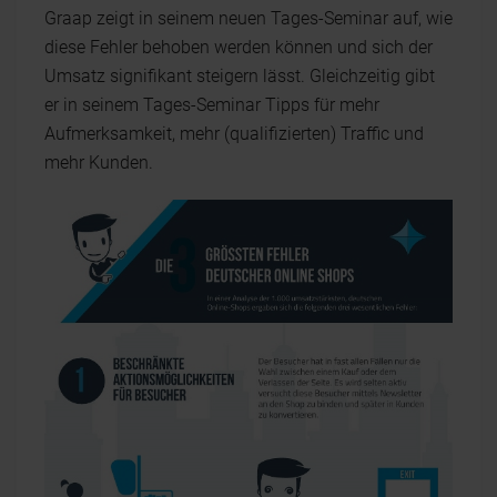
Graap zeigt in seinem neuen Tages-Seminar auf, wie
diese Fehler behoben werden können und sich der
Umsatz signifikant steigern lässt. Gleichzeitig gibt
er in seinem Tages-Seminar Tipps für mehr
Aufmerksamkeit, mehr (qualifizierten) Traffic und
mehr Kunden.