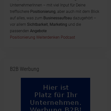
UnternehmerInnen – mit viel Input für Deine
treffsichere
Positionierung
, aber auch mit dem Blick
auf alles, was zum
Businessaufbau
dazugehört –
vor allem
Sichtbarkeit
,
Marketing
und die
passenden
Angebote
Positionierung Weiterdenken Podcast
B2B Werbung