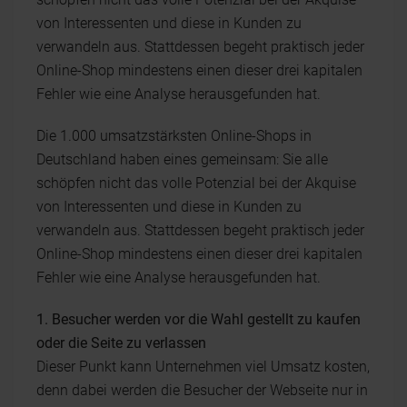
von Interessenten und diese in Kunden zu
verwandeln aus. Stattdessen begeht praktisch jeder
Online-Shop mindestens einen dieser drei kapitalen
Fehler wie eine Analyse herausgefunden hat.
Die 1.000 umsatzstärksten Online-Shops in
Deutschland haben eines gemeinsam: Sie alle
schöpfen nicht das volle Potenzial bei der Akquise
von Interessenten und diese in Kunden zu
verwandeln aus. Stattdessen begeht praktisch jeder
Online-Shop mindestens einen dieser drei kapitalen
Fehler wie eine Analyse herausgefunden hat.
1. Besucher werden vor die Wahl gestellt zu kaufen
oder die Seite zu verlassen
Dieser Punkt kann Unternehmen viel Umsatz kosten,
denn dabei werden die Besucher der Webseite nur in