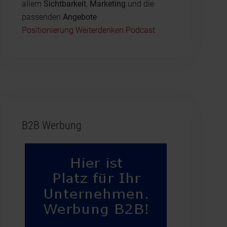
allem
Sichtbarkeit
,
Marketing
und die
passenden
Angebote
Positionierung Weiterdenken Podcast
B2B Werbung