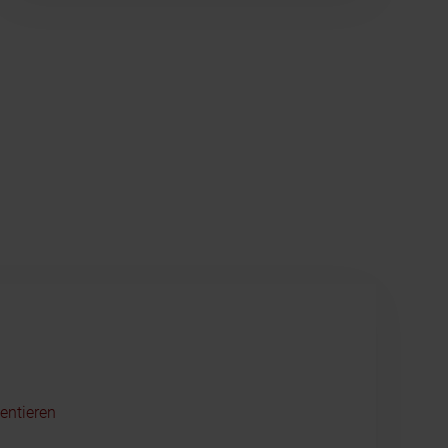
entieren