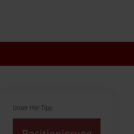
Unser Hör-Tipp