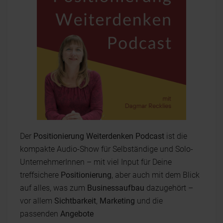
Der
Positionierung Weiterdenken Podcast
ist die
kompakte Audio-Show für Selbständige und Solo-
UnternehmerInnen – mit viel Input für Deine
treffsichere
Positionierung
, aber auch mit dem Blick
auf alles, was zum
Businessaufbau
dazugehört –
vor allem
Sichtbarkeit
,
Marketing
und die
passenden
Angebote