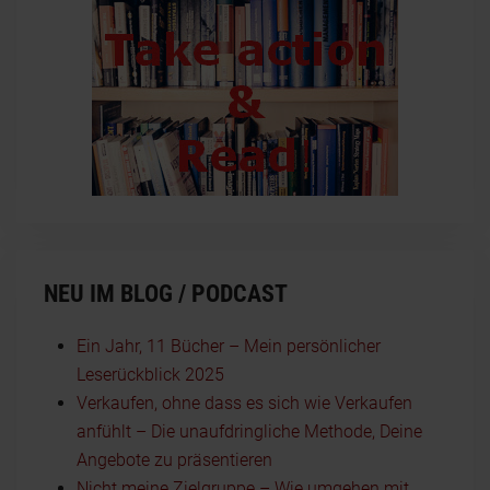
NEU IM BLOG / PODCAST
Ein Jahr, 11 Bücher – Mein persönlicher
Leserückblick 2025
Verkaufen, ohne dass es sich wie Verkaufen
anfühlt – Die unaufdringliche Methode, Deine
Angebote zu präsentieren
Nicht meine Zielgruppe – Wie umgehen mit