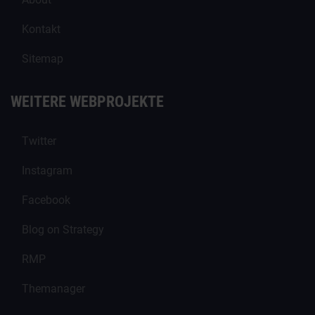
Kontakt
Sitemap
WEITERE WEBPROJEKTE
Twitter
Instagram
Facebook
Blog on Strategy
RMP
Themanager