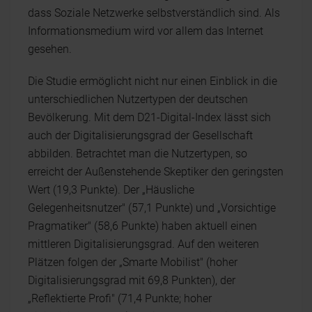
dass Soziale Netzwerke selbstverständlich sind. Als
Informationsmedium wird vor allem das Internet
gesehen.
Die Studie ermöglicht nicht nur einen Einblick in die
unterschiedlichen Nutzertypen der deutschen
Bevölkerung. Mit dem D21-Digital-Index lässt sich
auch der Digitalisierungsgrad der Gesellschaft
abbilden. Betrachtet man die Nutzertypen, so
erreicht der Außenstehende Skeptiker den geringsten
Wert (19,3 Punkte). Der „Häusliche
Gelegenheitsnutzer" (57,1 Punkte) und „Vorsichtige
Pragmatiker" (58,6 Punkte) haben aktuell einen
mittleren Digitalisierungsgrad. Auf den weiteren
Plätzen folgen der „Smarte Mobilist" (hoher
Digitalisierungsgrad mit 69,8 Punkten), der
„Reflektierte Profi" (71,4 Punkte; hoher