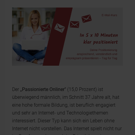
Der
„Passionierte Onliner"
(15,0 Prozent) ist
überwiegend männlich, im Schnitt 37 Jahre alt, hat
eine hohe formale Bildung, ist beruflich engagiert
und sehr an Internet- und Technologiethemen
interessiert. Dieser Typ kann sich ein Leben ohne
Internet nicht vorstellen. Das Internet spielt nicht nur