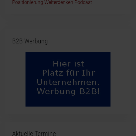
Positionierung Weiterdenken Podcast
B2B Werbung
Aktuelle Termine