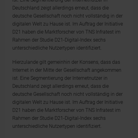
Deutschland zeigt allerdings erneut, dass die
deutsche Gesellschaft noch nicht vollständig in der
digitalen Welt zu Hause ist. Im Auftrag der Initiative
D21 haben die Marktforscher von TNS Infratest im
Rahmen der Studie D21-Digital-Index sechs
unterschiedliche Nutzertypen identifiziert.
Hierzulande gilt gemeinhin der Konsens, dass das
Internet in der Mitte der Gesellschaft angekommen
ist. Eine Segmentierung der Internetnutzer in
Deutschland zeigt allerdings erneut, dass die
deutsche Gesellschaft noch nicht vollständig in der
digitalen Welt zu Hause ist. Im Auftrag der Initiative
D21 haben die Marktforscher von TNS Infratest im
Rahmen der Studie D21-Digital-Index sechs
unterschiedliche Nutzertypen identifiziert.