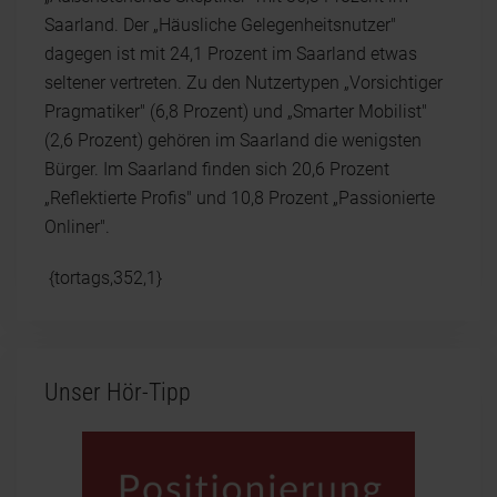
Saarland. Der „Häusliche Gelegenheitsnutzer"
dagegen ist mit 24,1 Prozent im Saarland etwas
seltener vertreten. Zu den Nutzertypen „Vorsichtiger
Pragmatiker" (6,8 Prozent) und „Smarter Mobilist"
(2,6 Prozent) gehören im Saarland die wenigsten
Bürger. Im Saarland finden sich 20,6 Prozent
„Reflektierte Profis" und 10,8 Prozent „Passionierte
Onliner".
{tortags,352,1}
Unser Hör-Tipp