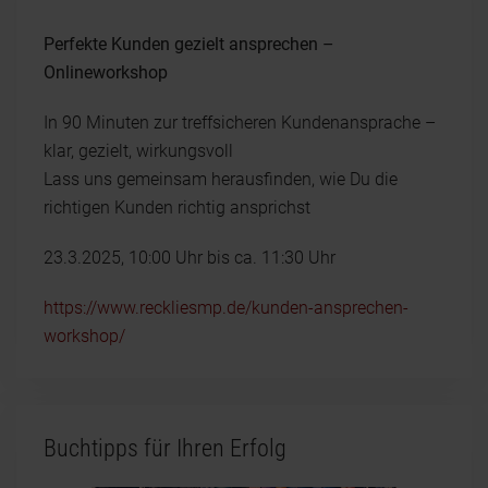
Perfekte Kunden gezielt ansprechen –
Onlineworkshop
In 90 Minuten zur treffsicheren Kundenansprache –
klar, gezielt, wirkungsvoll
Lass uns gemeinsam herausfinden, wie Du die
richtigen Kunden richtig ansprichst
23.3.2025, 10:00 Uhr bis ca. 11:30 Uhr
https://www.reckliesmp.de/kunden-ansprechen-
workshop/
Buchtipps für Ihren Erfolg