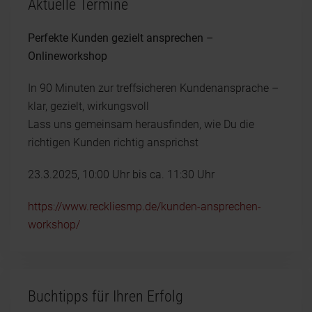
Aktuelle Termine
Perfekte Kunden gezielt ansprechen –
Onlineworkshop
In 90 Minuten zur treffsicheren Kundenansprache –
klar, gezielt, wirkungsvoll
Lass uns gemeinsam herausfinden, wie Du die
richtigen Kunden richtig ansprichst
23.3.2025, 10:00 Uhr bis ca. 11:30 Uhr
https://www.reckliesmp.de/kunden-ansprechen-
workshop/
Buchtipps für Ihren Erfolg