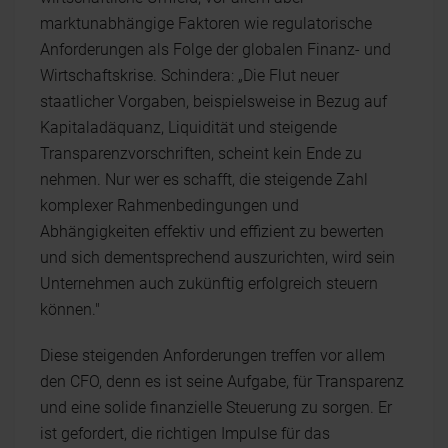
marktunabhängige Faktoren wie regulatorische
Anforderungen als Folge der globalen Finanz- und
Wirtschaftskrise. Schindera: „Die Flut neuer
staatlicher Vorgaben, beispielsweise in Bezug auf
Kapitaladäquanz, Liquidität und steigende
Transparenzvorschriften, scheint kein Ende zu
nehmen. Nur wer es schafft, die steigende Zahl
komplexer Rahmenbedingungen und
Abhängigkeiten effektiv und effizient zu bewerten
und sich dementsprechend auszurichten, wird sein
Unternehmen auch zukünftig erfolgreich steuern
können."
Diese steigenden Anforderungen treffen vor allem
den CFO, denn es ist seine Aufgabe, für Transparenz
und eine solide finanzielle Steuerung zu sorgen. Er
ist gefordert, die richtigen Impulse für das