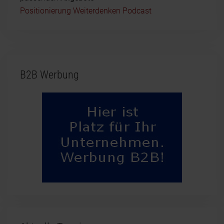
Positionierung Weiterdenken Podcast
B2B Werbung