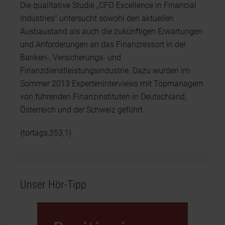
Die qualitative Studie „CFO Excellence in Financial
Industries" untersucht sowohl den aktuellen
Ausbaustand als auch die zukünftigen Erwartungen
und Anforderungen an das Finanzressort in der
Banken-, Versicherungs- und
Finanzdienstleistungsindustrie. Dazu wurden im
Sommer 2013 Experteninterviews mit Topmanagern
von führenden Finanzinstituten in Deutschland,
Österreich und der Schweiz geführt.
{tortags,353,1}
Unser Hör-Tipp