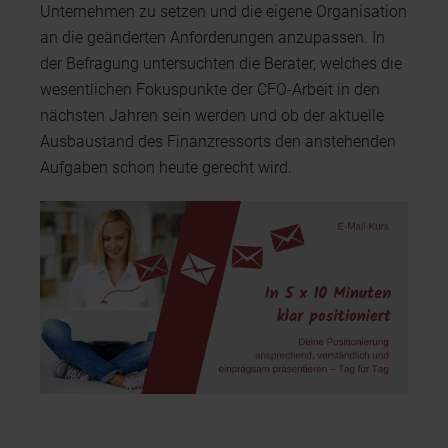
Unternehmen zu setzen und die eigene Organisation
an die geänderten Anforderungen anzupassen. In
der Befragung untersuchten die Berater, welches die
wesentlichen Fokuspunkte der CFO-Arbeit in den
nächsten Jahren sein werden und ob der aktuelle
Ausbaustand des Finanzressorts den anstehenden
Aufgaben schon heute gerecht wird.