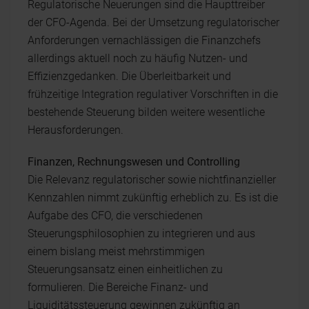
Regulatorische Neuerungen sind die Haupttreiber
der CFO-Agenda. Bei der Umsetzung regulatorischer
Anforderungen vernachlässigen die Finanzchefs
allerdings aktuell noch zu häufig Nutzen- und
Effizienzgedanken. Die Überleitbarkeit und
frühzeitige Integration regulativer Vorschriften in die
bestehende Steuerung bilden weitere wesentliche
Herausforderungen.
Finanzen, Rechnungswesen und Controlling
Die Relevanz regulatorischer sowie nichtfinanzieller
Kennzahlen nimmt zukünftig erheblich zu. Es ist die
Aufgabe des CFO, die verschiedenen
Steuerungsphilosophien zu integrieren und aus
einem bislang meist mehrstimmigen
Steuerungsansatz einen einheitlichen zu
formulieren. Die Bereiche Finanz- und
Liquiditätssteuerung gewinnen zukünftig an