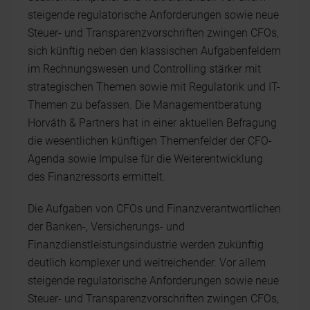
steigende regulatorische Anforderungen sowie neue
Steuer- und Transparenzvorschriften zwingen CFOs,
sich künftig neben den klassischen Aufgabenfeldern
im Rechnungswesen und Controlling stärker mit
strategischen Themen sowie mit Regulatorik und IT-
Themen zu befassen. Die Managementberatung
Horváth & Partners hat in einer aktuellen Befragung
die wesentlichen künftigen Themenfelder der CFO-
Agenda sowie Impulse für die Weiterentwicklung
des Finanzressorts ermittelt.
Die Aufgaben von CFOs und Finanzverantwortlichen
der Banken-, Versicherungs- und
Finanzdienstleistungsindustrie werden zukünftig
deutlich komplexer und weitreichender. Vor allem
steigende regulatorische Anforderungen sowie neue
Steuer- und Transparenzvorschriften zwingen CFOs,