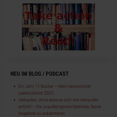
NEU IM BLOG / PODCAST
Ein Jahr, 11 Bücher – Mein persönlicher
Leserückblick 2025
Verkaufen, ohne dass es sich wie Verkaufen
anfühlt – Die unaufdringliche Methode, Deine
Angebote zu präsentieren