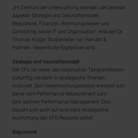
„Im Zentrum der Untersuchung standen vier zentrale
Aspekte: Strategie und Geschäftsmodell,
Regulatorik, Finanzen, Rechnungswesen und
Controlling, sowie IT und Organisation", erläutert Dr.
Thomas Krüger, Studienleiter von Horváth &
Partners. Wesentliche Ergebnisse sind:
Strategie und Geschäftsmodell
Der CFO ist neben den klassischen Tätigkeitsfeldern
zukünftig verstärkt in strategische Themen
involviert. Sein Verantwortungsbereich erweitert sich
daher vom Performance Measurement zum
(pro-)aktiven Performance Management. Dies
bezieht sich auch auf eine klare strategische
Ausrichtung des CFO-Ressorts selbst.
Regulatorik