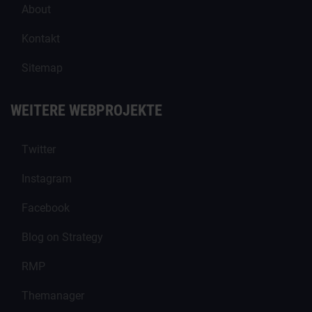
About
Kontakt
Sitemap
WEITERE WEBPROJEKTE
Twitter
Instagram
Facebook
Blog on Strategy
RMP
Themanager