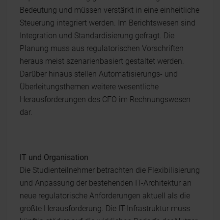
Bedeutung und müssen verstärkt in eine einheitliche
Steuerung integriert werden. Im Berichtswesen sind
Integration und Standardisierung gefragt. Die
Planung muss aus regulatorischen Vorschriften
heraus meist szenarienbasiert gestaltet werden.
Darüber hinaus stellen Automatisierungs- und
Überleitungsthemen weitere wesentliche
Herausforderungen des CFO im Rechnungswesen
dar.
IT und Organisation
Die Studienteilnehmer betrachten die Flexibilisierung
und Anpassung der bestehenden IT-Architektur an
neue regulatorische Anforderungen aktuell als die
größte Herausforderung. Die IT-Infrastruktur muss