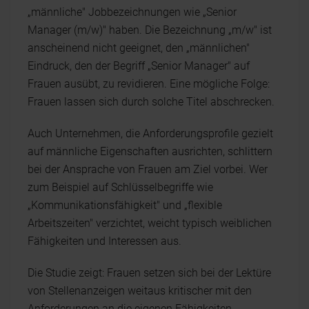
„männliche" Jobbezeichnungen wie „Senior
Manager (m/w)" haben. Die Bezeichnung „m/w" ist
anscheinend nicht geeignet, den „männlichen"
Eindruck, den der Begriff „Senior Manager" auf
Frauen ausübt, zu revidieren. Eine mögliche Folge:
Frauen lassen sich durch solche Titel abschrecken.
Auch Unternehmen, die Anforderungsprofile gezielt
auf männliche Eigenschaften ausrichten, schlittern
bei der Ansprache von Frauen am Ziel vorbei. Wer
zum Beispiel auf Schlüsselbegriffe wie
„Kommunikationsfähigkeit" und „flexible
Arbeitszeiten" verzichtet, weicht typisch weiblichen
Fähigkeiten und Interessen aus.
Die Studie zeigt: Frauen setzen sich bei der Lektüre
von Stellenanzeigen weitaus kritischer mit den
Anforderungen an die eigenen Fähigkeiten