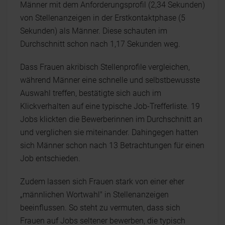
Männer mit dem Anforderungsprofil (2,34 Sekunden)
von Stellenanzeigen in der Erstkontaktphase (5
Sekunden) als Männer. Diese schauten im
Durchschnitt schon nach 1,17 Sekunden weg.
Dass Frauen akribisch Stellenprofile vergleichen,
während Männer eine schnelle und selbstbewusste
Auswahl treffen, bestätigte sich auch im
Klickverhalten auf eine typische Job-Trefferliste. 19
Jobs klickten die Bewerberinnen im Durchschnitt an
und verglichen sie miteinander. Dahingegen hatten
sich Männer schon nach 13 Betrachtungen für einen
Job entschieden.
Zudem lassen sich Frauen stark von einer eher
„männlichen Wortwahl" in Stellenanzeigen
beeinflussen. So steht zu vermuten, dass sich
Frauen auf Jobs seltener bewerben, die typisch