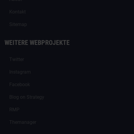
Kontakt
Sitemap
WEITERE WEBPROJEKTE
Twitter
Instagram
Facebook
Blog on Strategy
RMP
Themanager