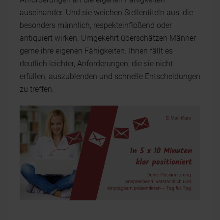
auseinander. Und sie weichen Stellentiteln aus, die
besonders männlich, respekteinflößend oder
antiquiert wirken. Umgekehrt überschätzen Männer
gerne ihre eigenen Fähigkeiten. Ihnen fällt es
deutlich leichter, Anforderungen, die sie nicht
erfüllen, auszublenden und schnelle Entscheidungen
zu treffen.