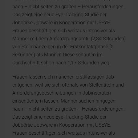
nach – nicht selten zu großen – Herausforderungen.
Das zeigt eine neue Eye-Tracking-Studie der
Jobbörse Jobware in Kooperation mit USEYE.
Frauen beschäftigen sich weitaus intensiver als
Männer mit dem Anforderungsprofil (2,34 Sekunden)
von Stellenanzeigen in der Erstkontaktphase (5
Sekunden) als Männer. Diese schauten im
Durchschnitt schon nach 1,17 Sekunden weg.
Frauen lassen sich manchen erstklassigen Job
entgehen, weil sie sich oftmals von Stellentiteln und
Anforderungsbeschreibungen in Jobinseraten
einschüchtern lassen. Männer suchen hingegen
nach – nicht selten zu großen – Herausforderungen.
Das zeigt eine neue Eye-Tracking-Studie der
Jobbörse Jobware in Kooperation mit USEYE.
Frauen beschäftigen sich weitaus intensiver als