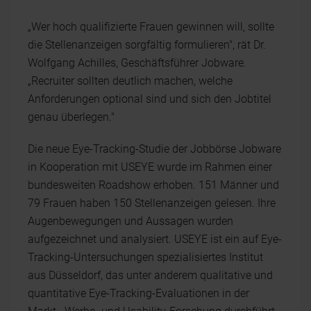
„Wer hoch qualifizierte Frauen gewinnen will, sollte
die Stellenanzeigen sorgfältig formulieren", rät Dr.
Wolfgang Achilles, Geschäftsführer Jobware.
„Recruiter sollten deutlich machen, welche
Anforderungen optional sind und sich den Jobtitel
genau überlegen."
Die neue Eye-Tracking-Studie der Jobbörse Jobware
in Kooperation mit USEYE wurde im Rahmen einer
bundesweiten Roadshow erhoben. 151 Männer und
79 Frauen haben 150 Stellenanzeigen gelesen. Ihre
Augenbewegungen und Aussagen wurden
aufgezeichnet und analysiert. USEYE ist ein auf Eye-
Tracking-Untersuchungen spezialisiertes Institut
aus Düsseldorf, das unter anderem qualitative und
quantitative Eye-Tracking-Evaluationen in der