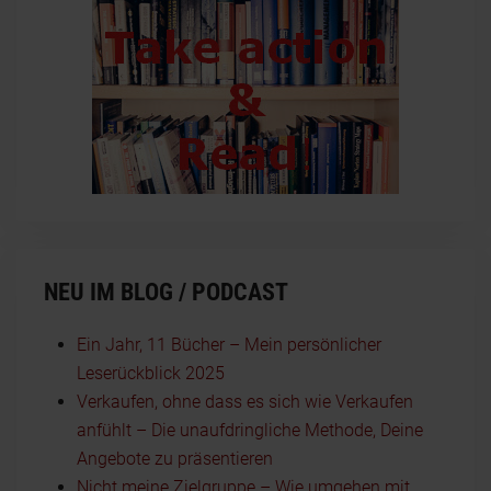
NEU IM BLOG / PODCAST
Ein Jahr, 11 Bücher – Mein persönlicher
Leserückblick 2025
Verkaufen, ohne dass es sich wie Verkaufen
anfühlt – Die unaufdringliche Methode, Deine
Angebote zu präsentieren
Nicht meine Zielgruppe – Wie umgehen mit