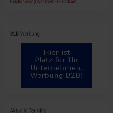
Positionierung Weiterdenken Podcast
B2B Werbung
Aktuelle Termine