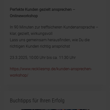
Perfekte Kunden gezielt ansprechen –
Onlineworkshop
In 90 Minuten zur treffsicheren Kundenansprache –
klar, gezielt, wirkungsvoll
Lass uns gemeinsam herausfinden, wie Du die
richtigen Kunden richtig ansprichst
23.3.2025, 10:00 Uhr bis ca. 11:30 Uhr
https://www.reckliesmp.de/kunden-ansprechen-
workshop/
Buchtipps für Ihren Erfolg