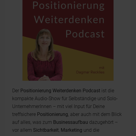
Der
Positionierung Weiterdenken Podcast
ist die
kompakte Audio-Show für Selbständige und Solo-
UnternehmerInnen – mit viel Input für Deine
treffsichere
Positionierung
, aber auch mit dem Blick
auf alles, was zum
Businessaufbau
dazugehört –
vor allem
Sichtbarkeit
,
Marketing
und die