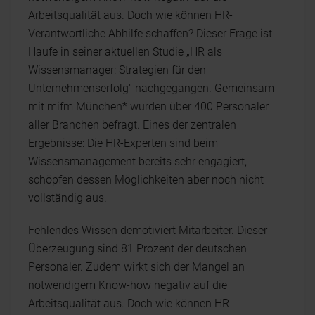
Arbeitsqualität aus. Doch wie können HR-
Verantwortliche Abhilfe schaffen? Dieser Frage ist
Haufe in seiner aktuellen Studie „HR als
Wissensmanager: Strategien für den
Unternehmenserfolg" nachgegangen. Gemeinsam
mit mifm München* wurden über 400 Personaler
aller Branchen befragt. Eines der zentralen
Ergebnisse: Die HR-Experten sind beim
Wissensmanagement bereits sehr engagiert,
schöpfen dessen Möglichkeiten aber noch nicht
vollständig aus.
Fehlendes Wissen demotiviert Mitarbeiter. Dieser
Überzeugung sind 81 Prozent der deutschen
Personaler. Zudem wirkt sich der Mangel an
notwendigem Know-how negativ auf die
Arbeitsqualität aus. Doch wie können HR-