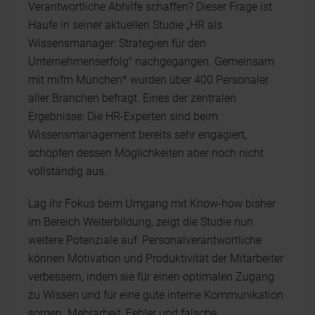
Verantwortliche Abhilfe schaffen? Dieser Frage ist
Haufe in seiner aktuellen Studie „HR als
Wissensmanager: Strategien für den
Unternehmenserfolg" nachgegangen. Gemeinsam
mit mifm München* wurden über 400 Personaler
aller Branchen befragt. Eines der zentralen
Ergebnisse: Die HR-Experten sind beim
Wissensmanagement bereits sehr engagiert,
schöpfen dessen Möglichkeiten aber noch nicht
vollständig aus.
Lag ihr Fokus beim Umgang mit Know-how bisher
im Bereich Weiterbildung, zeigt die Studie nun
weitere Potenziale auf: Personalverantwortliche
können Motivation und Produktivität der Mitarbeiter
verbessern, indem sie für einen optimalen Zugang
zu Wissen und für eine gute interne Kommunikation
sorgen. Mehrarbeit, Fehler und falsche