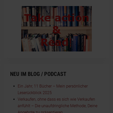
NEU IM BLOG / PODCAST
Ein Jahr, 11 Bücher – Mein persönlicher
Leserückblick 2025
Verkaufen, ohne dass es sich wie Verkaufen
anfühlt – Die unaufdringliche Methode, Deine
Angebote zu präsentieren