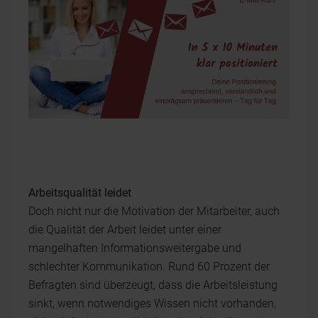
Arbeitsqualität leidet
Doch nicht nur die Motivation der Mitarbeiter, auch
die Qualität der Arbeit leidet unter einer
mangelhaften Informationsweitergabe und
schlechter Kommunikation. Rund 60 Prozent der
Befragten sind überzeugt, dass die Arbeitsleistung
sinkt, wenn notwendiges Wissen nicht vorhanden,