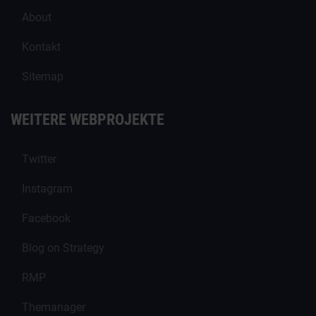
About
Kontakt
Sitemap
WEITERE WEBPROJEKTE
Twitter
Instagram
Facebook
Blog on Strategy
RMP
Themanager