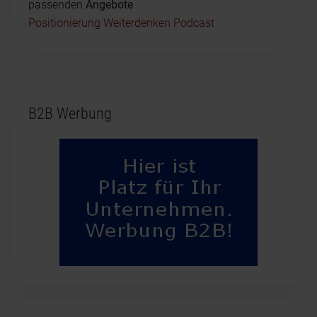
passenden
Angebote
Positionierung Weiterdenken Podcast
B2B Werbung