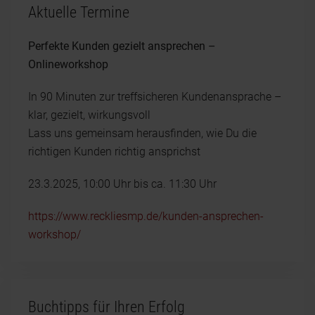
Aktuelle Termine
Perfekte Kunden gezielt ansprechen –
Onlineworkshop
In 90 Minuten zur treffsicheren Kundenansprache –
klar, gezielt, wirkungsvoll
Lass uns gemeinsam herausfinden, wie Du die
richtigen Kunden richtig ansprichst
23.3.2025, 10:00 Uhr bis ca. 11:30 Uhr
https://www.reckliesmp.de/kunden-ansprechen-
workshop/
Buchtipps für Ihren Erfolg