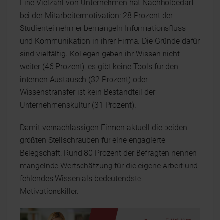
Eine Vielzahl von Unternehmen hat Nachholbedarf
bei der Mitarbeitermotivation: 28 Prozent der
Studienteilnehmer bemängeln Informationsfluss
und Kommunikation in ihrer Firma. Die Gründe dafür
sind vielfältig. Kollegen geben ihr Wissen nicht
weiter (46 Prozent), es gibt keine Tools für den
internen Austausch (32 Prozent) oder
Wissenstransfer ist kein Bestandteil der
Unternehmenskultur (31 Prozent).
Damit vernachlässigen Firmen aktuell die beiden
größten Stellschrauben für eine engagierte
Belegschaft: Rund 80 Prozent der Befragten nennen
mangelnde Wertschätzung für die eigene Arbeit und
fehlendes Wissen als bedeutendste
Motivationskiller.