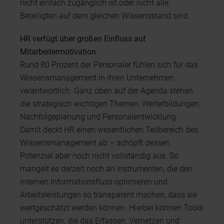
nicht einfach zugänglich ist oder nicht alle
Beteiligten auf dem gleichen Wissensstand sind.
HR verfügt über großen Einfluss auf
Mitarbeitermotivation
Rund 80 Prozent der Personaler fühlen sich für das
Wissensmanagement in ihren Unternehmen
verantwortlich. Ganz oben auf der Agenda stehen
die strategisch wichtigen Themen: Weiterbildungen,
Nachfolgeplanung und Personalentwicklung.
Damit deckt HR einen wesentlichen Teilbereich des
Wissensmanagement ab – schöpft dessen
Potenzial aber noch nicht vollständig aus. So
mangelt es derzeit noch an Instrumenten, die den
internen Informationsfluss optimieren und
Arbeitsleistungen so transparent machen, dass sie
wertgeschätzt werden können. Hierbei können Tools
unterstützen, die das Erfassen, Vernetzen und