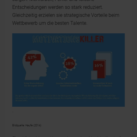
Entscheidungen werden so stark reduziert.
Gleichzeitig erzielen sie strategische Vorteile beim
Wettbewerb um die besten Talente.
.
Bildquelle: Haufe (2014)