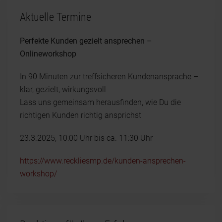
Aktuelle Termine
Perfekte Kunden gezielt ansprechen –
Onlineworkshop
In 90 Minuten zur treffsicheren Kundenansprache –
klar, gezielt, wirkungsvoll
Lass uns gemeinsam herausfinden, wie Du die
richtigen Kunden richtig ansprichst
23.3.2025, 10:00 Uhr bis ca. 11:30 Uhr
https://www.reckliesmp.de/kunden-ansprechen-
workshop/