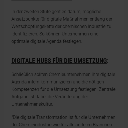
In der zweiten Stufe geht es darum, mögliche
Ansatzpunkte für digitale Maßnahmen entlang der
Wertschöpfungskette der chemischen Industrie zu
identifizieren. So können Unternehmen eine
optimale digitale Agenda festlegen.
DIGITALE HUBS FÜR DIE UMSETZUNG
:
Schließlich sollten Chemieunternehmen ihre digitale
Agenda intern kommunizieren und die nötigen
Kompetenzen für die Umsetzung festlegen. Zentrale
Aufgabe ist dabei die Veränderung der
Unternehmenskultur.
"Die digitale Transformation ist für die Unternehmen
der Chemieindustrie wie für alle anderen Branchen