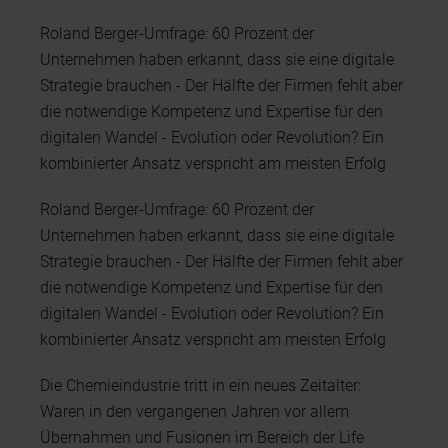
Roland Berger-Umfrage: 60 Prozent der
Unternehmen haben erkannt, dass sie eine digitale
Strategie brauchen - Der Hälfte der Firmen fehlt aber
die notwendige Kompetenz und Expertise für den
digitalen Wandel - Evolution oder Revolution? Ein
kombinierter Ansatz verspricht am meisten Erfolg
Roland Berger-Umfrage: 60 Prozent der
Unternehmen haben erkannt, dass sie eine digitale
Strategie brauchen - Der Hälfte der Firmen fehlt aber
die notwendige Kompetenz und Expertise für den
digitalen Wandel - Evolution oder Revolution? Ein
kombinierter Ansatz verspricht am meisten Erfolg
Die Chemieindustrie tritt in ein neues Zeitalter:
Waren in den vergangenen Jahren vor allem
Übernahmen und Fusionen im Bereich der Life