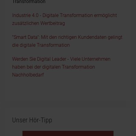
Transformation
Industrie 4.0 - Digitale Transformation ermöglicht
zusätzlichen Wertbeitrag
"Smart Data": Mit den richtigen Kundendaten gelingt
die digitale Transformation
Werden Sie Digital Leader - Viele Unternehmen
haben bei der digitalen Transformation
Nachholbedarf
Unser Hör-Tipp