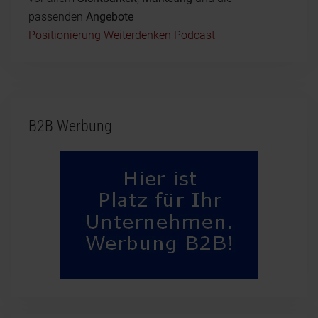
passenden
Angebote
Positionierung Weiterdenken Podcast
B2B Werbung