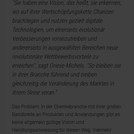
"Sie haben eine Vision, das heißt, sie erkennen,
wo auf ihrer Wertschöpfungskette Chancen
brachliegen und nutzen gezielt digitale
Technologien, um einerseits evolutionär
Verbesserungen voranzutreiben und
andererseits in ausgewählten Bereichen neue
revolutionäre Wettbewerbsvorteile zu
erreichen", sagt Griese-Michels. "So bleiben sie
in ihrer Branche führend und treiben
gleichzeitig die Veränderung des Marktes in
ihrem Sinne voran."
Das Problem: In der Chemiebranche mit ihrer großen
Bandbreite an Produkten und Anwendungen gibt es
keine allgemein gültige Vision und
Handlungsanweisung für diesen Weg. Vielmehr