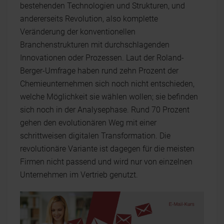
bestehenden Technologien und Strukturen, und
andererseits Revolution, also komplette
Veränderung der konventionellen
Branchenstrukturen mit durchschlagenden
Innovationen oder Prozessen. Laut der Roland-
Berger-Umfrage haben rund zehn Prozent der
Chemieunternehmen sich noch nicht entschieden,
welche Möglichkeit sie wählen wollen; sie befinden
sich noch in der Analysephase. Rund 70 Prozent
gehen den evolutionären Weg mit einer
schrittweisen digitalen Transformation. Die
revolutionäre Variante ist dagegen für die meisten
Firmen nicht passend und wird nur von einzelnen
Unternehmen im Vertrieb genutzt.