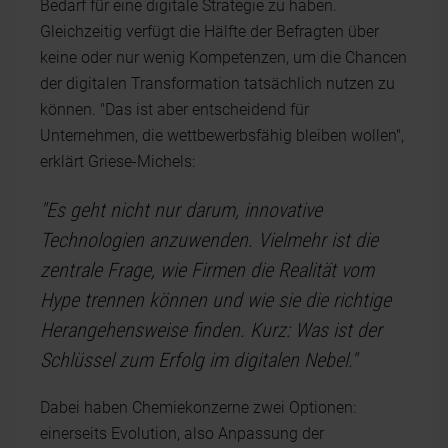
Bedarf für eine digitale Strategie zu haben.
Gleichzeitig verfügt die Hälfte der Befragten über
keine oder nur wenig Kompetenzen, um die Chancen
der digitalen Transformation tatsächlich nutzen zu
können. "Das ist aber entscheidend für
Unternehmen, die wettbewerbsfähig bleiben wollen",
erklärt Griese-Michels:
"Es geht nicht nur darum, innovative
Technologien anzuwenden. Vielmehr ist die
zentrale Frage, wie Firmen die Realität vom
Hype trennen können und wie sie die richtige
Herangehensweise finden. Kurz: Was ist der
Schlüssel zum Erfolg im digitalen Nebel."
Dabei haben Chemiekonzerne zwei Optionen:
einerseits Evolution, also Anpassung der