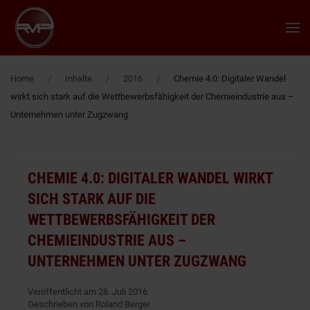
Zum Hauptinhalt springen
Home
Inhalte
2016
Chemie 4.0: Digitaler Wandel
wirkt sich stark auf die Wettbewerbsfähigkeit der Chemieindustrie aus –
Unternehmen unter Zugzwang
CHEMIE 4.0: DIGITALER WANDEL WIRKT
SICH STARK AUF DIE
WETTBEWERBSFÄHIGKEIT DER
CHEMIEINDUSTRIE AUS –
UNTERNEHMEN UNTER ZUGZWANG
Veröffentlicht am 28. Juli 2016
Geschrieben von Roland Berger