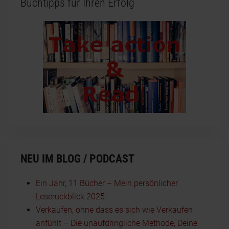
Buchtipps für Ihren Erfolg
NEU IM BLOG / PODCAST
Ein Jahr, 11 Bücher – Mein persönlicher
Leserückblick 2025
Verkaufen, ohne dass es sich wie Verkaufen
anfühlt – Die unaufdringliche Methode, Deine