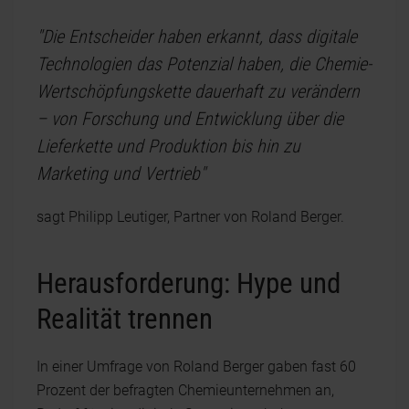
"Die Entscheider haben erkannt, dass digitale
Technologien das Potenzial haben, die Chemie-
Wertschöpfungskette dauerhaft zu verändern
– von Forschung und Entwicklung über die
Lieferkette und Produktion bis hin zu
Marketing und Vertrieb"
sagt Philipp Leutiger, Partner von Roland Berger.
Herausforderung: Hype und
Realität trennen
In einer Umfrage von Roland Berger gaben fast 60
Prozent der befragten Chemieunternehmen an,