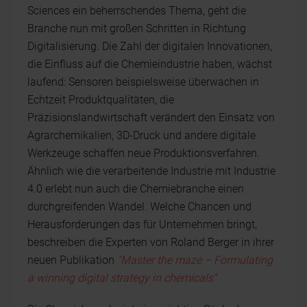
Sciences ein beherrschendes Thema, geht die
Branche nun mit großen Schritten in Richtung
Digitalisierung. Die Zahl der digitalen Innovationen,
die Einfluss auf die Chemieindustrie haben, wächst
laufend: Sensoren beispielsweise überwachen in
Echtzeit Produktqualitäten, die
Präzisionslandwirtschaft verändert den Einsatz von
Agrarchemikalien, 3D-Druck und andere digitale
Werkzeuge schaffen neue Produktionsverfahren.
Ähnlich wie die verarbeitende Industrie mit Industrie
4.0 erlebt nun auch die Chemiebranche einen
durchgreifenden Wandel. Welche Chancen und
Herausforderungen das für Unternehmen bringt,
beschreiben die Experten von Roland Berger in ihrer
neuen Publikation
"Master the maze – Formulating
a winning digital strategy in chemicals".