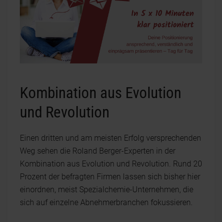
Kombination aus Evolution
und Revolution
Einen dritten und am meisten Erfolg versprechenden
Weg sehen die Roland Berger-Experten in der
Kombination aus Evolution und Revolution. Rund 20
Prozent der befragten Firmen lassen sich bisher hier
einordnen, meist Spezialchemie-Unternehmen, die
sich auf einzelne Abnehmerbranchen fokussieren.