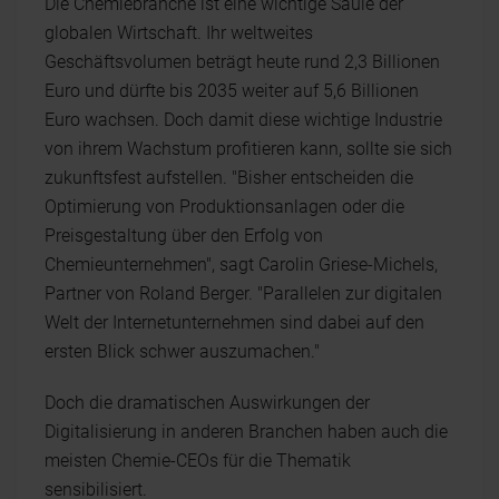
Die Chemiebranche ist eine wichtige Säule der
globalen Wirtschaft. Ihr weltweites
Geschäftsvolumen beträgt heute rund 2,3 Billionen
Euro und dürfte bis 2035 weiter auf 5,6 Billionen
Euro wachsen. Doch damit diese wichtige Industrie
von ihrem Wachstum profitieren kann, sollte sie sich
zukunftsfest aufstellen. "Bisher entscheiden die
Optimierung von Produktionsanlagen oder die
Preisgestaltung über den Erfolg von
Chemieunternehmen", sagt Carolin Griese-Michels,
Partner von Roland Berger. "Parallelen zur digitalen
Welt der Internetunternehmen sind dabei auf den
ersten Blick schwer auszumachen."
Doch die dramatischen Auswirkungen der
Digitalisierung in anderen Branchen haben auch die
meisten Chemie-CEOs für die Thematik
sensibilisiert.