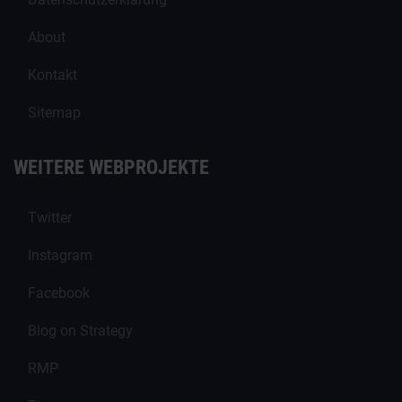
About
Kontakt
Sitemap
WEITERE WEBPROJEKTE
Twitter
Instagram
Facebook
Blog on Strategy
RMP