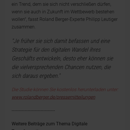
ein Trend, dem sie sich nicht verschließen dürfen,
wenn sie auch in Zukunft im Wettbewerb bestehen
wollen", fasst Roland Berger-Experte Philipp Leutiger
zusammen.
"Je früher sie sich damit befassen und eine
Strategie für den digitalen Wandel ihres
Geschäfts entwickeln, desto eher können sie
die vielversprechenden Chancen nutzen, die
sich daraus ergeben."
Die Studie können Sie kostenlos herunterladen unter:
www.rolandberger.de/pressemitteilungen
------------------------------
Weitere Beiträge zum Thema Digitale