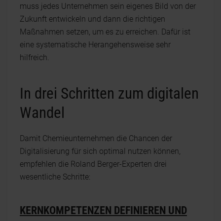
muss jedes Unternehmen sein eigenes Bild von der
Zukunft entwickeln und dann die richtigen
Maßnahmen setzen, um es zu erreichen. Dafür ist
eine systematische Herangehensweise sehr
hilfreich.
In drei Schritten zum digitalen
Wandel
Damit Chemieunternehmen die Chancen der
Digitalisierung für sich optimal nutzen können,
empfehlen die Roland Berger-Experten drei
wesentliche Schritte:
KERNKOMPETENZEN DEFINIEREN UND