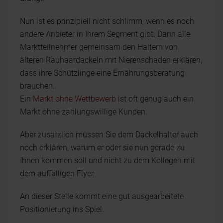
Nun ist es prinzipiell nicht schlimm, wenn es noch
andere Anbieter in Ihrem Segment gibt. Dann alle
Marktteilnehmer gemeinsam den Haltern von
älteren Rauhaardackeln mit Nierenschaden erklären,
dass ihre Schützlinge eine Ernährungsberatung
brauchen.
Ein
Markt ohne Wettbewerb
ist oft genug auch ein
Markt ohne zahlungswillige Kunden.
Aber zusätzlich müssen Sie dem Dackelhalter auch
noch erklären, warum er oder sie nun gerade zu
Ihnen kommen soll und nicht zu dem Kollegen mit
dem auffälligen Flyer.
An dieser Stelle kommt eine gut ausgearbeitete
Positionierung ins Spiel.