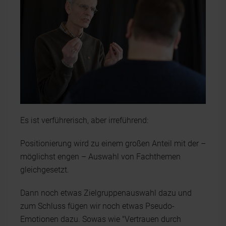
Es ist verführerisch, aber irreführend:
Positionierung wird zu einem großen Anteil mit der –
möglichst engen – Auswahl von Fachthemen
gleichgesetzt.
Dann noch etwas Zielgruppenauswahl dazu und
zum Schluss fügen wir noch etwas Pseudo-
Emotionen dazu. Sowas wie "Vertrauen durch