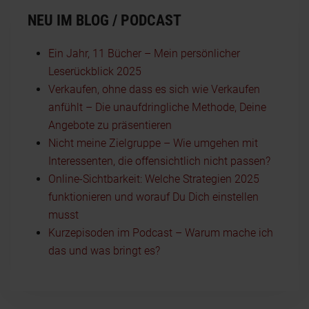
NEU IM BLOG / PODCAST
Ein Jahr, 11 Bücher – Mein persönlicher
Leserückblick 2025
Verkaufen, ohne dass es sich wie Verkaufen
anfühlt – Die unaufdringliche Methode, Deine
Angebote zu präsentieren
Nicht meine Zielgruppe – Wie umgehen mit
Interessenten, die offensichtlich nicht passen?
Online-Sichtbarkeit: Welche Strategien 2025
funktionieren und worauf Du Dich einstellen
musst
Kurzepisoden im Podcast – Warum mache ich
das und was bringt es?