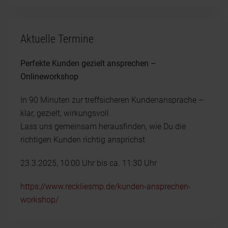
Aktuelle Termine
Perfekte Kunden gezielt ansprechen –
Onlineworkshop
In 90 Minuten zur treffsicheren Kundenansprache –
klar, gezielt, wirkungsvoll
Lass uns gemeinsam herausfinden, wie Du die
richtigen Kunden richtig ansprichst
23.3.2025, 10:00 Uhr bis ca. 11:30 Uhr
https://www.reckliesmp.de/kunden-ansprechen-
workshop/