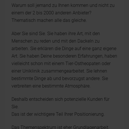
Warum soll jemand zu Ihnen kommen und nicht zu
einem der 2 bis 2000 anderen Anbieter?
Thematisch machen alle das gleiche.
Aber Sie sind Sie. Sie haben ihre Art, mit den
Menschen zu reden und mit den Dackeln zu
arbeiten. Sie erklären die Dinge auf eine ganz eigene
Art. Sie haben Deine besonderen Erfahrungen, haben
vielleicht schon mit einem Tier-Ostheopaten oder
einer Uniklinik zusammengearbeitet. Sie lehnen
bestimmte Dinge ab und bevorzugst andere. Sie
verbreiten eine bestimmte Atmosphäre.
Deshalb entscheiden sich potenzielle Kunden für
Sie.
Das ist der wichtigere Teil Ihrer Positionierung.
Das Themenspektrum ist eher Grundlagenarbeit.