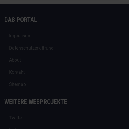
DAS PORTAL
Impressum
Datenschutzerklärung
About
Kontakt
Sitemap
WEITERE WEBPROJEKTE
Twitter