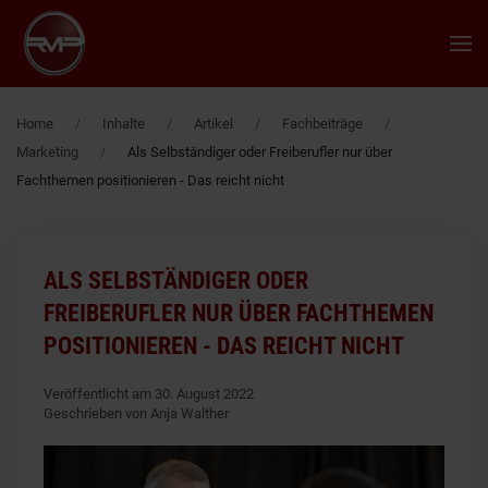
Zum Hauptinhalt springen
Home
Inhalte
Artikel
Fachbeiträge
Marketing
Als Selbständiger oder Freiberufler nur über
Fachthemen positionieren - Das reicht nicht
ALS SELBSTÄNDIGER ODER
FREIBERUFLER NUR ÜBER FACHTHEMEN
POSITIONIEREN - DAS REICHT NICHT
Veröffentlicht am 30. August 2022
Geschrieben von Anja Walther