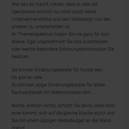
Wer das so macht, riskiert, dass er oder sie
irgendwann wirklich nur noch durch seine
Unternehmensfarbe und sein Webdesign von den
anderen zu unterscheiden ist.
Ihr Themenspektrum haben Sie nie ganz für sich
alleine. Egal ungewöhnlich Sie das zuschneiden
oder welche besondere Erfahrungskombination Sie
besitzen..
Sie können Ernährungsberater für Hunde sein.
Da gibt es viele.
Du könnten sogar Ernährungsberater für ältere
Rauhaardackel mit Nierenschaden sein.
Nichts, wirklich nichts, schützt Sie davor, dass noch
einer kommt, sich auf die gleiche Nische stürzt und
Sie mit einem üppigen Werbebudget an die Wand
drängt.