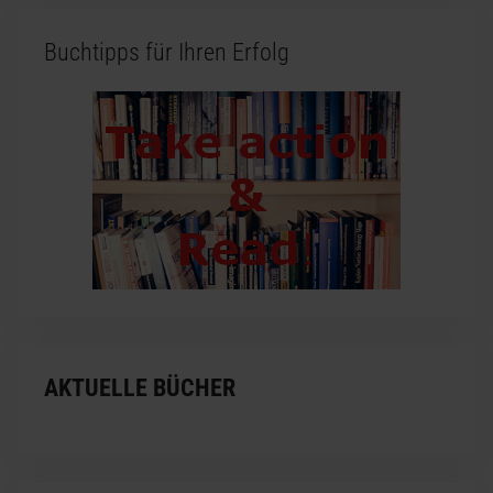
Buchtipps für Ihren Erfolg
AKTUELLE BÜCHER