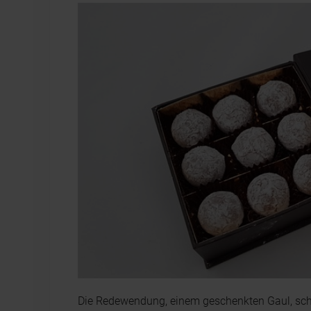
Die Redewendung, einem geschenkten Gaul, schau