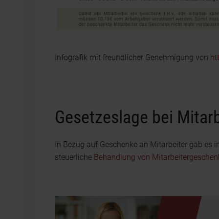
Infografik mit freundlicher Genehmigung von
ht
Gesetzeslage bei Mitar
In Bezug auf Geschenke an Mitarbeiter gab es i
steuerliche
Behandlung von Mitarbeitergeschen