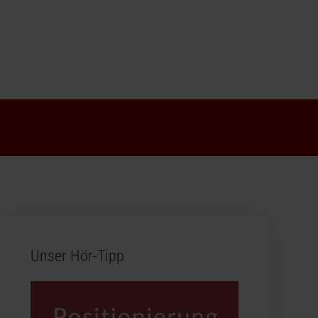
Unser Hör-Tipp