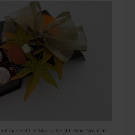
t man nicht ins Maul, gilt nicht immer. Vor allem