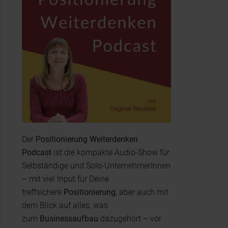
Der
Positionierung Weiterdenken
Podcast
ist die kompakte Audio-Show für
Selbständige und Solo-UnternehmerInnen
– mit viel Input für Deine
treffsichere
Positionierung
, aber auch mit
dem Blick auf alles, was
zum
Businessaufbau
dazugehört – vor