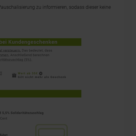
 Pauschalisierung zu informieren, sodass dieser keine