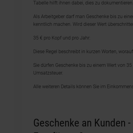
Tabelle hilft ihnen dabei, dies zu dokumentieren
Als Arbeitgeber darf man Geschenke bis zu ein
kenntlich machen. Wird dieser Wert überschritte
35 € pro Kopf und pro Jahr:
Diese Regel beschreibt in kurzen Worten, wora
Sie dürfen Geschenke bis zu einem Wert von 35 €
Umsatzsteuer.
Alle weiteren Details können Sie im Einkommens
Geschenke an Kunden - W