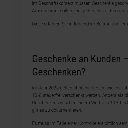
im Geschäftskontext müssen Geschenke gesond
Arbeitnehmer sollten einige Regeln zur Kennt
Diese erfahren Sie in folgendem Beitrag und le
Geschenke an Kunden – W
Geschenken?
Im Jahr 2022 gelten ähnliche Regeln wie im Ja
10 €, steuerfrei verschenkt werden. Anders als
Geschenken zwischen einem Wert von 10 € bis 3
gilt es zu dokumentieren.
Es muss im Falle einer Kontrolle ersichtlich se