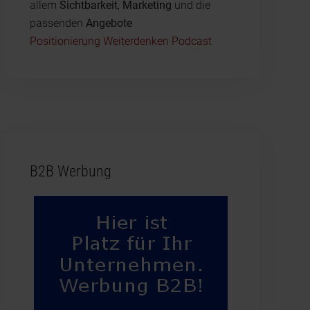
allem
Sichtbarkeit
,
Marketing
und die
passenden
Angebote
Positionierung Weiterdenken Podcast
B2B Werbung