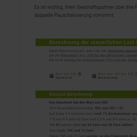
Es ist wichtig, ihren Geschäftspartner über ihre
doppelte Pauschalisierung vornimmt.