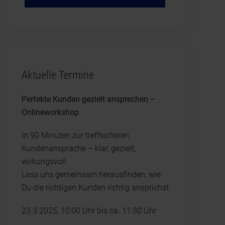
Aktuelle Termine
Perfekte Kunden gezielt ansprechen –
Onlineworkshop
In 90 Minuten zur treffsicheren
Kundenansprache – klar, gezielt,
wirkungsvoll
Lass uns gemeinsam herausfinden, wie
Du die richtigen Kunden richtig ansprichst
23.3.2025, 10:00 Uhr bis ca. 11:30 Uhr