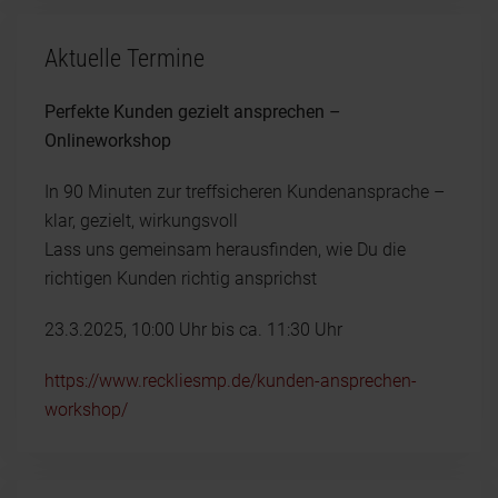
Aktuelle Termine
Perfekte Kunden gezielt ansprechen –
Onlineworkshop
In 90 Minuten zur treffsicheren Kundenansprache –
klar, gezielt, wirkungsvoll
Lass uns gemeinsam herausfinden, wie Du die
richtigen Kunden richtig ansprichst
23.3.2025, 10:00 Uhr bis ca. 11:30 Uhr
https://www.reckliesmp.de/kunden-ansprechen-
workshop/