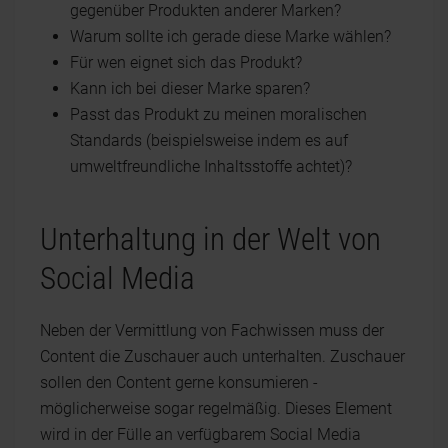
gegenüber Produkten anderer Marken?
Warum sollte ich gerade diese Marke wählen?
Für wen eignet sich das Produkt?
Kann ich bei dieser Marke sparen?
Passt das Produkt zu meinen moralischen
Standards (beispielsweise indem es auf
umweltfreundliche Inhaltsstoffe achtet)?
Unterhaltung in der Welt von
Social Media
Neben der Vermittlung von Fachwissen muss der
Content die Zuschauer auch unterhalten. Zuschauer
sollen den Content gerne konsumieren -
möglicherweise sogar regelmäßig. Dieses Element
wird in der Fülle an verfügbarem Social Media