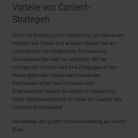
Vorteile von Content-
Strategien
Durch die Erstellung und Verbreitung von relevanten
Inhalten wie Videos und anderen Medien hat ein
Unternehmen die Möglichkeit, Produkte und
Serviceleistungen weit zu verbreiten. Mit der
richtigen Art Content wird eine Zielgruppe an die
Marke gebunden. Neben dem passenden
Fachwissen erhält das Publikum auch
Entertainment, sodass die Marke im Gedächtnis
bleibt. Selbstverständlich ist dabei die Qualität des
Contents entscheidend.
Die Vorteile von gutem Content-Marketing auf einem
Blick: