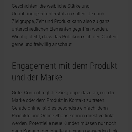
Geschichten, die weibliche Stärke und
Unabhängigkeit unterstützen sollen. Je nach
Zielgruppe, Zeit und Produkt kann also zu ganz
unterschiedlichen Elementen gegriffen werden.
Wichtig bleibt, dass das Publikum sich den Content
gerne und freiwillig anschaut.
Engagement mit dem Produkt
und der Marke
Guter Content regt die Zielgruppe dazu an, mit der
Marke oder dem Produkt in Kontakt zu treten.
Gerade online ist dies besonders einfach, denn
Produkte und Online-Shops können direkt verlinkt
werden. Potentielle neue Kunden müssen nur noch
nach Konsum der Inhalte auf einen passenden Link