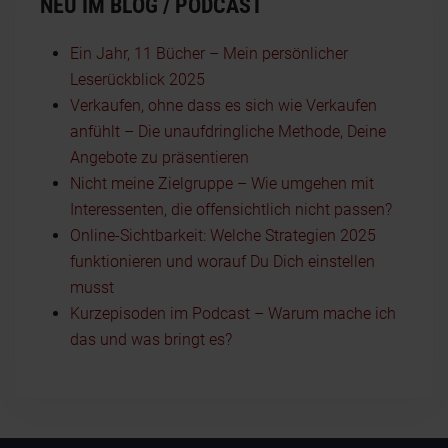
NEU IM BLOG / PODCAST
Ein Jahr, 11 Bücher – Mein persönlicher
Leserückblick 2025
Verkaufen, ohne dass es sich wie Verkaufen
anfühlt – Die unaufdringliche Methode, Deine
Angebote zu präsentieren
Nicht meine Zielgruppe – Wie umgehen mit
Interessenten, die offensichtlich nicht passen?
Online-Sichtbarkeit: Welche Strategien 2025
funktionieren und worauf Du Dich einstellen
musst
Kurzepisoden im Podcast – Warum mache ich
das und was bringt es?