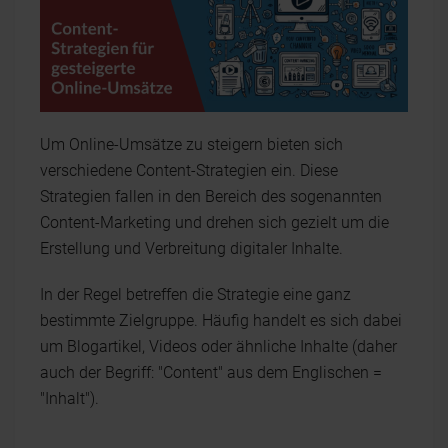
Um Online-Umsätze zu steigern bieten sich
verschiedene Content-Strategien ein. Diese
Strategien fallen in den Bereich des sogenannten
Content-Marketing und drehen sich gezielt um die
Erstellung und Verbreitung digitaler Inhalte.
In der Regel betreffen die Strategie eine ganz
bestimmte Zielgruppe. Häufig handelt es sich dabei
um Blogartikel, Videos oder ähnliche Inhalte (daher
auch der Begriff: "Content" aus dem Englischen =
"Inhalt").