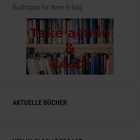
Buchtipps für Ihren Erfolg
AKTUELLE BÜCHER