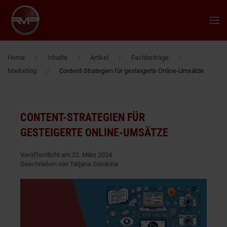
Zum Hauptinhalt springen
Home
Inhalte
Artikel
Fachbeiträge
Marketing
Content-Strategien für gesteigerte Online-Umsätze
CONTENT-STRATEGIEN FÜR
GESTEIGERTE ONLINE-UMSÄTZE
Veröffentlicht am 22. März 2024
Geschrieben von Tatjana Sorokina