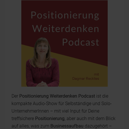
Der
Positionierung Weiterdenken Podcast
ist die
kompakte Audio-Show für Selbständige und Solo-
UnternehmerInnen – mit viel Input für Deine
treffsichere
Positionierung
, aber auch mit dem Blick
auf alles, was zum
Businessaufbau
dazugehört –