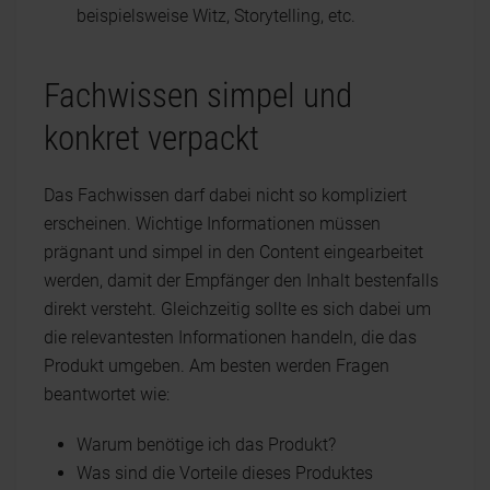
beispielsweise Witz, Storytelling, etc.
Fachwissen simpel und
konkret verpackt
Das Fachwissen darf dabei nicht so kompliziert
erscheinen. Wichtige Informationen müssen
prägnant und simpel in den Content eingearbeitet
werden, damit der Empfänger den Inhalt bestenfalls
direkt versteht. Gleichzeitig sollte es sich dabei um
die relevantesten Informationen handeln, die das
Produkt umgeben. Am besten werden Fragen
beantwortet wie:
Warum benötige ich das Produkt?
Was sind die Vorteile dieses Produktes