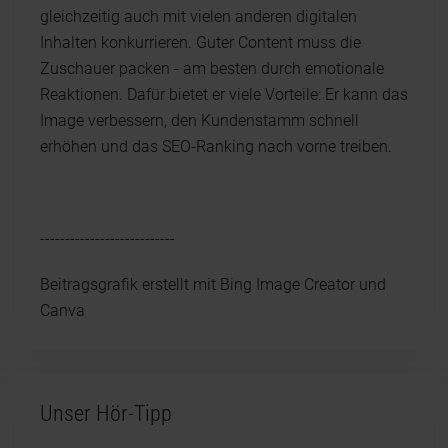
gleichzeitig auch mit vielen anderen digitalen
Inhalten konkurrieren. Guter Content muss die
Zuschauer packen - am besten durch emotionale
Reaktionen. Dafür bietet er viele Vorteile: Er kann das
Image verbessern, den Kundenstamm schnell
erhöhen und das SEO-Ranking nach vorne treiben.
---------------------------
Beitragsgrafik erstellt mit Bing Image Creator und
Canva
Unser Hör-Tipp