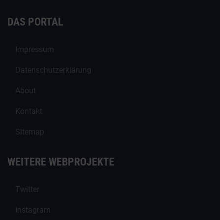
DAS PORTAL
Impressum
Datenschutzerklärung
About
Kontakt
Sitemap
WEITERE WEBPROJEKTE
Twitter
Instagram