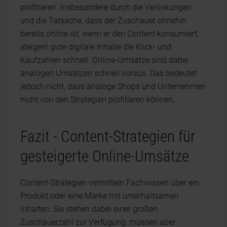
profitieren. Insbesondere durch die Verlinkungen
und die Tatsache, dass der Zuschauer ohnehin
bereits online ist, wenn er den Content konsumiert,
steigern gute digitale Inhalte die Klick- und
Kaufzahlen schnell. Online-Umsätze sind dabei
analogen Umsätzen schnell voraus. Das bedeutet
jedoch nicht, dass analoge Shops und Unternehmen
nicht von den Strategien profitieren können.
Fazit - Content-Strategien für
gesteigerte Online-Umsätze
Content-Strategien vermitteln Fachwissen über ein
Produkt oder eine Marke mit unterhaltsamen
Inhalten. Sie stehen dabei einer großen
Zuschauerzahl zur Verfügung, müssen aber