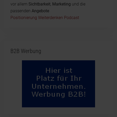
vor allem
Sichtbarkeit
,
Marketing
und die
passenden
Angebote
Positionierung Weiterdenken Podcast
B2B Werbung