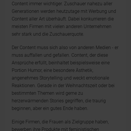
Content immer wichtiger. Zuschauer nahezu aller
Generationen werden heutzutage mit Werbung und
Content aller Art überhäuft. Dabei konkurrieren die
meisten Firmen mit vielen anderen Unternehmen
sehr stark und die Zuschauerquote.
Der Content muss sich also von anderen Medien - er
muss auffallen und gefallen. Content, der diese
Ansprüche erfüllt, beinhaltet beispielsweise eine
Portion Humor, eine besondere Ästhetik,
angenehmes Storytelling und weckt emotionale
Reaktionen. Gerade in der Weihnachtszeit oder bei
bestimmten Themen wird gerne zu
herzerwärmenden Stories gegriffen, die traurig
beginnen, aber ein gutes Ende haben.
Einige Firmen, die Frauen als Zielgruppe haben,
bewerben ihre Produkte mit feministischen