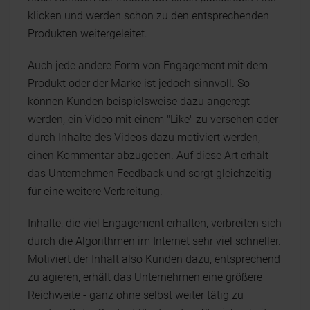
klicken und werden schon zu den entsprechenden
Produkten weitergeleitet.
Auch jede andere Form von Engagement mit dem
Produkt oder der Marke ist jedoch sinnvoll. So
können Kunden beispielsweise dazu angeregt
werden, ein Video mit einem "Like" zu versehen oder
durch Inhalte des Videos dazu motiviert werden,
einen Kommentar abzugeben. Auf diese Art erhält
das Unternehmen Feedback und sorgt gleichzeitig
für eine weitere Verbreitung.
Inhalte, die viel Engagement erhalten, verbreiten sich
durch die Algorithmen im Internet sehr viel schneller.
Motiviert der Inhalt also Kunden dazu, entsprechend
zu agieren, erhält das Unternehmen eine größere
Reichweite - ganz ohne selbst weiter tätig zu