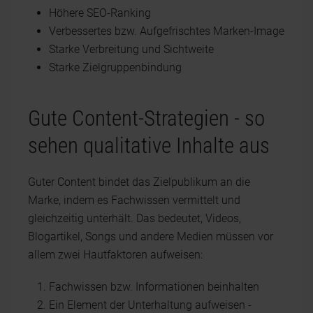
Höhere SEO-Ranking
Verbessertes bzw. Aufgefrischtes Marken-Image
Starke Verbreitung und Sichtweite
Starke Zielgruppenbindung
Gute Content-Strategien - so
sehen qualitative Inhalte aus
Guter Content bindet das Zielpublikum an die
Marke, indem es Fachwissen vermittelt und
gleichzeitig unterhält. Das bedeutet, Videos,
Blogartikel, Songs und andere Medien müssen vor
allem zwei Hautfaktoren aufweisen:
Fachwissen bzw. Informationen beinhalten
Ein Element der Unterhaltung aufweisen -