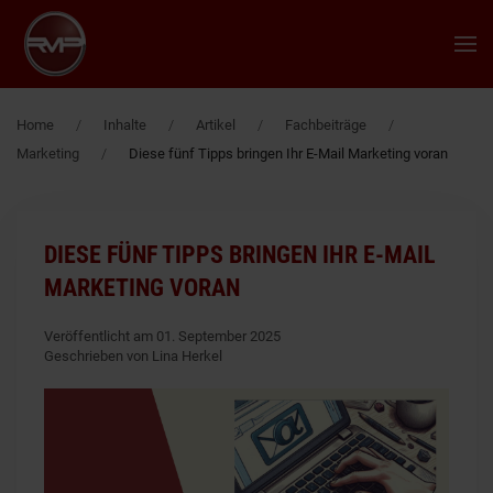
Zum Hauptinhalt springen
Home
Inhalte
Artikel
Fachbeiträge
Marketing
Diese fünf Tipps bringen Ihr E-Mail Marketing voran
DIESE FÜNF TIPPS BRINGEN IHR E-MAIL
MARKETING VORAN
Veröffentlicht am 01. September 2025
Geschrieben von Lina Herkel