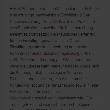
E-Mail-Werbung braucht in Deutschland in der Regel
eine vorherige, nachweisbare Einwilligung. Den
Nachweis verlangt
Art. 7 DSGVO
. In der Praxis hat
sich Double-Opt-in bewährt. Die Rechtsprechung
erkennt es grundsätzlich als taugliches Verfahren
für den Einwilligungsnachweis an. Ohne
Einwilligung zulässig ist Werbung nur im engen
Rahmen der
Bestandskundenregel des § 7 Abs. 3
UWG
. Sie erlaubt Werbung per E-Mail nur dann,
wenn die Adresse beim Verkauf erhoben wurde, sich
die Werbung auf ähnliche eigene Waren oder
Dienstleistungen bezieht, kein Widerspruch des
Kunden vorliegt und bei der Erhebung sowie in jeder
E-Mail klar auf die kostenlose
Widerspruchsmöglichkeit hingewiesen wird. Für
Tracking-Pixel und vergleichbare Technologien in E-