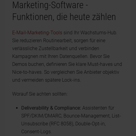
Marketing-Software -
Funktionen, die heute zählen
E-Mail-Marketing-Tools
sind Ihr Wachstums-Hub.
Sie reduzieren Routinearbeit, sorgen für eine
verlässliche Zustellbarkeit und verbinden
Kampagnen mit Ihren Datenquellen. Bevor Sie
Demos buchen, definieren Sie klare Must-haves und
Nice-to-haves. So vergleichen Sie Anbieter objektiv
und vermeiden spätere Lock-ins.
Worauf Sie achten sollten:
Deliverability & Compliance:
Assistenten für
SPF/DKIM/DMARC, Bounce-Management, List-
Unsubscribe (RFC 8058), Double-Opt-in,
Consent-Logs.