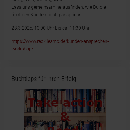
Lass uns gemeinsam herausfinden, wie Du die
richtigen Kunden richtig ansprichst
23.3.2025, 10:00 Uhr bis ca. 11:30 Uhr
https://www.reckliesmp.de/kunden-ansprechen-
workshop/
Buchtipps für Ihren Erfolg