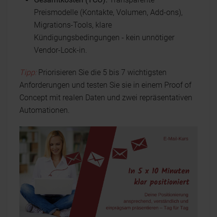
Preismodelle (Kontakte, Volumen, Add-ons),
Migrations-Tools, klare
Kündigungsbedingungen - kein unnötiger
Vendor-Lock-in.
Tipp:
Priorisieren Sie die 5 bis 7 wichtigsten
Anforderungen und testen Sie sie in einem Proof of
Concept mit realen Daten und zwei repräsentativen
Automationen.