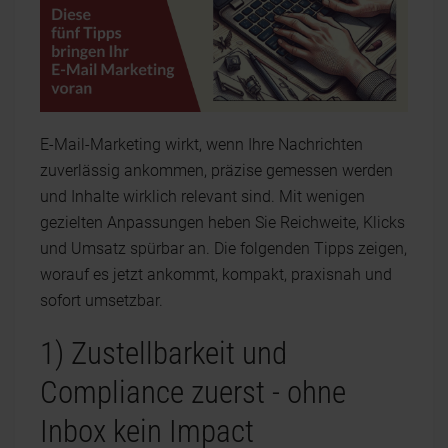
E-Mail-Marketing wirkt, wenn Ihre Nachrichten
zuverlässig ankommen, präzise gemessen werden
und Inhalte wirklich relevant sind. Mit wenigen
gezielten Anpassungen heben Sie Reichweite, Klicks
und Umsatz spürbar an. Die folgenden Tipps zeigen,
worauf es jetzt ankommt, kompakt, praxisnah und
sofort umsetzbar.
1) Zustellbarkeit und
Compliance zuerst - ohne
Inbox kein Impact