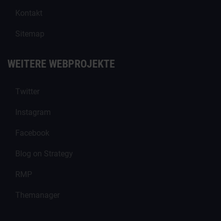
Kontakt
Sitemap
WEITERE WEBPROJEKTE
Twitter
Instagram
Facebook
Blog on Strategy
RMP
Themanager