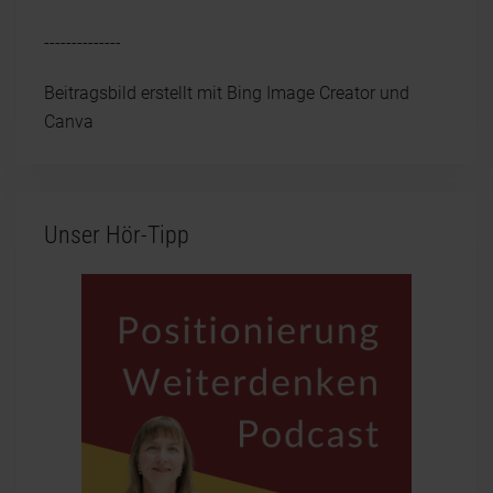
--------------
Beitragsbild erstellt mit Bing Image Creator und
Canva
Unser Hör-Tipp