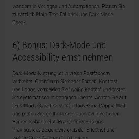
wandern in Vorlagen und Automationen. Planen Sie
zusätzlich Plain-Text-Fallback und Dark-Mode-
Check.
6) Bonus: Dark-Mode und
Accessibility ernst nehmen
Dark-Mode-Nutzung ist in vielen Postfächern
verbreitet. Optimieren Sie daher Farben, Kontrast
und Logos, vermeiden Sie "weiße Kanten" und testen
Sie systematisch in gängigen Clients. Achten Sie auf
Dark-Mode-Spezifika von Outlook/Gmail/Apple Mail
und prüfen Sie, ob Ihr Design auch bei invertierten
Farben lesbar bleibt. Branchenreports und
Praxisguides zeigen, wie groß der Effekt ist und
welche Code-Patterns funktionieren.