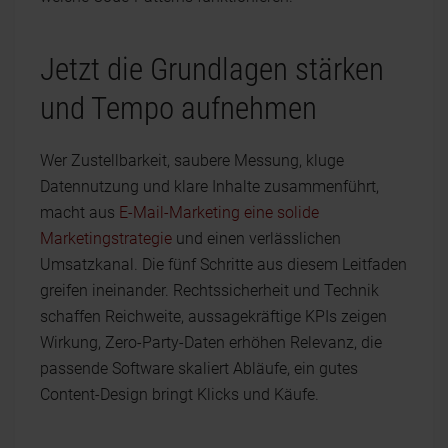
Jetzt die Grundlagen stärken
und Tempo aufnehmen
Wer Zustellbarkeit, saubere Messung, kluge
Datennutzung und klare Inhalte zusammenführt,
macht aus
E-Mail-Marketing eine solide
Marketingstrategie
und einen verlässlichen
Umsatzkanal. Die fünf Schritte aus diesem Leitfaden
greifen ineinander. Rechtssicherheit und Technik
schaffen Reichweite, aussagekräftige KPIs zeigen
Wirkung, Zero-Party-Daten erhöhen Relevanz, die
passende Software skaliert Abläufe, ein gutes
Content-Design bringt Klicks und Käufe.