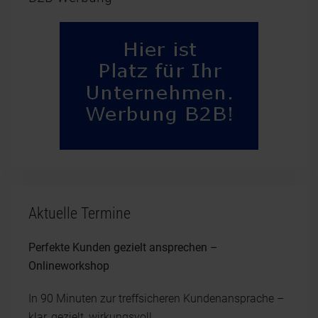
Aktuelle Termine
Perfekte Kunden gezielt ansprechen –
Onlineworkshop
In 90 Minuten zur treffsicheren Kundenansprache –
klar, gezielt, wirkungsvoll