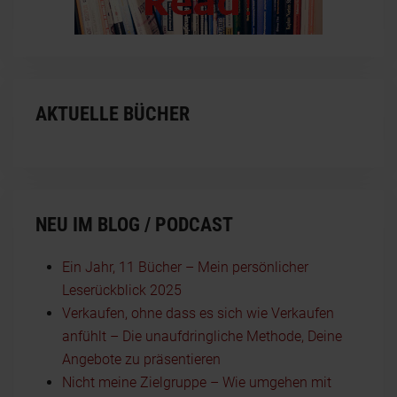
AKTUELLE BÜCHER
NEU IM BLOG / PODCAST
Ein Jahr, 11 Bücher – Mein persönlicher
Leserückblick 2025
Verkaufen, ohne dass es sich wie Verkaufen
anfühlt – Die unaufdringliche Methode, Deine
Angebote zu präsentieren
Nicht meine Zielgruppe – Wie umgehen mit