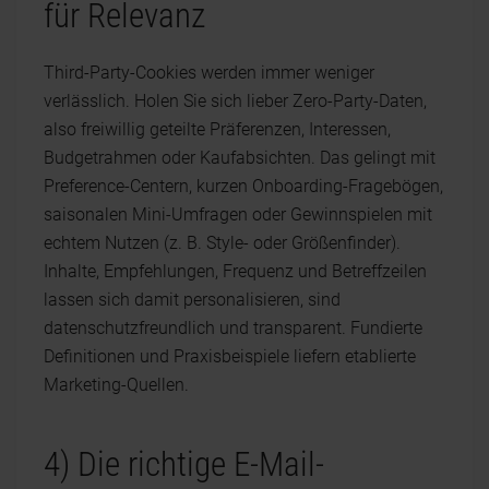
für Relevanz
Third-Party-Cookies werden immer weniger
verlässlich. Holen Sie sich lieber Zero-Party-Daten,
also freiwillig geteilte Präferenzen, Interessen,
Budgetrahmen oder Kaufabsichten. Das gelingt mit
Preference-Centern, kurzen Onboarding-Fragebögen,
saisonalen Mini-Umfragen oder Gewinnspielen mit
echtem Nutzen (z. B. Style- oder Größenfinder).
Inhalte, Empfehlungen, Frequenz und Betreffzeilen
lassen sich damit personalisieren, sind
datenschutzfreundlich und transparent. Fundierte
Definitionen und Praxisbeispiele liefern etablierte
Marketing-Quellen.
4) Die richtige E-Mail-