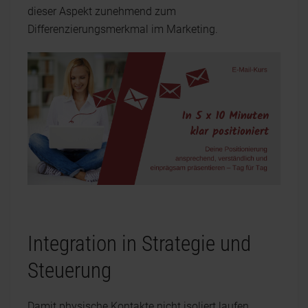
dieser Aspekt zunehmend zum
Differenzierungsmerkmal im Marketing.
Integration in Strategie und
Steuerung
Damit physische Kontakte nicht isoliert laufen,