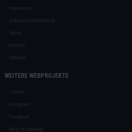
Impressum
Datenschutzerklärung
About
Kontakt
Sitemap
WEITERE WEBPROJEKTE
Twitter
Instagram
Facebook
Blog on Strategy