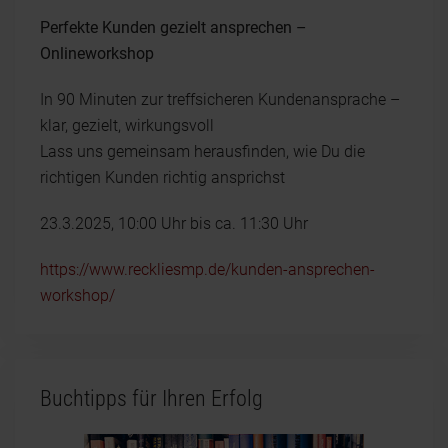
Perfekte Kunden gezielt ansprechen –
Onlineworkshop
In 90 Minuten zur treffsicheren Kundenansprache –
klar, gezielt, wirkungsvoll
Lass uns gemeinsam herausfinden, wie Du die
richtigen Kunden richtig ansprichst
23.3.2025, 10:00 Uhr bis ca. 11:30 Uhr
https://www.reckliesmp.de/kunden-ansprechen-
workshop/
Buchtipps für Ihren Erfolg