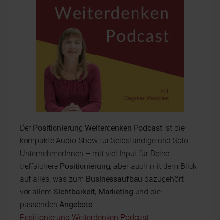
Der
Positionierung Weiterdenken Podcast
ist die
kompakte Audio-Show für Selbständige und Solo-
UnternehmerInnen – mit viel Input für Deine
treffsichere
Positionierung
, aber auch mit dem Blick
auf alles, was zum
Businessaufbau
dazugehört –
vor allem
Sichtbarkeit
,
Marketing
und die
passenden
Angebote
Positionierung Weiterdenken Podcast