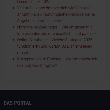
Leserückblick 2025
Verkaufen, ohne dass es sich wie Verkaufen
anfühlt – Die unaufdringliche Methode, Deine
Angebote zu präsentieren
Nicht meine Zielgruppe – Wie umgehen mit
Interessenten, die offensichtlich nicht passen?
Online-Sichtbarkeit: Welche Strategien 2025
funktionieren und worauf Du Dich einstellen
musst
Kurzepisoden im Podcast – Warum mache ich
das und was bringt es?
DAS PORTAL