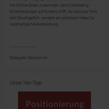
mit Online-Daten zusammen, damit Marketing
Entscheidungen auf Evidenz trifft. So wird aus Print
kein Bauchgefühl, sondern ein planbarer Hebel für
nachhaltige Markenbindung.
----------------------
Bildquelle: Bazoom AI
Unser Hör-Tipp