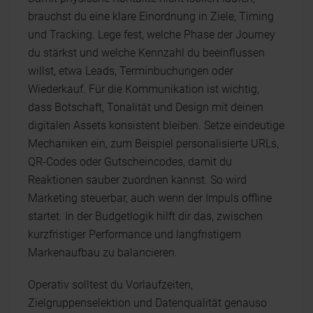
brauchst du eine klare Einordnung in Ziele, Timing
und Tracking. Lege fest, welche Phase der Journey
du stärkst und welche Kennzahl du beeinflussen
willst, etwa Leads, Terminbuchungen oder
Wiederkauf. Für die Kommunikation ist wichtig,
dass Botschaft, Tonalität und Design mit deinen
digitalen Assets konsistent bleiben. Setze eindeutige
Mechaniken ein, zum Beispiel personalisierte URLs,
QR-Codes oder Gutscheincodes, damit du
Reaktionen sauber zuordnen kannst. So wird
Marketing steuerbar, auch wenn der Impuls offline
startet. In der Budgetlogik hilft dir das, zwischen
kurzfristiger Performance und langfristigem
Markenaufbau zu balancieren.
Operativ solltest du Vorlaufzeiten,
Zielgruppenselektion und Datenqualität genauso