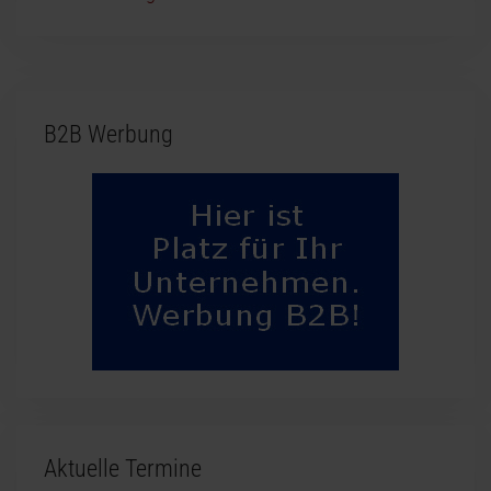
B2B Werbung
Aktuelle Termine