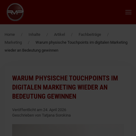
Zum Hauptinhalt springen
Home
Inhalte
Artikel
Fachbeiträge
Marketing
Warum physische Touchpoints im digitalen Marketing
wieder an Bedeutung gewinnen
WARUM PHYSISCHE TOUCHPOINTS IM
DIGITALEN MARKETING WIEDER AN
BEDEUTUNG GEWINNEN
Veröffentlicht am 24. April 2026
Geschrieben von Tatjana Sorokina