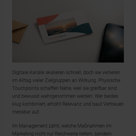
Digitale Kanäle skalieren schnell, doch sie verlieren
im Alltag vieler Zielgruppen an Wirkung. Physische
Touchpoints schaffen Nähe, weil sie greifbar sind
und bewusst wahrgenommen werden. Wer beides
klug kombiniert, erhöht Relevanz und baut Vertrauen
messbar auf.
Im Management zählt, welche Maßnahmen im
Marketing nicht nur Reichweite liefern, sondern