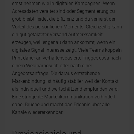
ernst nehmen wie in digitalen Kampagnen. Wenn
Adressdaten veraltet sind oder Segmentierung zu
grob bleibt, leidet die Effizienz und du verlierst den
Vorteil des persönlichen Moments. Gleichzeitig kann
ein gut getakteter Versand Aufmerksamkeit
erzeugen, weil er genau dann ankommt, wenn ein
digitales Signal Interesse zeigt. Viele Teams koppeln
Print daher an verhaltensbasierte Trigger, etwa nach
einem Webinarbesuch oder nach einer
Angebotsanfrage. Die daraus entstehende
Markenbindung ist häufig stabiler, weil der Kontakt
als individuell und wertschätzend empfunden wird.
Eine stringente Markenkommunikation verhindert
dabei Brüche und macht das Erlebnis über alle
Kanäle wiedererkennbar.