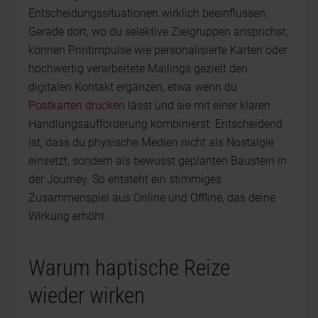
Entscheidungssituationen wirklich beeinflussen.
Gerade dort, wo du selektive Zielgruppen ansprichst,
können Printimpulse wie personalisierte Karten oder
hochwertig verarbeitete Mailings gezielt den
digitalen Kontakt ergänzen, etwa wenn du
Postkarten drucken
lässt und sie mit einer klaren
Handlungsaufforderung kombinierst. Entscheidend
ist, dass du physische Medien nicht als Nostalgie
einsetzt, sondern als bewusst geplanten Baustein in
der Journey. So entsteht ein stimmiges
Zusammenspiel aus Online und Offline, das deine
Wirkung erhöht.
Warum haptische Reize
wieder wirken