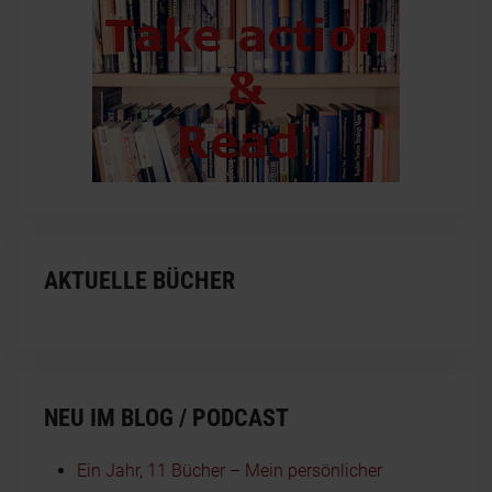
AKTUELLE BÜCHER
NEU IM BLOG / PODCAST
Ein Jahr, 11 Bücher – Mein persönlicher