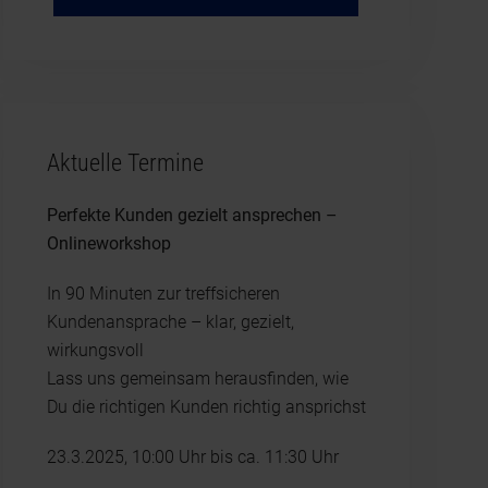
Aktuelle Termine
Perfekte Kunden gezielt ansprechen –
Onlineworkshop
In 90 Minuten zur treffsicheren
Kundenansprache – klar, gezielt,
wirkungsvoll
Lass uns gemeinsam herausfinden, wie
Du die richtigen Kunden richtig ansprichst
23.3.2025, 10:00 Uhr bis ca. 11:30 Uhr