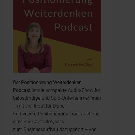
Der
Positionierung Weiterdenken
Podcast
ist die kompakte Audio-Show für
Selbständige und Solo-UnternehmerInnen
– mit viel Input für Deine
treffsichere
Positionierung
, aber auch mit
dem Blick auf alles, was
zum
Businessaufbau
dazugehört – vor