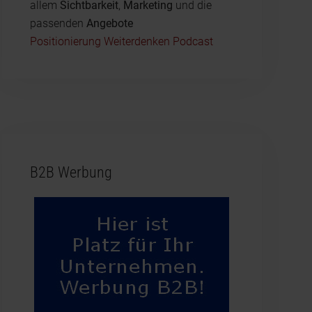
allem
Sichtbarkeit
,
Marketing
und die
passenden
Angebote
Positionierung Weiterdenken Podcast
B2B Werbung