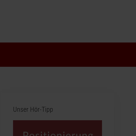
Unser Hör-Tipp