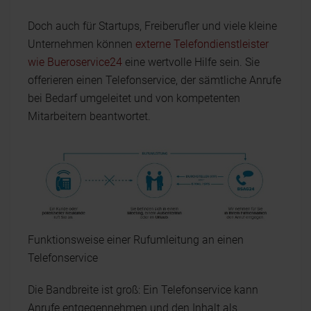
Doch auch für Startups, Freiberufler und viele kleine
Unternehmen können
externe Telefondienstleister
wie Bueroservice24
eine wertvolle Hilfe sein. Sie
offerieren einen Telefonservice, der sämtliche Anrufe
bei Bedarf umgeleitet und von kompetenten
Mitarbeitern beantwortet.
Funktionsweise einer Rufumleitung an einen
Telefonservice
Die Bandbreite ist groß: Ein Telefonservice kann
Anrufe entgegennehmen und den Inhalt als