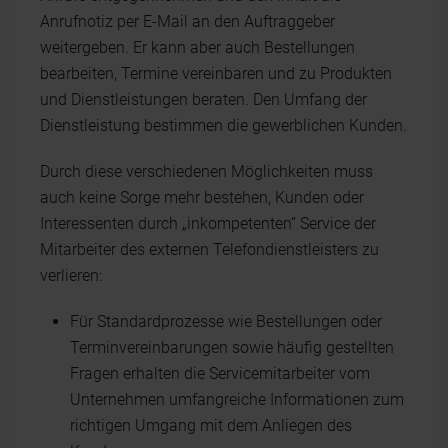
Anrufnotiz per E-Mail an den Auftraggeber
weitergeben. Er kann aber auch Bestellungen
bearbeiten, Termine vereinbaren und zu Produkten
und Dienstleistungen beraten. Den Umfang der
Dienstleistung bestimmen die gewerblichen Kunden.
Durch diese verschiedenen Möglichkeiten muss
auch keine Sorge mehr bestehen, Kunden oder
Interessenten durch „inkompetenten“ Service der
Mitarbeiter des externen Telefondienstleisters zu
verlieren:
Für Standardprozesse wie Bestellungen oder
Terminvereinbarungen sowie häufig gestellten
Fragen erhalten die Servicemitarbeiter vom
Unternehmen umfangreiche Informationen zum
richtigen Umgang mit dem Anliegen des