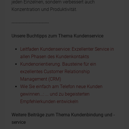
jeden Einzelnen, sondern verbessert auch
Konzentration und Produktivität.
--------------------------
Unsere Buchtipps zum Thema Kundenservice
Leitfaden Kundenservice: Exzellenter Service in
allen Phasen des Kundenkontakts
Kundenorientierung. Bausteine für ein
exzellentes Customer Relationship
Management (CRM)
Wie Sie einfach am Telefon neue Kunden
gewinnen...: ... und zu begeisterten
Empfehlerkunden entwickeln
Weitere Beiträge zum Thema Kundenbindung und -
service