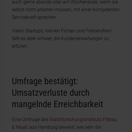
auch gerne abends oder am Wochenende, wenn sie
selbst nicht arbeiten müssen, mit einer kompetenten
Servicekraft sprechen.
Vielen Startups, kleinen Firmen und Freiberuflern
fällt es aber schwer, die Kundenerwartungen zu
erfüllen.
Umfrage bestätigt:
Umsatzverluste durch
mangelnde Erreichbarkeit
Eine Umfrage des
Marktforschungsinstituts Fittkau
& Maaß
aus Hamburg beweist, wie sehr die