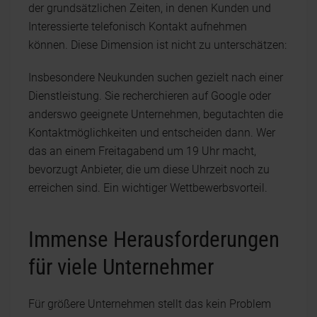
der grundsätzlichen Zeiten, in denen Kunden und
Interessierte telefonisch Kontakt aufnehmen
können. Diese Dimension ist nicht zu unterschätzen:
Insbesondere Neukunden suchen gezielt nach einer
Dienstleistung. Sie recherchieren auf Google oder
anderswo geeignete Unternehmen, begutachten die
Kontaktmöglichkeiten und entscheiden dann. Wer
das an einem Freitagabend um 19 Uhr macht,
bevorzugt Anbieter, die um diese Uhrzeit noch zu
erreichen sind. Ein wichtiger Wettbewerbsvorteil.
Immense Herausforderungen
für viele Unternehmer
Für größere Unternehmen stellt das kein Problem