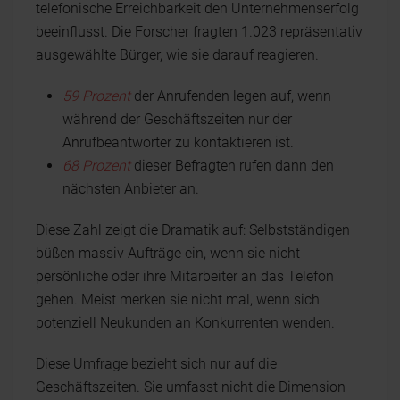
telefonische Erreichbarkeit den Unternehmenserfolg
beeinflusst. Die Forscher fragten 1.023 repräsentativ
ausgewählte Bürger, wie sie darauf reagieren.
59 Prozent
der Anrufenden legen auf, wenn
während der Geschäftszeiten nur der
Anrufbeantworter zu kontaktieren ist.
68 Prozent
dieser Befragten rufen dann den
nächsten Anbieter an.
Diese Zahl zeigt die Dramatik auf: Selbstständigen
büßen massiv Aufträge ein, wenn sie nicht
persönliche oder ihre Mitarbeiter an das Telefon
gehen. Meist merken sie nicht mal, wenn sich
potenziell Neukunden an Konkurrenten wenden.
Diese Umfrage bezieht sich nur auf die
Geschäftszeiten. Sie umfasst nicht die Dimension