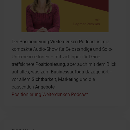
Der
Positionierung Weiterdenken Podcast
ist die
kompakte Audio-Show für Selbständige und Solo-
UnternehmerInnen – mit viel Input für Deine
treffsichere
Positionierung
, aber auch mit dem Blick
auf alles, was zum
Businessaufbau
dazugehört –
vor allem
Sichtbarkeit
,
Marketing
und die
passenden
Angebote
Positionierung Weiterdenken Podcast