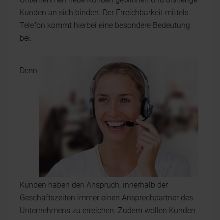
Kunden an sich binden. Der Erreichbarkeit mittels
Telefon kommt hierbei eine besondere Bedeutung
bei.
Denn
Kunden haben den Anspruch, innerhalb der
Geschäftszeiten immer einen Ansprechpartner des
Unternehmens zu erreichen. Zudem wollen Kunden