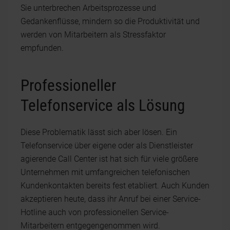
Sie unterbrechen Arbeitsprozesse und
Gedankenflüsse, mindern so die Produktivität und
werden von Mitarbeitern als Stressfaktor
empfunden.
Professioneller
Telefonservice als Lösung
Diese Problematik lässt sich aber lösen. Ein
Telefonservice über eigene oder als Dienstleister
agierende Call Center ist hat sich für viele größere
Unternehmen mit umfangreichen telefonischen
Kundenkontakten bereits fest etabliert. Auch Kunden
akzeptieren heute, dass ihr Anruf bei einer Service-
Hotline auch von professionellen Service-
Mitarbeitern entgegengenommen wird.