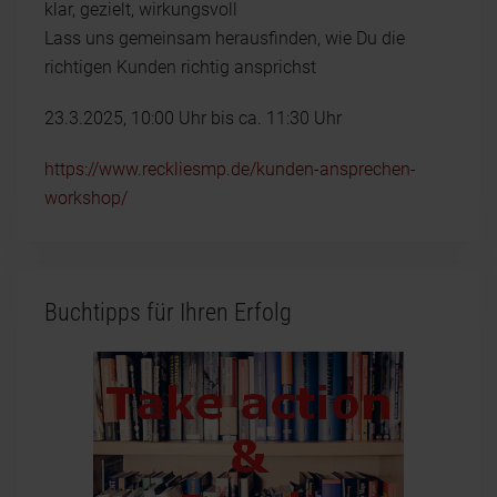
klar, gezielt, wirkungsvoll
Lass uns gemeinsam herausfinden, wie Du die
richtigen Kunden richtig ansprichst
23.3.2025, 10:00 Uhr bis ca. 11:30 Uhr
https://www.reckliesmp.de/kunden-ansprechen-
workshop/
Buchtipps für Ihren Erfolg