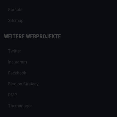
Kontakt
Sitemap
WEITERE WEBPROJEKTE
Twitter
Instagram
Facebook
Blog on Strategy
RMP
Themanager