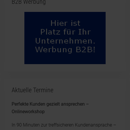
B2B Werbung
Aktuelle Termine
Perfekte Kunden gezielt ansprechen –
Onlineworkshop
In 90 Minuten zur treffsicheren Kundenansprache –