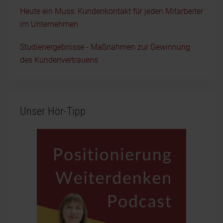
Heute ein Muss: Kundenkontakt für jeden Mitarbeiter
im Unternehmen
Studienergebnisse - Maßnahmen zur Gewinnung
des Kundenvertrauens
Unser Hör-Tipp