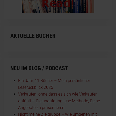
AKTUELLE BÜCHER
NEU IM BLOG / PODCAST
Ein Jahr, 11 Bücher – Mein persönlicher
Leserückblick 2025
Verkaufen, ohne dass es sich wie Verkaufen
anfühlt – Die unaufdringliche Methode, Deine
Angebote zu präsentieren
Nicht meine Zielgruppe – Wie umgehen mit