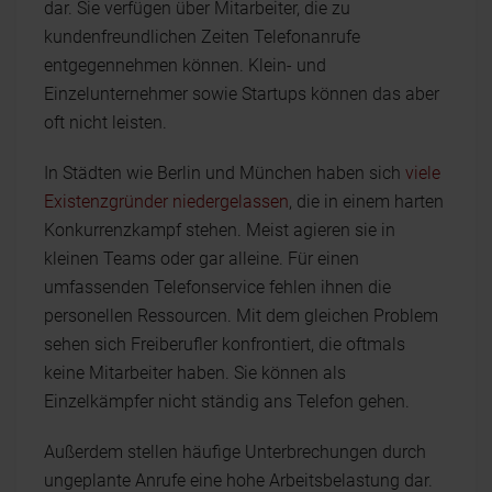
dar. Sie verfügen über Mitarbeiter, die zu
kundenfreundlichen Zeiten Telefonanrufe
entgegennehmen können. Klein- und
Einzelunternehmer sowie Startups können das aber
oft nicht leisten.
In Städten wie Berlin und München haben sich
viele
Existenzgründer niedergelassen
, die in einem harten
Konkurrenzkampf stehen. Meist agieren sie in
kleinen Teams oder gar alleine. Für einen
umfassenden Telefonservice fehlen ihnen die
personellen Ressourcen. Mit dem gleichen Problem
sehen sich Freiberufler konfrontiert, die oftmals
keine Mitarbeiter haben. Sie können als
Einzelkämpfer nicht ständig ans Telefon gehen.
Außerdem stellen häufige Unterbrechungen durch
ungeplante Anrufe eine hohe Arbeitsbelastung dar.