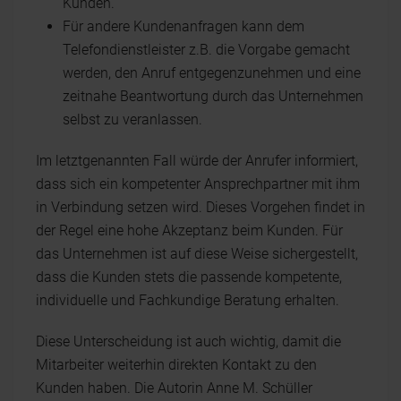
Kunden.
Für andere Kundenanfragen kann dem
Telefondienstleister z.B. die Vorgabe gemacht
werden, den Anruf entgegenzunehmen und eine
zeitnahe Beantwortung durch das Unternehmen
selbst zu veranlassen.
Im letztgenannten Fall würde der Anrufer informiert,
dass sich ein kompetenter Ansprechpartner mit ihm
in Verbindung setzen wird. Dieses Vorgehen findet in
der Regel eine hohe Akzeptanz beim Kunden. Für
das Unternehmen ist auf diese Weise sichergestellt,
dass die Kunden stets die passende kompetente,
individuelle und Fachkundige Beratung erhalten.
Diese Unterscheidung ist auch wichtig, damit die
Mitarbeiter weiterhin direkten Kontakt zu den
Kunden haben. Die Autorin Anne M. Schüller