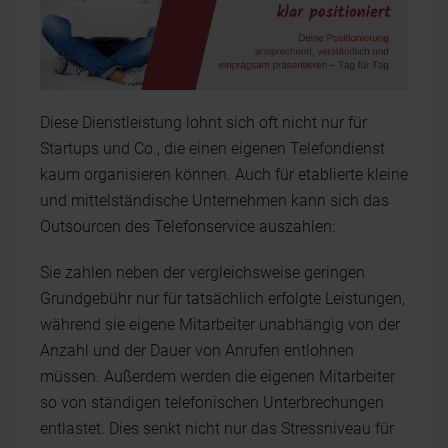
Diese Dienstleistung lohnt sich oft nicht nur für
Startups und Co., die einen eigenen Telefondienst
kaum organisieren können. Auch für etablierte kleine
und mittelständische Unternehmen kann sich das
Outsourcen des Telefonservice auszahlen:
Sie zahlen neben der vergleichsweise geringen
Grundgebühr nur für tatsächlich erfolgte Leistungen,
während sie eigene Mitarbeiter unabhängig von der
Anzahl und der Dauer von Anrufen entlohnen
müssen. Außerdem werden die eigenen Mitarbeiter
so von ständigen telefonischen Unterbrechungen
entlastet. Dies senkt nicht nur das Stressniveau für