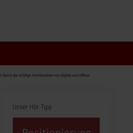
durch die richtige Kombination von digital und offline
Unser Hör-Tipp