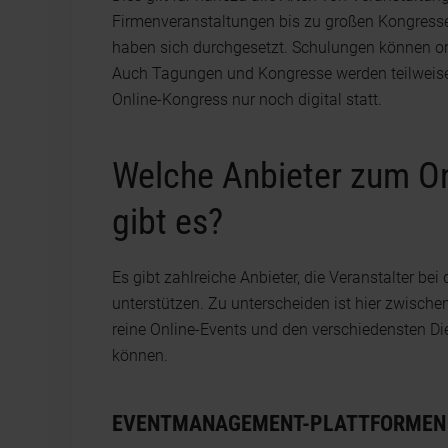
Firmenveranstaltungen bis zu großen Kongressen
haben sich durchgesetzt. Schulungen können o
Auch Tagungen und Kongresse werden teilweise l
Online-Kongress nur noch digital statt.
Welche Anbieter zum O
gibt es?
Es gibt zahlreiche Anbieter, die Veranstalter be
unterstützen. Zu unterscheiden ist hier zwisch
reine Online-Events und den verschiedensten Die
können.
EVENTMANAGEMENT-PLATTFORMEN