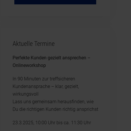
Aktuelle Termine
Perfekte Kunden gezielt ansprechen –
Onlineworkshop
In 90 Minuten zur treffsicheren
Kundenansprache – klar, gezielt,
wirkungsvoll
Lass uns gemeinsam herausfinden, wie
Du die richtigen Kunden richtig ansprichst
23.3.2025, 10:00 Uhr bis ca. 11:30 Uhr