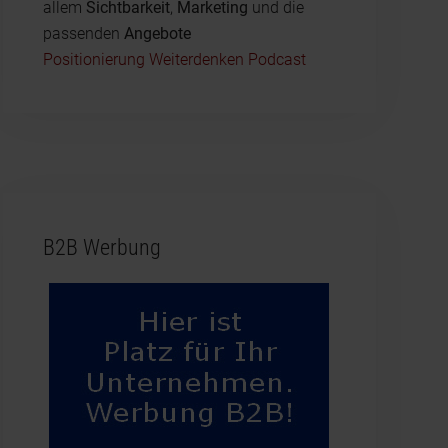
allem
Sichtbarkeit
,
Marketing
und die
passenden
Angebote
Positionierung Weiterdenken Podcast
B2B Werbung