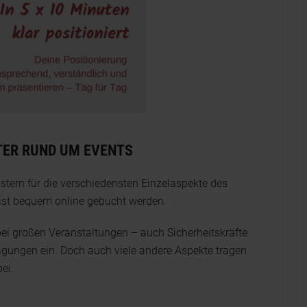
TER RUND UM EVENTS
stern für die verschiedensten Einzelaspekte des
st bequem online gebucht werden.
– bei großen Veranstaltungen – auch Sicherheitskräfte
agungen ein. Doch auch viele andere Aspekte tragen
ei.