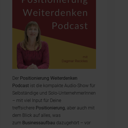
Der
Positionierung Weiterdenken
Podcast
ist die kompakte Audio-Show für
Selbständige und Solo-UnternehmerInnen
– mit viel Input für Deine
treffsichere
Positionierung
, aber auch mit
dem Blick auf alles, was
zum
Businessaufbau
dazugehört – vor