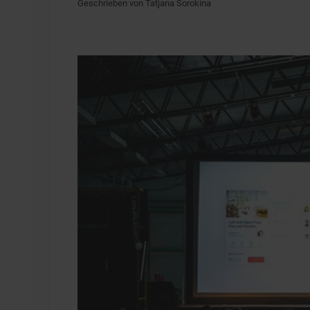
Geschrieben von Tatjana Sorokina